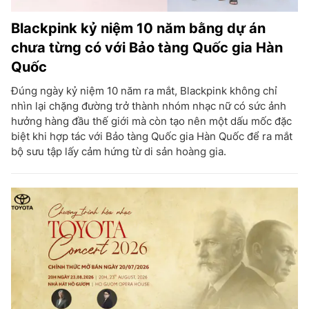
Blackpink kỷ niệm 10 năm bằng dự án
chưa từng có với Bảo tàng Quốc gia Hàn
Quốc
Đúng ngày kỷ niệm 10 năm ra mắt, Blackpink không chỉ
nhìn lại chặng đường trở thành nhóm nhạc nữ có sức ảnh
hưởng hàng đầu thế giới mà còn tạo nên một dấu mốc đặc
biệt khi hợp tác với Bảo tàng Quốc gia Hàn Quốc để ra mắt
bộ sưu tập lấy cảm hứng từ di sản hoàng gia.