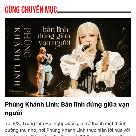
Cùng chuyên mục
Phùng Khánh Linh: Bản lĩnh đứng giữa vạn
người
Tối 8/8, Trung tâm Hội nghị Quốc gia trở thành một thánh
đường thu nhỏ, nơi Phùng Khánh Linh thực hiện lời hứa với