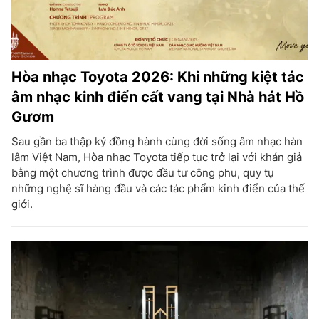
Hòa nhạc Toyota 2026: Khi những kiệt tác
âm nhạc kinh điển cất vang tại Nhà hát Hồ
Gươm
Sau gần ba thập kỷ đồng hành cùng đời sống âm nhạc hàn
lâm Việt Nam, Hòa nhạc Toyota tiếp tục trở lại với khán giả
bằng một chương trình được đầu tư công phu, quy tụ
những nghệ sĩ hàng đầu và các tác phẩm kinh điển của thế
giới.