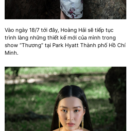
Vào ngày 18/7 tới đây, Hoàng Hải sẽ tiếp tục
trình làng những thiết kế mới của mình trong
show “Thương” tại Park Hyatt Thành phố Hồ Chí
Minh.