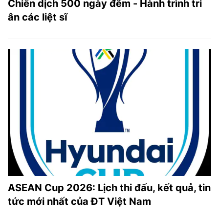
Chiến dịch 500 ngày đêm - Hành trình tri
ân các liệt sĩ
ASEAN Cup 2026: Lịch thi đấu, kết quả, tin
tức mới nhất của ĐT Việt Nam