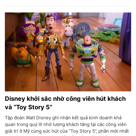
Disney khởi sắc nhờ công viên hút khách
và “Toy Story 5”
Tập đoàn Walt Disney ghi nhận kết quả kinh doanh khả
quan trong quý III nhờ lượng khách tăng tại các công viên
giải trí ở Mỹ cùng sức hút của “Toy Story 5”, phần mới nhất