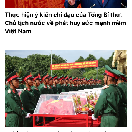
Thực hiện ý kiến chỉ đạo của Tổng Bí thư,
Chủ tịch nước về phát huy sức mạnh mềm
Việt Nam