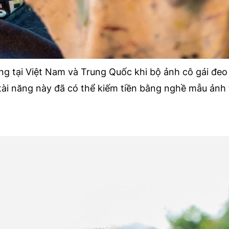
ng tại Việt Nam và Trung Quốc khi bộ ảnh cô gái đeo
tài năng này đã có thể kiếm tiền bằng nghề mẫu ảnh 