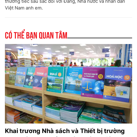
thương tiếc sâu sắc đối với Đảng, Nhà nước và nhân dân
Việt Nam anh em.
Có thể bạn quan tâm
Khai trương Nhà sách và Thiết bị trường