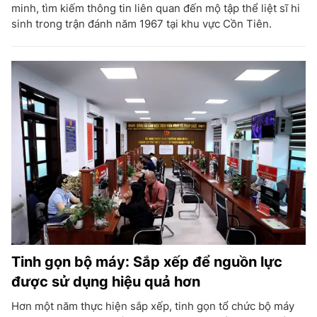
minh, tìm kiếm thông tin liên quan đến mộ tập thể liệt sĩ hi
sinh trong trận đánh năm 1967 tại khu vực Cồn Tiên.
Tinh gọn bộ máy: Sắp xếp để nguồn lực
được sử dụng hiệu quả hơn
Hơn một năm thực hiện sắp xếp, tinh gọn tổ chức bộ máy