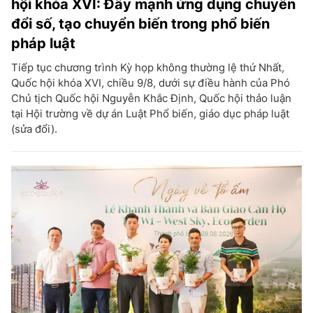
hội khóa XVI: Đẩy mạnh ứng dụng chuyển
đổi số, tạo chuyển biến trong phổ biến
pháp luật
Tiếp tục chương trình Kỳ họp không thường lệ thứ Nhất,
Quốc hội khóa XVI, chiều 9/8, dưới sự điều hành của Phó
Chủ tịch Quốc hội Nguyễn Khắc Định, Quốc hội thảo luận
tại Hội trường về dự án Luật Phổ biến, giáo dục pháp luật
(sửa đổi).