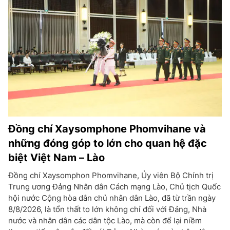
Đồng chí Xaysomphone Phomvihane và
những đóng góp to lớn cho quan hệ đặc
biệt Việt Nam – Lào
Đồng chí Xaysomphon Phomvihane, Ủy viên Bộ Chính trị
Trung ương Đảng Nhân dân Cách mạng Lào, Chủ tịch Quốc
hội nước Cộng hòa dân chủ nhân dân Lào, đã từ trần ngày
8/8/2026, là tổn thất to lớn không chỉ đối với Đảng, Nhà
nước và nhân dân các dân tộc Lào, mà còn để lại niềm