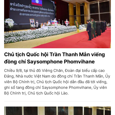
Chủ tịch Quốc hội Trần Thanh Mẫn viếng
đồng chí Saysomphone Phomvihane
Chiều 9/8, tại thủ đô Viêng Chăn, Đoàn đại biểu cấp cao
Đảng, Nhà nước Việt Nam do đồng chí Trần Thanh Mẫn, Ủy
viên Bộ Chính trị, Chủ tịch Quốc hội dẫn đầu đã tới viếng,
ghi sổ tang đồng chí Saysomphone Phomvihane, Ủy viên
Bộ Chính trị, Chủ tịch Quốc hội Lào.