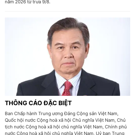
năm 2026 từ trưa 9/8.
THÔNG CÁO ĐẶC BIỆT
Ban Chấp hành Trung ương Đảng Cộng sản Việt Nam,
Quốc hội nước Cộng hoà xã hội Chủ nghĩa Việt Nam, Chủ
tịch nước Cộng hoà xã hội chủ nghĩa Việt Nam, Chính phủ
nước Cộng hoà xã hội chủ nghĩa Việt Nam, Uỷ ban Trung