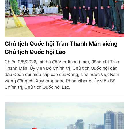
Chủ tịch Quốc hội Trần Thanh Mẫn viếng
Chủ tịch Quốc hội Lào
Chiều 9/8/2026, tại thủ đô Vientiane (Lào), đồng chí Trần
Thanh Mẫn, Ủy viên Bộ Chính trị, Chủ tịch Quốc hội dẫn
đầu Đoàn đại biểu cấp cao của Đảng, Nhà nước Việt Nam
viếng đồng chí Xaysomphone Phomvihane, Ủy viên Bộ
Chính trị, Chủ tịch Quốc hội Lào.