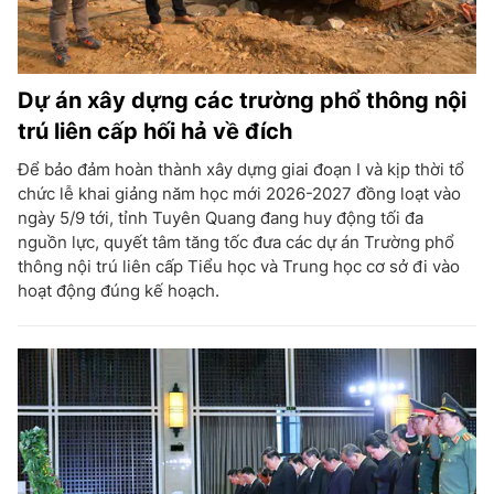
Dự án xây dựng các trường phổ thông nội
trú liên cấp hối hả về đích
Để bảo đảm hoàn thành xây dựng giai đoạn I và kịp thời tổ
chức lễ khai giảng năm học mới 2026-2027 đồng loạt vào
ngày 5/9 tới, tỉnh Tuyên Quang đang huy động tối đa
nguồn lực, quyết tâm tăng tốc đưa các dự án Trường phổ
thông nội trú liên cấp Tiểu học và Trung học cơ sở đi vào
hoạt động đúng kế hoạch.