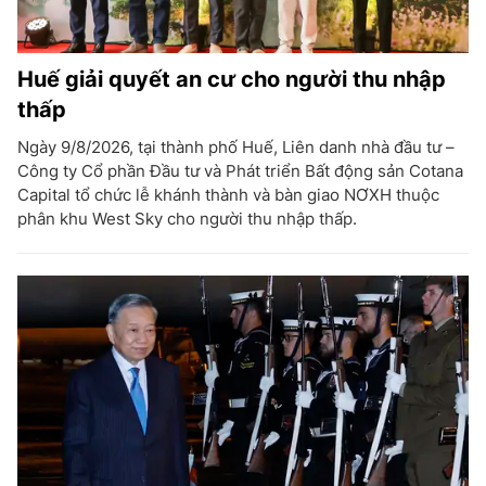
Huế giải quyết an cư cho người thu nhập
thấp
Ngày 9/8/2026, tại thành phố Huế, Liên danh nhà đầu tư –
Công ty Cổ phần Đầu tư và Phát triển Bất động sản Cotana
Capital tổ chức lễ khánh thành và bàn giao NƠXH thuộc
phân khu West Sky cho người thu nhập thấp.