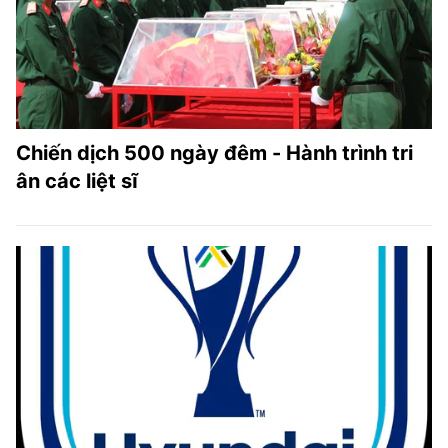
Chiến dịch 500 ngày đêm - Hành trình tri
ân các liệt sĩ