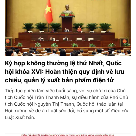
Kỳ họp không thường lệ thứ Nhất, Quốc
hội khóa XVI: Hoàn thiện quy định về lưu
chiểu, quản lý xuất bản phẩm điện tử
Tiếp tục phiên làm việc buổi sáng, với sự chủ trì của Chủ
tịch Quốc hội Trần Thanh Mẫn, sự điều hành của Phó Chủ
tịch Quốc hội Nguyễn Thị Thanh, Quốc hội thảo luận tại
Hội trường về dự án Luật sửa đổi, bổ sung một số điều của
Luật Xuất bản.