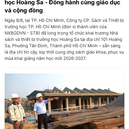
học Hoàng Sa - Đồng hành cùng giáo dục
và cộng đồng
Ngày 8/8, tại TP. Hồ Chí Minh, Công ty CP. Sách và Thiết bị
trường học TP. Hồ Chí Minh (đơn vị thành viên của
NXBGDVN - STB) đã long trọng tổ chức khai trương Nhà
sách và thiết bị trường học Hoàng Sa tại địa chỉ 101 Hoàng
Sa, Phường Tân Định, Thành phố Hồ Chí Minh – sẵn sàng
là địa chỉ tin cậy, kịp thời cung ứng sách giáo khoa, phục vụ
mùa khai giảng năm học mới 2026-2027.