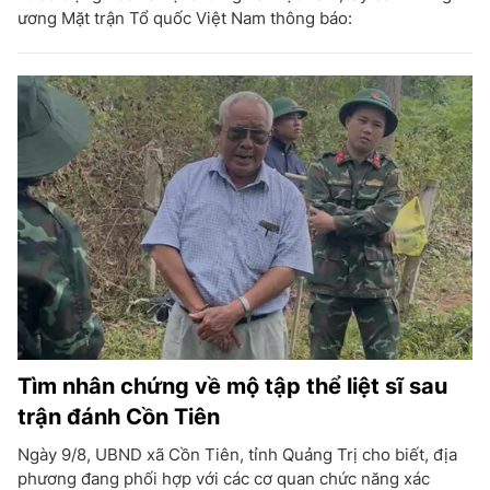
ương Mặt trận Tổ quốc Việt Nam thông báo:
Tìm nhân chứng về mộ tập thể liệt sĩ sau
trận đánh Cồn Tiên
Ngày 9/8, UBND xã Cồn Tiên, tỉnh Quảng Trị cho biết, địa
phương đang phối hợp với các cơ quan chức năng xác