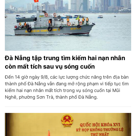
Đà Nẵng tập trung tìm kiếm hai nạn nhân
còn mất tích sau vụ sóng cuốn
Đến 14 giờ ngày 9/8, các lực lượng chức năng trên địa bàn
thành phố Đà Nẵng vẫn đang mở rộng phạm vi tiếp tục tìm
kiếm hai nạn nhân mất tích trong vụ sóng cuốn tại Mũi
Nghê, phường Sơn Trà, thành phố Đà Nẵng.