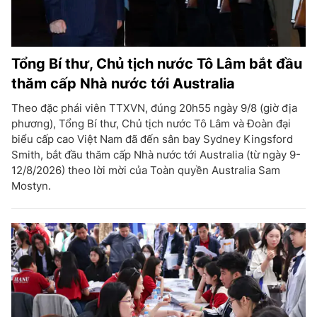
Tổng Bí thư, Chủ tịch nước Tô Lâm bắt đầu
thăm cấp Nhà nước tới Australia
Theo đặc phái viên TTXVN, đúng 20h55 ngày 9/8 (giờ địa
phương), Tổng Bí thư, Chủ tịch nước Tô Lâm và Đoàn đại
biểu cấp cao Việt Nam đã đến sân bay Sydney Kingsford
Smith, bắt đầu thăm cấp Nhà nước tới Australia (từ ngày 9-
12/8/2026) theo lời mời của Toàn quyền Australia Sam
Mostyn.