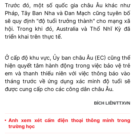
Trước đó, một số quốc gia châu Âu khác như
Pháp, Tây Ban Nha và Đan Mạch cũng tuyên bố
sẽ quy định "độ tuổi trưởng thành" cho mạng xã
hội. Trong khi đó, Australia và Thổ Nhĩ Kỳ đã
triển khai trên thực tế.
Ở cấp độ khu vực, Ủy ban châu Âu (EC) cũng thể
hiện quyết tâm hành động trong việc bảo vệ trẻ
em và thanh thiếu niên với việc thông báo vào
tháng trước về ứng dụng xác minh độ tuổi sẽ
được cung cấp cho các công dân châu Âu.
BÍCH LIÊN/TTXVN
Anh xem xét cấm điện thoại thông minh trong
trường học