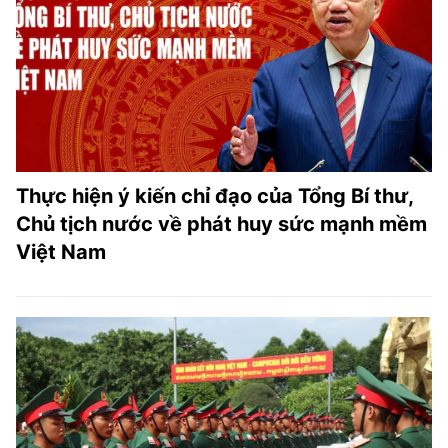
Thực hiện ý kiến chỉ đạo của Tổng Bí thư,
Chủ tịch nước về phát huy sức mạnh mềm
Việt Nam