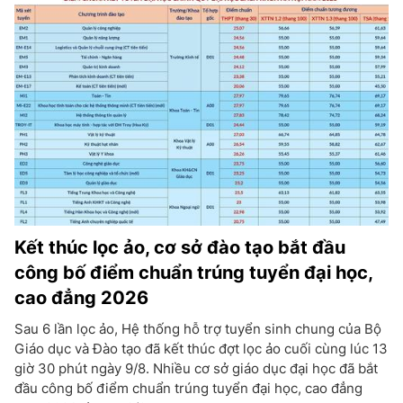
Kết thúc lọc ảo, cơ sở đào tạo bắt đầu
công bố điểm chuẩn trúng tuyển đại học,
cao đẳng 2026
Sau 6 lần lọc ảo, Hệ thống hỗ trợ tuyển sinh chung của Bộ
Giáo dục và Đào tạo đã kết thúc đợt lọc ảo cuối cùng lúc 13
giờ 30 phút ngày 9/8. Nhiều cơ sở giáo dục đại học đã bắt
đầu công bố điểm chuẩn trúng tuyển đại học, cao đẳng