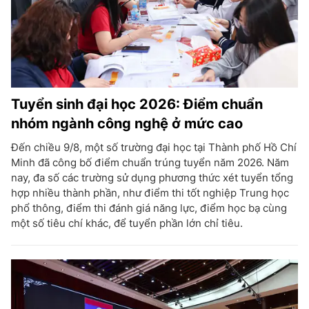
Tuyển sinh đại học 2026: Điểm chuẩn
nhóm ngành công nghệ ở mức cao
Đến chiều 9/8, một số trường đại học tại Thành phố Hồ Chí
Minh đã công bố điểm chuẩn trúng tuyển năm 2026. Năm
nay, đa số các trường sử dụng phương thức xét tuyển tổng
hợp nhiều thành phần, như điểm thi tốt nghiệp Trung học
phổ thông, điểm thi đánh giá năng lực, điểm học bạ cùng
một số tiêu chí khác, để tuyển phần lớn chỉ tiêu.