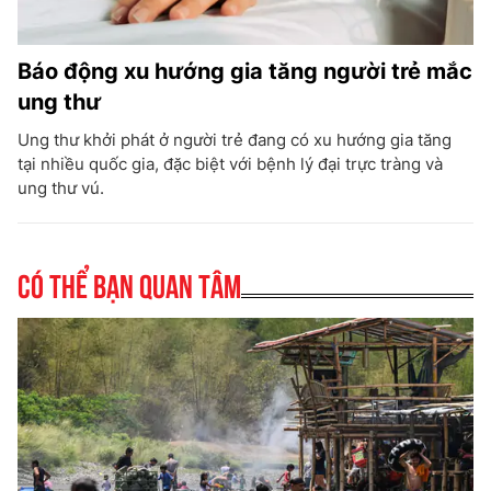
Báo động xu hướng gia tăng người trẻ mắc
ung thư
Ung thư khởi phát ở người trẻ đang có xu hướng gia tăng
tại nhiều quốc gia, đặc biệt với bệnh lý đại trực tràng và
ung thư vú.
Có thể bạn quan tâm