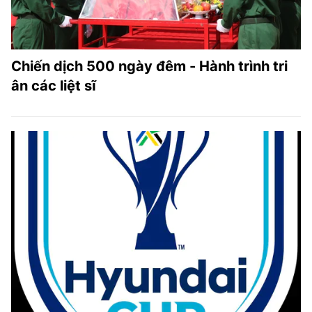
Chiến dịch 500 ngày đêm - Hành trình tri
ân các liệt sĩ