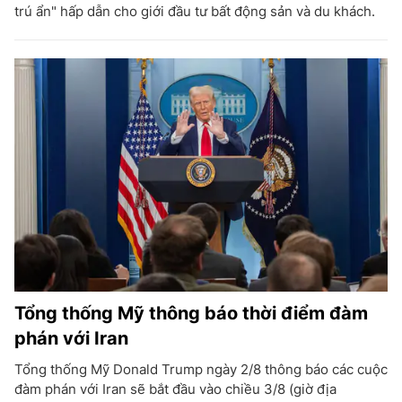
trú ẩn" hấp dẫn cho giới đầu tư bất động sản và du khách.
Tổng thống Mỹ thông báo thời điểm đàm
phán với Iran
Tổng thống Mỹ Donald Trump ngày 2/8 thông báo các cuộc
đàm phán với Iran sẽ bắt đầu vào chiều 3/8 (giờ địa