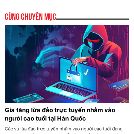
Cùng chuyên mục
Gia tăng lừa đảo trực tuyến nhằm vào
người cao tuổi tại Hàn Quốc
Các vụ lừa đảo trực tuyến nhằm vào người cao tuổi đang