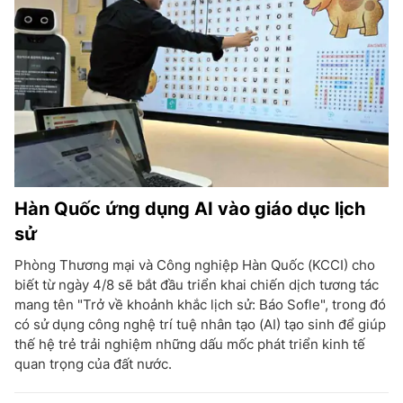
Hàn Quốc ứng dụng AI vào giáo dục lịch
sử
Phòng Thương mại và Công nghiệp Hàn Quốc (KCCI) cho
biết từ ngày 4/8 sẽ bắt đầu triển khai chiến dịch tương tác
mang tên "Trở về khoảnh khắc lịch sử: Báo Sofle", trong đó
có sử dụng công nghệ trí tuệ nhân tạo (AI) tạo sinh để giúp
thế hệ trẻ trải nghiệm những dấu mốc phát triển kinh tế
quan trọng của đất nước.