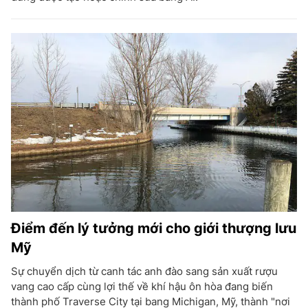
Điểm đến lý tưởng mới cho giới thượng lưu
Mỹ
Sự chuyển dịch từ canh tác anh đào sang sản xuất rượu
vang cao cấp cùng lợi thế về khí hậu ôn hòa đang biến
thành phố Traverse City tại bang Michigan, Mỹ, thành "nơi