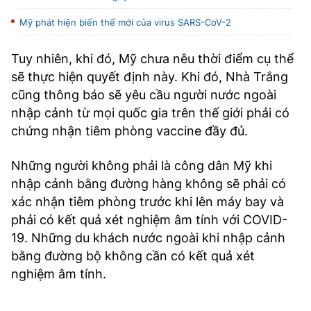
Mỹ phát hiện biến thể mới của virus SARS-CoV-2
Tuy nhiên, khi đó, Mỹ chưa nêu thời điểm cụ thể
sẽ thực hiện quyết định này. Khi đó, Nhà Trắng
cũng thông báo sẽ yêu cầu người nước ngoài
nhập cảnh từ mọi quốc gia trên thế giới phải có
chứng nhận tiêm phòng vaccine đầy đủ.
Những người không phải là công dân Mỹ khi
nhập cảnh bằng đường hàng không sẽ phải có
xác nhận tiêm phòng trước khi lên máy bay và
phải có kết quả xét nghiệm âm tính với COVID-
19. Những du khách nước ngoài khi nhập cảnh
bằng đường bộ không cần có kết quả xét
nghiệm âm tính.