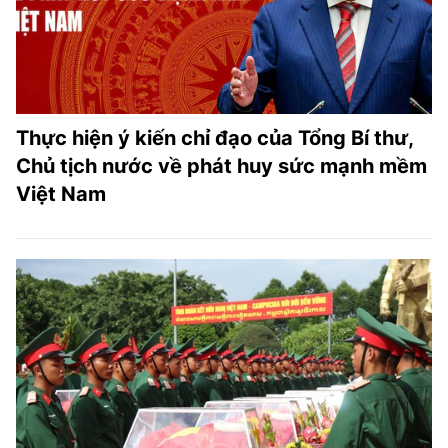
Thực hiện ý kiến chỉ đạo của Tổng Bí thư,
Chủ tịch nước về phát huy sức mạnh mềm
Việt Nam