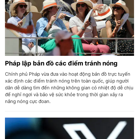
Pháp lập bản đồ các điểm tránh nóng
Chính phủ Pháp vừa đưa vào hoạt động bản đồ trực tuyến
xác định các điểm tránh nóng trên toàn quốc, giúp người
dân dễ dàng tìm đến những không gian có nhiệt độ dễ chịu
để nghỉ ngơi và bảo vệ sức khỏe trong thời gian xảy ra
nắng nóng cực đoan.