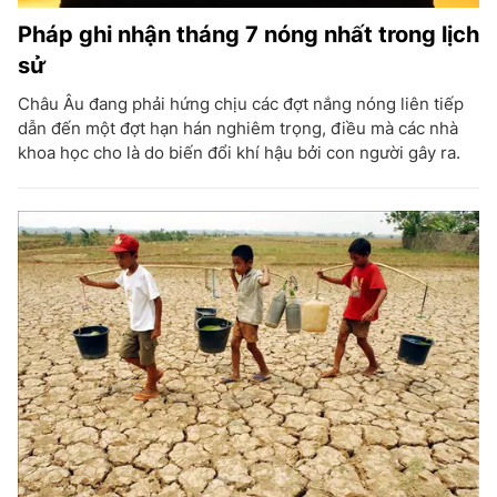
Pháp ghi nhận tháng 7 nóng nhất trong lịch
sử
Châu Âu đang phải hứng chịu các đợt nắng nóng liên tiếp
dẫn đến một đợt hạn hán nghiêm trọng, điều mà các nhà
khoa học cho là do biến đổi khí hậu bởi con người gây ra.