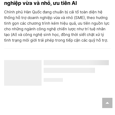
nghiệp vừa và nhỏ, ưu tiên AI
Chính phủ Hàn Quốc đang chuẩn bị cải tổ toàn diện hệ
thống hỗ trợ doanh nghiệp vừa và nhỏ (SME), theo hướng
tinh gọn các chương trình kém hiệu quả, ưu tiên nguồn lực
cho những ngành công nghệ chiến lược như trí tuệ nhân
tạo (AI) và công nghệ sinh học, đồng thời siết chặt xử lý
tình trạng môi giới trái phép trong tiếp cận các quỹ hỗ trợ.