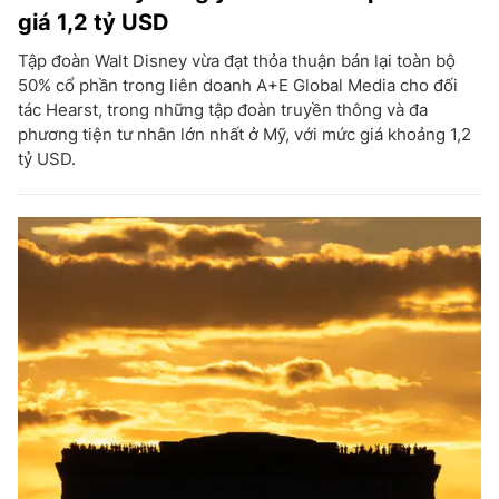
giá 1,2 tỷ USD
Tập đoàn Walt Disney vừa đạt thỏa thuận bán lại toàn bộ
50% cổ phần trong liên doanh A+E Global Media cho đối
tác Hearst, trong những tập đoàn truyền thông và đa
phương tiện tư nhân lớn nhất ở Mỹ, với mức giá khoảng 1,2
tỷ USD.