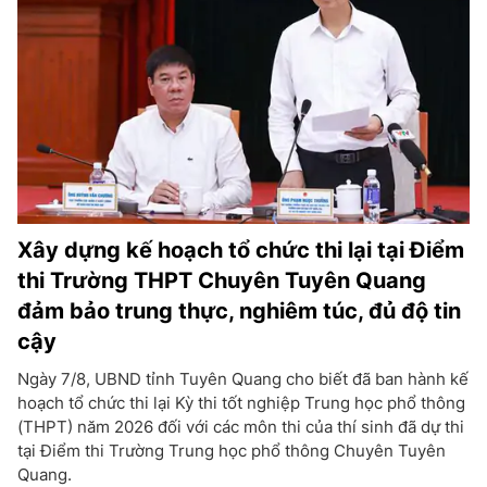
Xây dựng kế hoạch tổ chức thi lại tại Điểm
thi Trường THPT Chuyên Tuyên Quang
đảm bảo trung thực, nghiêm túc, đủ độ tin
cậy
Ngày 7/8, UBND tỉnh Tuyên Quang cho biết đã ban hành kế
hoạch tổ chức thi lại Kỳ thi tốt nghiệp Trung học phổ thông
(THPT) năm 2026 đối với các môn thi của thí sinh đã dự thi
tại Điểm thi Trường Trung học phổ thông Chuyên Tuyên
Quang.