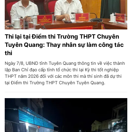
Thi lại tại Điểm thi Trường THPT Chuyên
Tuyên Quang: Thay nhân sự làm công tác
thi
Ngày 7/8, UBND tỉnh Tuyên Quang thông tin về việc thành
lập Ban Chỉ đạo cấp tỉnh tổ chức thi lại Kỳ thi tốt nghiệp
THPT năm 2026 đối với các môn thi mà thí sinh đã dự thi
tại Điểm thi Trường THPT Chuyên Tuyên Quang.