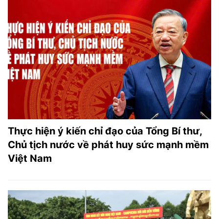
Thực hiện ý kiến chỉ đạo của Tổng Bí thư,
Chủ tịch nước về phát huy sức mạnh mềm
Việt Nam