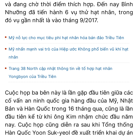
và đang chờ thời điểm thích hợp. Đến nay Bình
Nhưỡng đã tiến hành 6 vụ thử hạt nhân, trong
đó vụ gần nhất là vào tháng 9/2017.
Mỹ nỗ lực cho mục tiêu phi hạt nhân hóa bán đảo Triều Tiên
Mỹ nhấn mạnh vai trò của Hiệp ước Không phổ biến vũ khí hạt
nhân
Trang 38 North cập nhật thông tin về tổ hợp hạt nhân
Yongbyon của Triều Tiên
Cuộc họp ba bên này là lần gặp đầu tiên giữa các
cố vấn an ninh quốc gia hàng đầu của Mỹ, Nhật
Bản và Hàn Quốc trong 16 tháng qua, cũng là lần
đầu tiên kể từ khi ông Kim nhậm chức đầu năm
nay. Cuộc họp cũng diễn ra sau khi Tổng thống
Hàn Quốc Yoon Suk-yeol đề xuất triển khai dự án