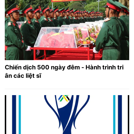
Chiến dịch 500 ngày đêm - Hành trình tri
ân các liệt sĩ