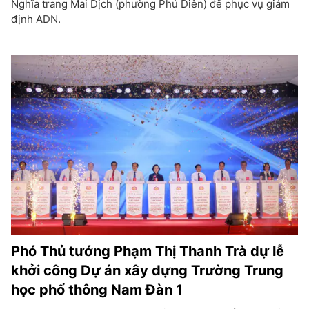
Nghĩa trang Mai Dịch (phường Phú Diễn) để phục vụ giám
định ADN.
Phó Thủ tướng Phạm Thị Thanh Trà dự lễ
khởi công Dự án xây dựng Trường Trung
học phổ thông Nam Đàn 1