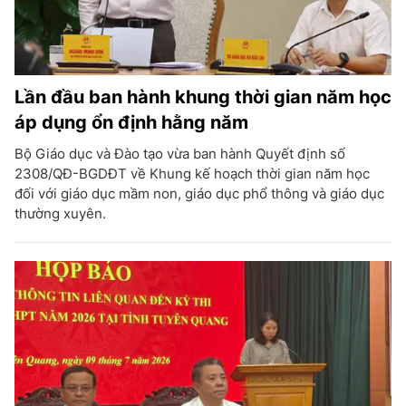
Lần đầu ban hành khung thời gian năm học
áp dụng ổn định hằng năm
Bộ Giáo dục và Đào tạo vừa ban hành Quyết định số
2308/QĐ-BGDĐT về Khung kế hoạch thời gian năm học
đối với giáo dục mầm non, giáo dục phổ thông và giáo dục
thường xuyên.