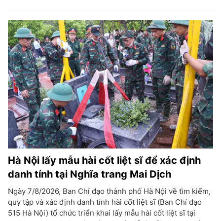
Hà Nội lấy mẫu hài cốt liệt sĩ để xác định
danh tính tại Nghĩa trang Mai Dịch
Ngày 7/8/2026, Ban Chỉ đạo thành phố Hà Nội về tìm kiếm,
quy tập và xác định danh tính hài cốt liệt sĩ (Ban Chỉ đạo
515 Hà Nội) tổ chức triển khai lấy mẫu hài cốt liệt sĩ tại