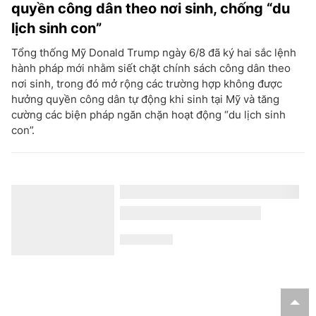
quyền công dân theo nơi sinh, chống “du
lịch sinh con”
Tổng thống Mỹ Donald Trump ngày 6/8 đã ký hai sắc lệnh
hành pháp mới nhằm siết chặt chính sách công dân theo
nơi sinh, trong đó mở rộng các trường hợp không được
hưởng quyền công dân tự động khi sinh tại Mỹ và tăng
cường các biện pháp ngăn chặn hoạt động “du lịch sinh
con”.