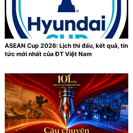
ASEAN Cup 2026: Lịch thi đấu, kết quả, tin
tức mới nhất của ĐT Việt Nam