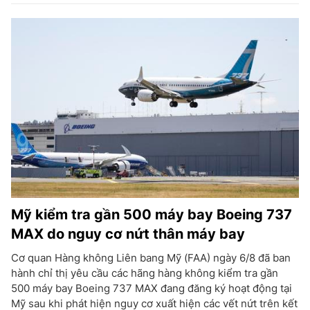
Mỹ kiểm tra gần 500 máy bay Boeing 737
MAX do nguy cơ nứt thân máy bay
Cơ quan Hàng không Liên bang Mỹ (FAA) ngày 6/8 đã ban
hành chỉ thị yêu cầu các hãng hàng không kiểm tra gần
500 máy bay Boeing 737 MAX đang đăng ký hoạt động tại
Mỹ sau khi phát hiện nguy cơ xuất hiện các vết nứt trên kết