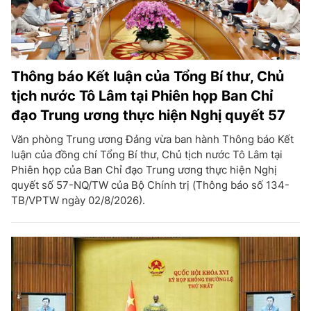
Thông báo Kết luận của Tổng Bí thư, Chủ
tịch nước Tô Lâm tại Phiên họp Ban Chỉ
đạo Trung ương thực hiện Nghị quyết 57
Văn phòng Trung ương Đảng vừa ban hành Thông báo Kết
luận của đồng chí Tổng Bí thư, Chủ tịch nước Tô Lâm tại
Phiên họp của Ban Chỉ đạo Trung ương thực hiện Nghị
quyết số 57-NQ/TW của Bộ Chính trị (Thông báo số 134-
TB/VPTW ngày 02/8/2026).