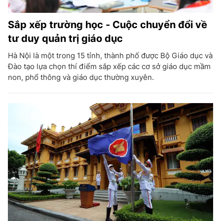
Sắp xếp trường học - Cuộc chuyển đổi về
tư duy quản trị giáo dục
Hà Nội là một trong 15 tỉnh, thành phố được Bộ Giáo dục và
Đào tạo lựa chọn thí điểm sắp xếp các cơ sở giáo dục mầm
non, phổ thông và giáo dục thường xuyên.