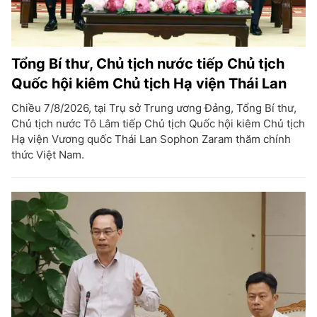
Tổng Bí thư, Chủ tịch nước tiếp Chủ tịch
Quốc hội kiêm Chủ tịch Hạ viện Thái Lan
Chiều 7/8/2026, tại Trụ sở Trung ương Đảng, Tổng Bí thư,
Chủ tịch nước Tô Lâm tiếp Chủ tịch Quốc hội kiêm Chủ tịch
Hạ viện Vương quốc Thái Lan Sophon Zaram thăm chính
thức Việt Nam.