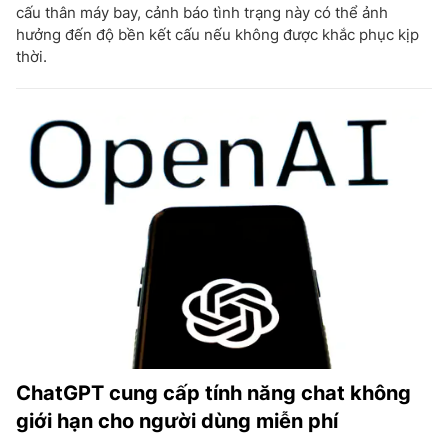
cấu thân máy bay, cảnh báo tình trạng này có thể ảnh
hưởng đến độ bền kết cấu nếu không được khắc phục kịp
thời.
ChatGPT cung cấp tính năng chat không
giới hạn cho người dùng miễn phí