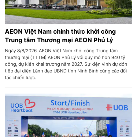
AEON Việt Nam chính thức khởi công
Trung tâm Thương mại AEON Phủ Lý
Ngày 8/8/2026, AEON Việt Nam khởi công Trung tâm
thương mại (TTTM) AEON Phủ Lý với quy mô hơn 940 tỷ
đồng, dự kiến khai trương năm 2027. Sự kiện vinh dự đón
tiếp đại diện Lãnh đạo UBND tỉnh Ninh Bình cùng các đối
tác chiến lược.