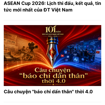
ASEAN Cup 2026: Lịch thi đấu, kết quả, tin
tức mới nhất của ĐT Việt Nam
Câu chuyện "báo chí dấn thân" thời 4.0