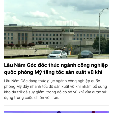
Lầu Năm Góc đốc thúc ngành công nghiệp
quốc phòng Mỹ tăng tốc sản xuất vũ khí
Lầu Năm Góc đang thúc giục ngành công nghiệp quốc
phòng Mỹ đẩy nhanh tốc độ sản xuất vũ khí nhằm bổ sung
kho dự trữ đã suy giảm, trong đó có số vũ khí vừa được sử
dụng trong cuộc chiến với Iran.