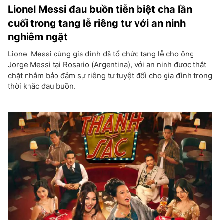
Lionel Messi đau buồn tiễn biệt cha lần
cuối trong tang lễ riêng tư với an ninh
nghiêm ngặt
Lionel Messi cùng gia đình đã tổ chức tang lễ cho ông
Jorge Messi tại Rosario (Argentina), với an ninh được thắt
chặt nhằm bảo đảm sự riêng tư tuyệt đối cho gia đình trong
thời khắc đau buồn.