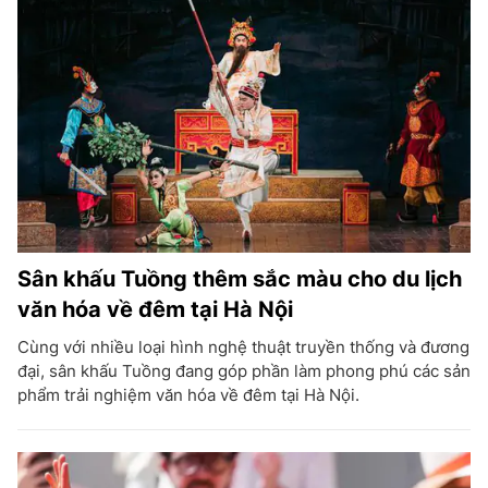
Sân khấu Tuồng thêm sắc màu cho du lịch
văn hóa về đêm tại Hà Nội
Cùng với nhiều loại hình nghệ thuật truyền thống và đương
đại, sân khấu Tuồng đang góp phần làm phong phú các sản
phẩm trải nghiệm văn hóa về đêm tại Hà Nội.