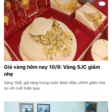
Giá vàng hôm nay 10/8: Vàng SJC giảm
nhẹ
Sáng 10/8, giá vàng trong nước được điều chỉnh giảm nhẹ
so với cuối tuần qua.