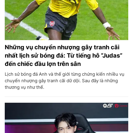
Những vụ chuyển nhượng gây tranh cãi
nhất lịch sử bóng đá: Từ tiếng hô “Judas”
đến chiếc đầu lợn trên sân
Lịch sử bóng đá Anh và thế giới từng chứng kiến nhiều vụ
chuyển nhượng gây tranh cãi dữ dội. Sau đây là những
thương vụ như thế.