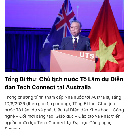
Tổng Bí thư, Chủ tịch nước Tô Lâm dự Diễn
đàn Tech Connect tại Australia
Trong chương trình thăm cấp Nhà nước tới Australia, sáng
10/8/2026 (theo giờ địa phương), Tổng Bí thư, Chủ tịch
nước Tô Lâm dự và phát biểu tại Diễn đàn Khoa học – Công
nghệ - Đổi mới sáng tạo, Giáo dục – Đào tạo và Phát triển
nguồn nhân lực Tech Connect tại Đại học Công nghệ
Sydney.