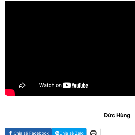
Đức Hùng
Chia sẻ Facebook
Chia sẻ Zalo