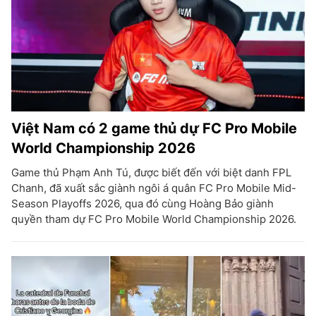
Việt Nam có 2 game thủ dự FC Pro Mobile
World Championship 2026
Game thủ Phạm Anh Tú, được biết đến với biệt danh FPL
Chanh, đã xuất sắc giành ngôi á quân FC Pro Mobile Mid-
Season Playoffs 2026, qua đó cùng Hoàng Bảo giành
quyền tham dự FC Pro Mobile World Championship 2026.