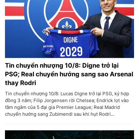
Tin chuyển nhượng 10/8: Digne trở lại
PSG; Real chuyển hướng sang sao Arsenal
thay Rodri
Tin chuyển nhượng 10/8: Lucas Digne trở lại PSG, ký hợp
đồng 3 năm; Filip Jorgensen rời Chelsea; Endrick lọt vào
tầm ngắm của 5 đại gia Premier League; Real Madrid
chuyển hướng sang Zubimendi sau khi hụt Rodri...