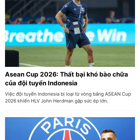
Asean Cup 2026: Thất bại khó bào chữa
của đội tuyển Indonesia
Việc đội tuyển Indonesia bị loại từ vòng bảng ASEAN Cup
2026 khiến HLV John Herdman gặp sức ép lớn.