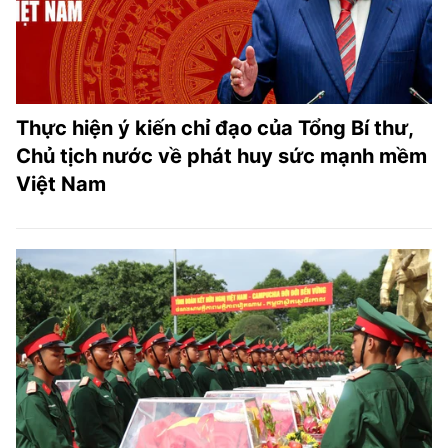
Thực hiện ý kiến chỉ đạo của Tổng Bí thư,
Chủ tịch nước về phát huy sức mạnh mềm
Việt Nam