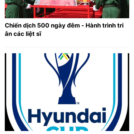
Chiến dịch 500 ngày đêm - Hành trình tri
ân các liệt sĩ