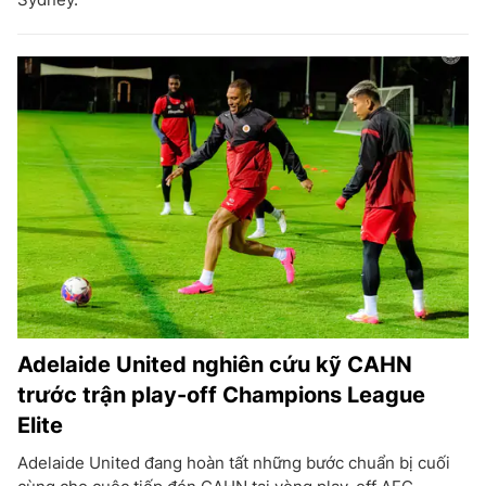
Adelaide United nghiên cứu kỹ CAHN
trước trận play-off Champions League
Elite
Adelaide United đang hoàn tất những bước chuẩn bị cuối