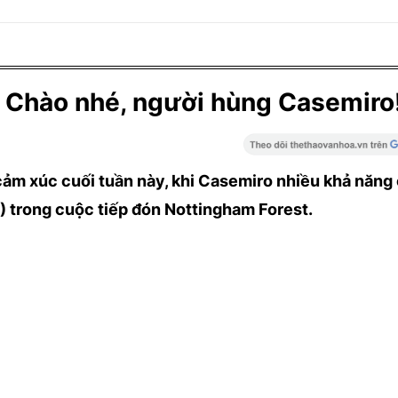
 Chào nhé, người hùng Casemiro
cảm xúc cuối tuần này, khi Casemiro nhiều khả năng 
 trong cuộc tiếp đón Nottingham Forest.