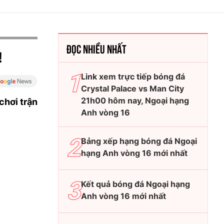
ĐỌC NHIỀU NHẤT
!
Link xem trực tiếp bóng đá
Crystal Palace vs Man City
21h00 hôm nay, Ngoại hạng
chơi trận
Anh vòng 16
Bảng xếp hạng bóng đá Ngoại
hạng Anh vòng 16 mới nhất
Kết quả bóng đá Ngoại hạng
Anh vòng 16 mới nhất