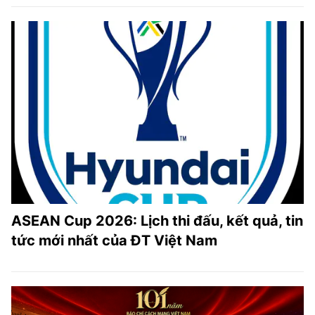
ASEAN Cup 2026: Lịch thi đấu, kết quả, tin
tức mới nhất của ĐT Việt Nam