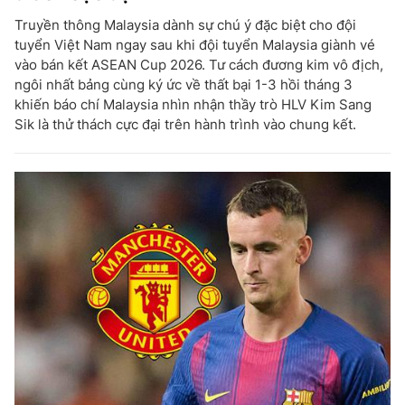
Truyền thông Malaysia dành sự chú ý đặc biệt cho đội
tuyển Việt Nam ngay sau khi đội tuyển Malaysia giành vé
vào bán kết ASEAN Cup 2026. Tư cách đương kim vô địch,
ngôi nhất bảng cùng ký ức về thất bại 1-3 hồi tháng 3
khiến báo chí Malaysia nhìn nhận thầy trò HLV Kim Sang
Sik là thử thách cực đại trên hành trình vào chung kết.