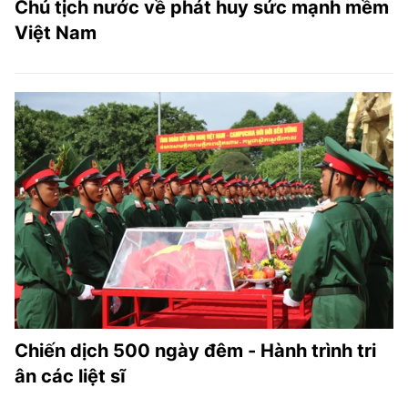
Chủ tịch nước về phát huy sức mạnh mềm
Việt Nam
Chiến dịch 500 ngày đêm - Hành trình tri
ân các liệt sĩ