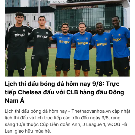
Lịch thi đấu bóng đá hôm nay 9/8: Trực
tiếp Chelsea đấu với CLB hàng đầu Đông
Nam Á
Lịch thi đấu bóng đá hôm nay - Thethaovanhoa.vn cập nhật
lịch thi đấu và lịch trực tiếp các trận đấu ngày 9/8, rạng
sáng 10/8 thuộc Cúp Liên đoàn Anh, J League 1, VĐQG Hà
Lan, giao hữu mùa hè.