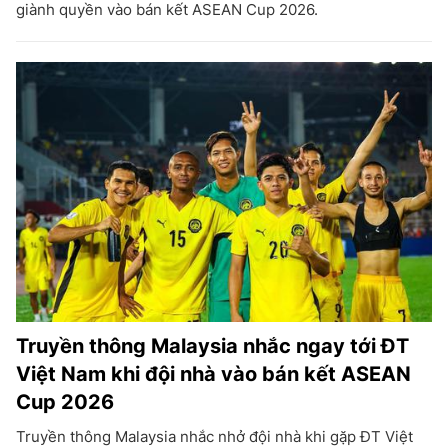
giành quyền vào bán kết ASEAN Cup 2026.
Truyền thông Malaysia nhắc ngay tới ĐT
Việt Nam khi đội nhà vào bán kết ASEAN
Cup 2026
Truyền thông Malaysia nhắc nhở đội nhà khi gặp ĐT Việt