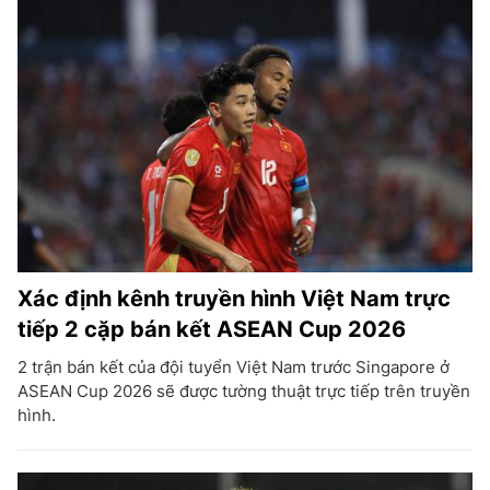
Xác định kênh truyền hình Việt Nam trực
tiếp 2 cặp bán kết ASEAN Cup 2026
2 trận bán kết của đội tuyển Việt Nam trước Singapore ở
ASEAN Cup 2026 sẽ được tường thuật trực tiếp trên truyền
hình.