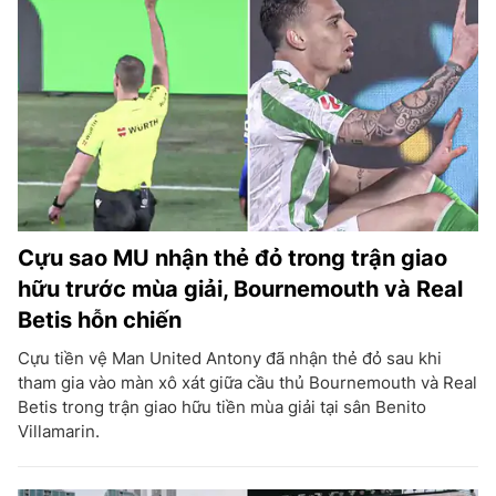
Cựu sao MU nhận thẻ đỏ trong trận giao
hữu trước mùa giải, Bournemouth và Real
Betis hỗn chiến
Cựu tiền vệ Man United Antony đã nhận thẻ đỏ sau khi
tham gia vào màn xô xát giữa cầu thủ Bournemouth và Real
Betis trong trận giao hữu tiền mùa giải tại sân Benito
Villamarin.