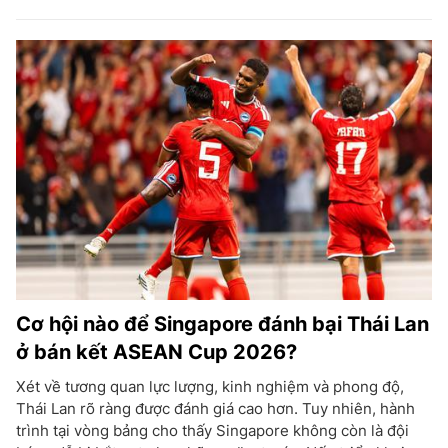
Cơ hội nào để Singapore đánh bại Thái Lan
ở bán kết ASEAN Cup 2026?
Xét về tương quan lực lượng, kinh nghiệm và phong độ,
Thái Lan rõ ràng được đánh giá cao hơn. Tuy nhiên, hành
trình tại vòng bảng cho thấy Singapore không còn là đội