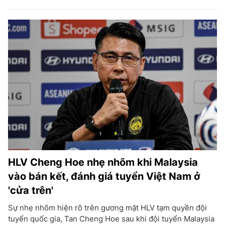
HLV Cheng Hoe nhẹ nhõm khi Malaysia
vào bán kết, đánh giá tuyển Việt Nam ở
'cửa trên'
Sự nhẹ nhõm hiện rõ trên gương mặt HLV tạm quyền đội
tuyển quốc gia, Tan Cheng Hoe sau khi đội tuyển Malaysia