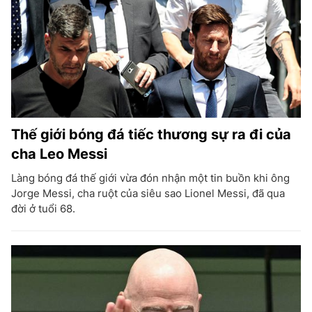
Thế giới bóng đá tiếc thương sự ra đi của
cha Leo Messi
Làng bóng đá thế giới vừa đón nhận một tin buồn khi ông
Jorge Messi, cha ruột của siêu sao Lionel Messi, đã qua
đời ở tuổi 68.