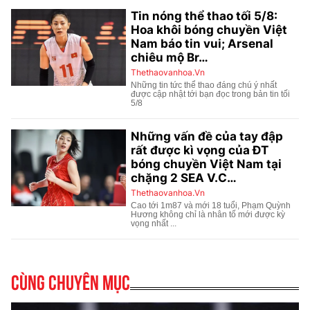
Cùng chuyên mục