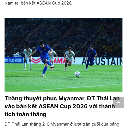
Nam tại bán kết ASEAN Cup 2026.
Thắng thuyết phục Myanmar, ĐT Thái Lan
vào bán kết ASEAN Cup 2026 với thành
tích toàn thắng
ĐT Thái Lan thắng 2-0 Myanmar ở lượt trận cuối của bảng