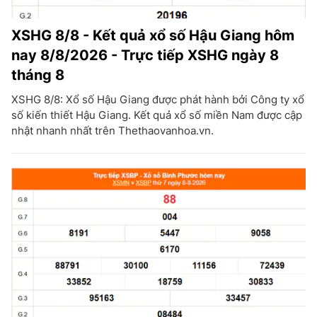
XSHG 8/8 - Kết quả xổ số Hậu Giang hôm
nay 8/8/2026 - Trực tiếp XSHG ngày 8
tháng 8
XSHG 8/8: Xổ số Hậu Giang được phát hành bởi Công ty xổ
số kiến thiết Hậu Giang. Kết quả xổ số miền Nam được cập
nhật nhanh nhất trên Thethaovanhoa.vn.