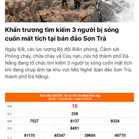
Khẩn trương tìm kiếm 3 người bị sóng
cuốn mất tích tại bán đảo Sơn Trà
Ngày 8/8, các lực lượng Bộ đội Biên phòng, Cảnh sát
Phòng cháy, chữa cháy và Cứu nạn, cứu hộ thành phố Đà
Nẵng đang tổ chức tìm kiếm 3 người bị sóng cuốn mất tích
khi đang chụp ảnh tại khu vực Mũi Nghê (bán đảo Sơn Trà,
thành phố Đà Nẵng).