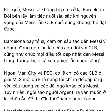
Kết quả, Messi sẽ không tiếp tục ở lại Barcelona.
Đôi bên lấy làm tiếc nuối sâu sắc khi nguyện
vọng của Messi lẫn CLB cuối cùng không thể đạt
được.
Barcelona bày tỏ sự cảm ơn sâu sắc đến Messi vì
những đóng góp lớn lao của anh đối với CLB,
cũng như chúc mọi điều tốt đẹp nhất đến Messi
trong tương lai, ở cả sự nghiệp lẫn cuộc sống”.
Ngoài Man City và PSG, có lẽ chỉ có các CLB ở
giải MLS mới đủ khả năng tài chính để đáp ứng
yêu cầu lương và các đãi ngộ khác của Messi.
Tuy nhiên, ngôi sao người Argentina vẫn muốn ở
lại châu Âu để thi đấu tại Champions League.