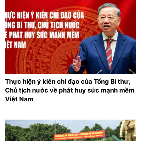
Thực hiện ý kiến chỉ đạo của Tổng Bí thư,
Chủ tịch nước về phát huy sức mạnh mềm
Việt Nam