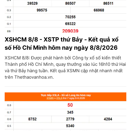
XSHCM 8/8 - XSTP thứ Bảy - Kết quả xổ
số Hồ Chí Minh hôm nay ngày 8/8/2026
XSHCM 8/8: Được phát hành bởi Công ty xổ số kiến thiết
Thành phố Hồ Chí Minh, quay thưởng vào lúc 16h10 thứ Hai
và thứ Bảy hàng tuần. Kết quả XSMN cập nhật nhanh nhất
trên Thethaovanhoa.vn.