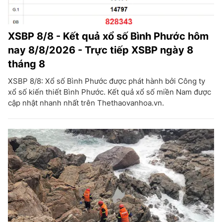
XSBP 8/8 - Kết quả xổ số Bình Phước hôm
nay 8/8/2026 - Trực tiếp XSBP ngày 8
tháng 8
XSBP 8/8: Xổ số Bình Phước được phát hành bởi Công ty
xổ số kiến thiết Bình Phước. Kết quả xổ số miền Nam được
cập nhật nhanh nhất trên Thethaovanhoa.vn.