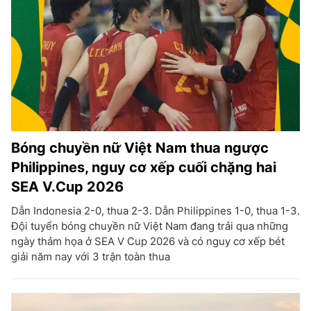
Bóng chuyền nữ Việt Nam thua ngược
Philippines, nguy cơ xếp cuối chặng hai
SEA V.Cup 2026
Dẫn Indonesia 2-0, thua 2-3. Dẫn Philippines 1-0, thua 1-3.
Đội tuyển bóng chuyền nữ Việt Nam đang trải qua những
ngày thảm họa ở SEA V Cup 2026 và có nguy cơ xếp bét
giải năm nay với 3 trận toàn thua