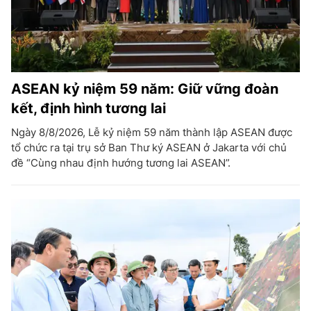
ASEAN kỷ niệm 59 năm: Giữ vững đoàn
kết, định hình tương lai
Ngày 8/8/2026, Lễ kỷ niệm 59 năm thành lập ASEAN được
tổ chức ra tại trụ sở Ban Thư ký ASEAN ở Jakarta với chủ
đề “Cùng nhau định hướng tương lai ASEAN”.