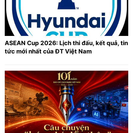
ASEAN Cup 2026: Lịch thi đấu, kết quả, tin
tức mới nhất của ĐT Việt Nam