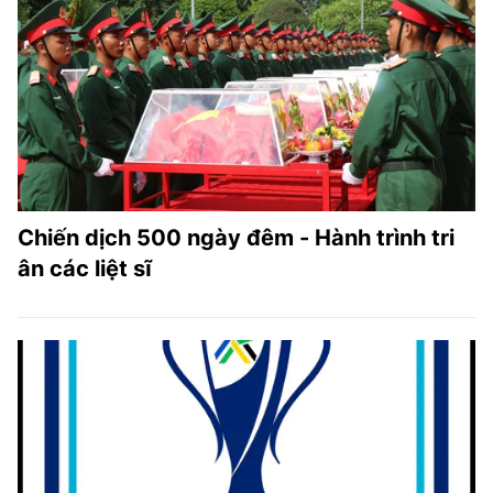
Chiến dịch 500 ngày đêm - Hành trình tri
ân các liệt sĩ