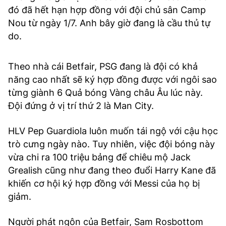
đó đã hết hạn hợp đồng với đội chủ sân Camp
Nou từ ngày 1/7. Anh bây giờ đang là cầu thủ tự
do.
Theo nhà cái Betfair, PSG đang là đội có khả
năng cao nhất sẽ ký hợp đồng được với ngôi sao
từng giành 6 Quả bóng Vàng châu Âu lúc này.
Đội đứng ở vị trí thứ 2 là Man City.
HLV Pep Guardiola luôn muốn tái ngộ với cậu học
trò cưng ngày nào. Tuy nhiên, việc đội bóng này
vừa chi ra 100 triệu bảng để chiêu mộ Jack
Grealish cũng như đang theo đuổi Harry Kane đã
khiến cơ hội ký hợp đồng với Messi của họ bị
giảm.
Người phát ngôn của Betfair, Sam Rosbottom