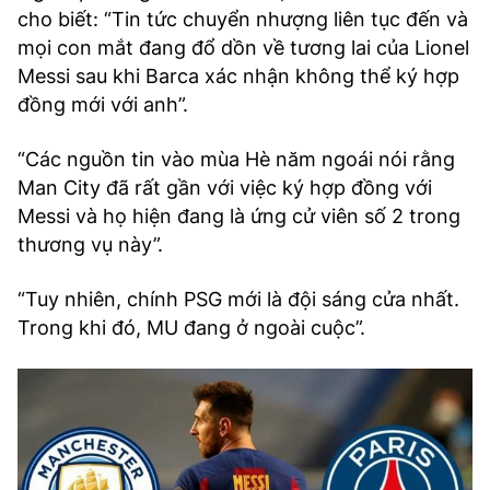
cho biết: “Tin tức chuyển nhượng liên tục đến và
mọi con mắt đang đổ dồn về tương lai của Lionel
Messi sau khi Barca xác nhận không thể ký hợp
đồng mới với anh”.
“Các nguồn tin vào mùa Hè năm ngoái nói rằng
Man City đã rất gần với việc ký hợp đồng với
Messi và họ hiện đang là ứng cử viên số 2 trong
thương vụ này”.
“Tuy nhiên, chính PSG mới là đội sáng cửa nhất.
Trong khi đó, MU đang ở ngoài cuộc”.