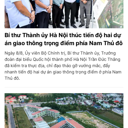
Bí thư Thành ủy Hà Nội thúc tiến độ hai dự
án giao thông trọng điểm phía Nam Thủ đô
Ngày 8/8, Ủy viên Bộ Chính trị, Bí thư Thành ủy, Trưởng
đoàn đại biểu Quốc hội thành phố Hà Nội Trần Đức Thắng
đã kiểm tra thực địa, chỉ đạo tháo gỡ vướng mắc, đẩy
nhanh tiến độ hai dự án giao thông trọng điểm ở phía Nam
Thủ đô.