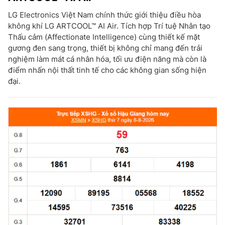
LG Electronics Việt Nam chính thức giới thiệu điều hòa
không khí LG ARTCOOL™ AI Air. Tích hợp Trí tuệ Nhân tạo
Thấu cảm (Affectionate Intelligence) cùng thiết kế mặt
gương đen sang trọng, thiết bị không chỉ mang đến trải
nghiệm làm mát cá nhân hóa, tối ưu điện năng mà còn là
điểm nhấn nội thất tinh tế cho các không gian sống hiện
đại.