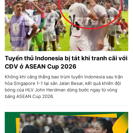
Tuyển thủ Indonesia bị tát khi tranh cãi với
CĐV ở ASEAN Cup 2026
Không khí căng thẳng bao trùm tuyển Indonesia sau trận
hòa Singapore 1-1 tại sân Jalan Besar, kết quả khiến đội
bóng của HLV John Herdman dừng bước ngay từ vòng
bảng ASEAN Cup 2026.