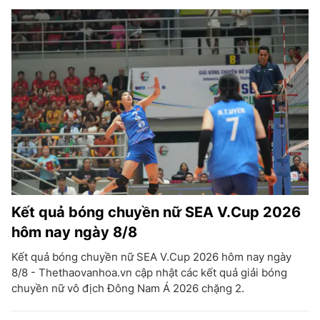
Kết quả bóng chuyền nữ SEA V.Cup 2026
hôm nay ngày 8/8
Kết quả bóng chuyền nữ SEA V.Cup 2026 hôm nay ngày
8/8 - Thethaovanhoa.vn cập nhật các kết quả giải bóng
chuyền nữ vô địch Đông Nam Á 2026 chặng 2.