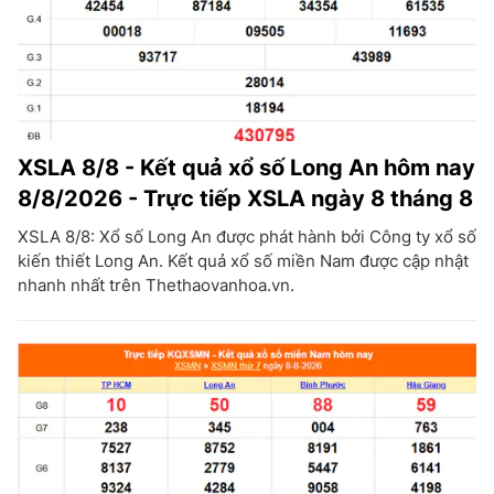
XSLA 8/8 - Kết quả xổ số Long An hôm nay
8/8/2026 - Trực tiếp XSLA ngày 8 tháng 8
XSLA 8/8: Xổ số Long An được phát hành bởi Công ty xổ số
kiến thiết Long An. Kết quả xổ số miền Nam được cập nhật
nhanh nhất trên Thethaovanhoa.vn.