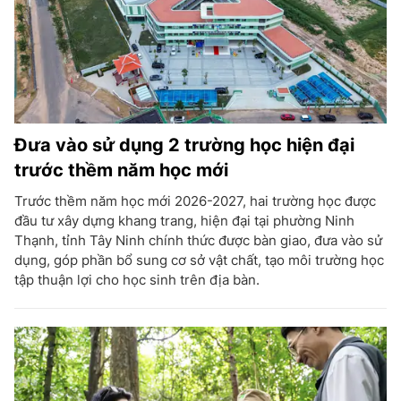
Đưa vào sử dụng 2 trường học hiện đại
trước thềm năm học mới
Trước thềm năm học mới 2026-2027, hai trường học được
đầu tư xây dựng khang trang, hiện đại tại phường Ninh
Thạnh, tỉnh Tây Ninh chính thức được bàn giao, đưa vào sử
dụng, góp phần bổ sung cơ sở vật chất, tạo môi trường học
tập thuận lợi cho học sinh trên địa bàn.