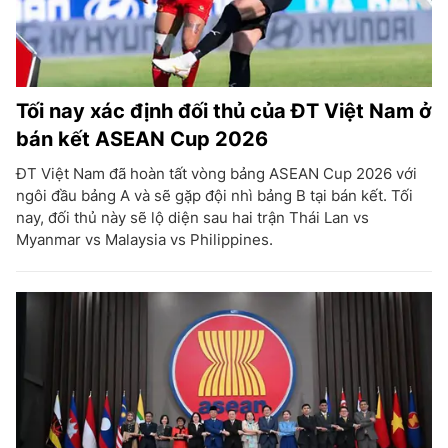
Tối nay xác định đối thủ của ĐT Việt Nam ở
bán kết ASEAN Cup 2026
ĐT Việt Nam đã hoàn tất vòng bảng ASEAN Cup 2026 với
ngôi đầu bảng A và sẽ gặp đội nhì bảng B tại bán kết. Tối
nay, đối thủ này sẽ lộ diện sau hai trận Thái Lan vs
Myanmar vs Malaysia vs Philippines.