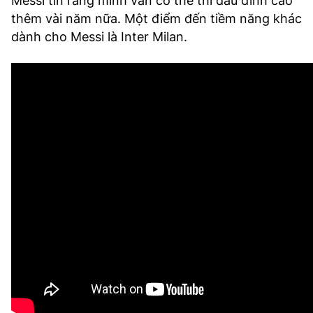
Messi tin rằng mình vẫn có thể thi đấu đỉnh cao
thêm vài năm nữa. Một điểm đến tiềm năng khác
dành cho Messi là Inter Milan.