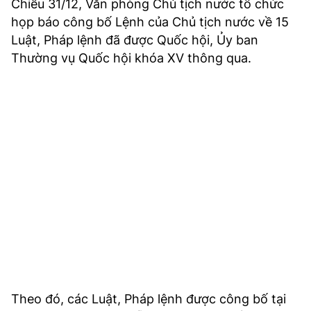
Chiều 31/12, Văn phòng Chủ tịch nước tổ chức
họp báo công bố Lệnh của Chủ tịch nước về 15
Luật, Pháp lệnh đã được Quốc hội, Ủy ban
Thường vụ Quốc hội khóa XV thông qua.
Theo đó, các Luật, Pháp lệnh được công bố tại