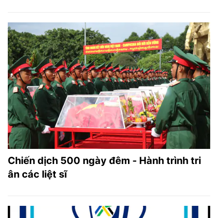
Chiến dịch 500 ngày đêm - Hành trình tri
ân các liệt sĩ