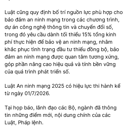
Luật cũng quy định bố trí nguồn lực phù hợp cho
bảo đảm an ninh mạng trong các chương trình,
dự án công nghệ thông tin và chuyển đổi số,
trong đó yêu cầu dành tối thiểu 15% tổng kinh
phí thực hiện để bảo vệ an ninh mạng, nhằm
khắc phục tình trạng đầu tư thiếu đồng bộ, bảo
đảm an ninh mạng được quan tâm tương xứng,
góp phần nâng cao hiệu quả và tính bền vững
của quá trình phát triển số.
Luật An ninh mạng 2025 có hiệu lực thi hành kể
từ ngày 01/7/2026.
Tại họp báo, lãnh đạo các Bộ, ngành đã thông
tin những điểm mới, nội dung chính của các
Luật, Pháp lệnh.