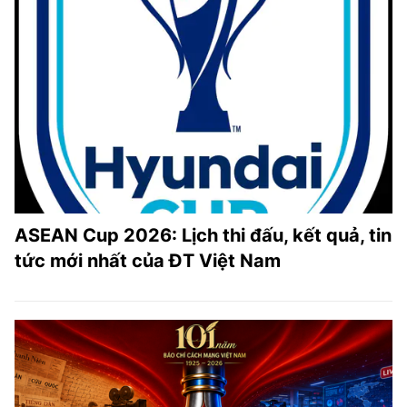
ASEAN Cup 2026: Lịch thi đấu, kết quả, tin
tức mới nhất của ĐT Việt Nam