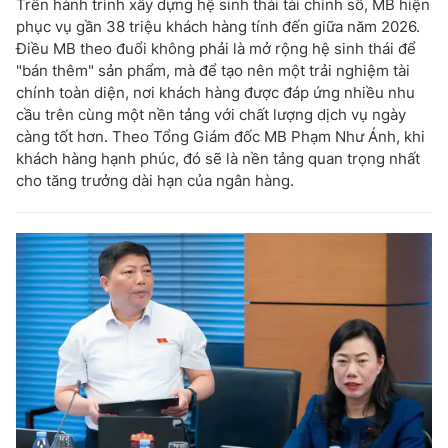
Trên hành trình xây dựng hệ sinh thái tài chính số, MB hiện
phục vụ gần 38 triệu khách hàng tính đến giữa năm 2026.
Điều MB theo đuổi không phải là mở rộng hệ sinh thái để
"bán thêm" sản phẩm, mà để tạo nên một trải nghiệm tài
chính toàn diện, nơi khách hàng được đáp ứng nhiều nhu
cầu trên cùng một nền tảng với chất lượng dịch vụ ngày
càng tốt hơn. Theo Tổng Giám đốc MB Phạm Như Ánh, khi
khách hàng hạnh phúc, đó sẽ là nền tảng quan trọng nhất
cho tăng trưởng dài hạn của ngân hàng.