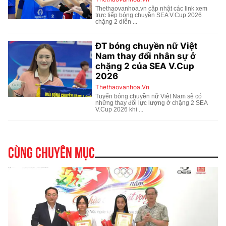
Cùng chuyên mục