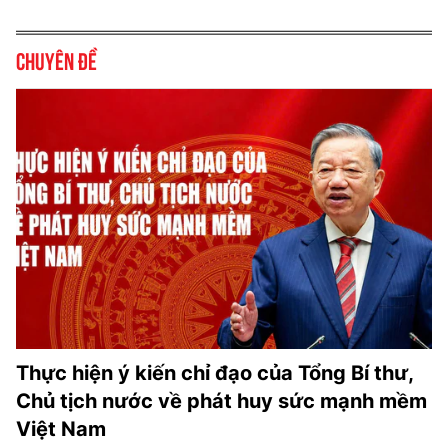
Chuyên đề
Thực hiện ý kiến chỉ đạo của Tổng Bí thư,
Chủ tịch nước về phát huy sức mạnh mềm
Việt Nam