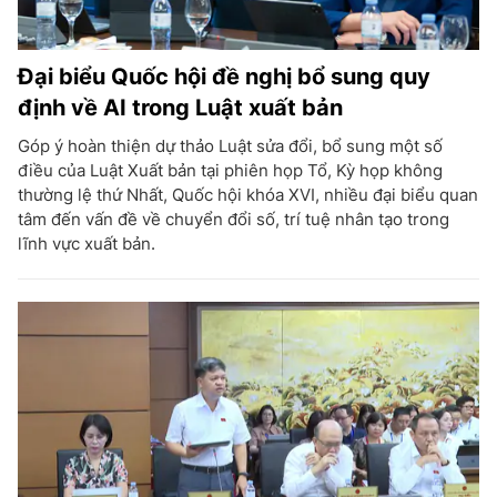
Đại biểu Quốc hội đề nghị bổ sung quy
định về AI trong Luật xuất bản
Góp ý hoàn thiện dự thảo Luật sửa đổi, bổ sung một số
điều của Luật Xuất bản tại phiên họp Tổ, Kỳ họp không
thường lệ thứ Nhất, Quốc hội khóa XVI, nhiều đại biểu quan
tâm đến vấn đề về chuyển đổi số, trí tuệ nhân tạo trong
lĩnh vực xuất bản.