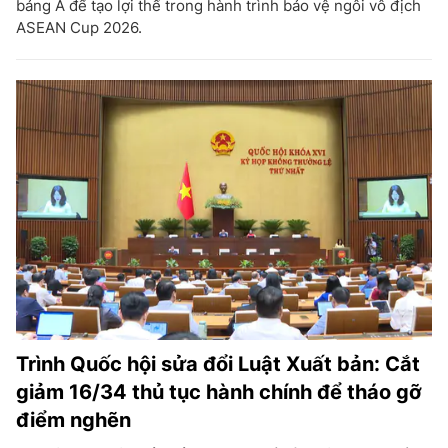
bảng A để tạo lợi thế trong hành trình bảo vệ ngôi vô địch
ASEAN Cup 2026.
Trình Quốc hội sửa đổi Luật Xuất bản: Cắt
giảm 16/34 thủ tục hành chính để tháo gỡ
điểm nghẽn