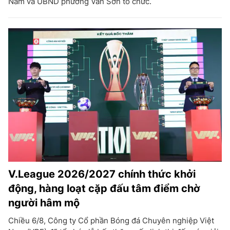
Nam và UBND phường Vân Sơn tổ chức.
V.League 2026/2027 chính thức khởi
động, hàng loạt cặp đấu tâm điểm chờ
người hâm mộ
Chiều 6/8, Công ty Cổ phần Bóng đá Chuyên nghiệp Việt