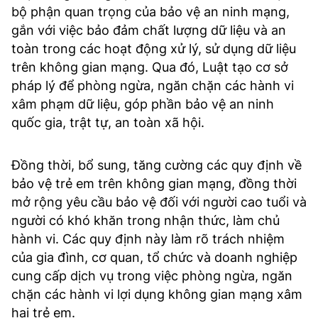
bộ phận quan trọng của bảo vệ an ninh mạng,
gắn với việc bảo đảm chất lượng dữ liệu và an
toàn trong các hoạt động xử lý, sử dụng dữ liệu
trên không gian mạng. Qua đó, Luật tạo cơ sở
pháp lý để phòng ngừa, ngăn chặn các hành vi
xâm phạm dữ liệu, góp phần bảo vệ an ninh
quốc gia, trật tự, an toàn xã hội.
Đồng thời, bổ sung, tăng cường các quy định về
bảo vệ trẻ em trên không gian mạng, đồng thời
mở rộng yêu cầu bảo vệ đối với người cao tuổi và
người có khó khăn trong nhận thức, làm chủ
hành vi. Các quy định này làm rõ trách nhiệm
của gia đình, cơ quan, tổ chức và doanh nghiệp
cung cấp dịch vụ trong việc phòng ngừa, ngăn
chặn các hành vi lợi dụng không gian mạng xâm
hại trẻ em.