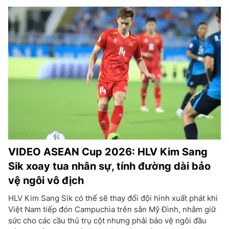
VIDEO ASEAN Cup 2026: HLV Kim Sang
Sik xoay tua nhân sự, tính đường dài bảo
vệ ngôi vô địch
HLV Kim Sang Sik có thể sẽ thay đổi đội hình xuất phát khi
Việt Nam tiếp đón Campuchia trên sân Mỹ Đình, nhằm giữ
sức cho các cầu thủ trụ cột nhưng phải bảo vệ ngôi đầu