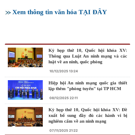
Xem thông tin văn hóa TẠI ĐÂY
Kỳ họp thứ 10, Quốc hội khóa XV:
Thông qua Luật An ninh mạng và các
luật về an ninh, quốc phòng
10/12/2025 13:24
Hiệp hội An ninh mạng quốc gia thiết
lập thêm "phòng tuyến" tại TP HCM
08/12/2025 22:11
Kỳ họp thứ 10, Quốc hội khóa XV: Đề
xuất bổ sung đầy đủ các hành vi bị
nghiêm cấm về an ninh mạng
07/11/2025 21:22