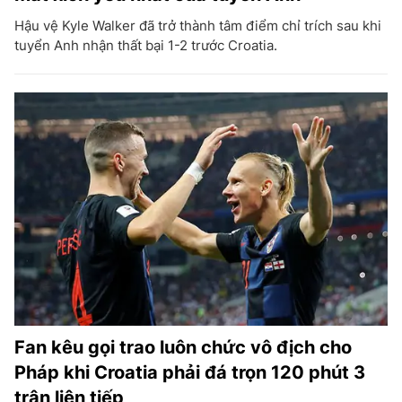
Hậu vệ Kyle Walker đã trở thành tâm điểm chỉ trích sau khi
tuyển Anh nhận thất bại 1-2 trước Croatia.
Fan kêu gọi trao luôn chức vô địch cho
Pháp khi Croatia phải đá trọn 120 phút 3
trận liên tiếp