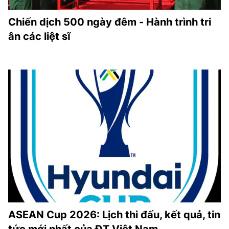
Chiến dịch 500 ngày đêm - Hành trình tri
ân các liệt sĩ
ASEAN Cup 2026: Lịch thi đấu, kết quả, tin