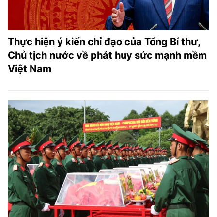
Thực hiện ý kiến chỉ đạo của Tổng Bí thư,
Chủ tịch nước về phát huy sức mạnh mềm
Việt Nam