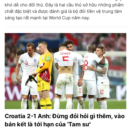
khó dễ cho đối thủ. Đây là hai cầu thủ sở hữu những phẩm
chất đặc biệt và được đánh giá là bộ đôi tiền vệ trung tâm
sáng tạo rất mạnh tại World Cup năm nay.
Croatia 2-1 Anh: Đừng đỏi hỏi gì thêm, vào
bán kết là tới hạn của 'Tam sư'