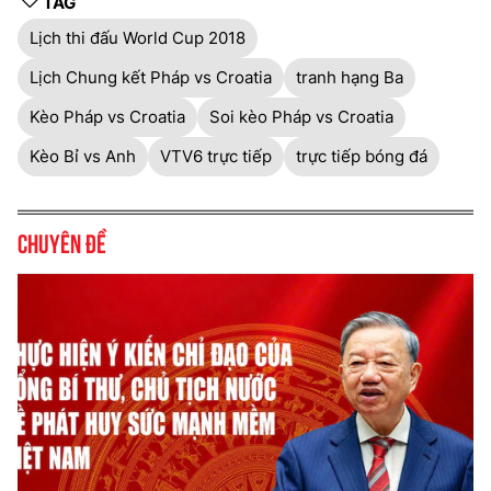
TAG
Lịch thi đấu World Cup 2018
Lịch Chung kết Pháp vs Croatia
tranh hạng Ba
Kèo Pháp vs Croatia
Soi kèo Pháp vs Croatia
Kèo Bỉ vs Anh
VTV6 trực tiếp
trực tiếp bóng đá
Chuyên đề