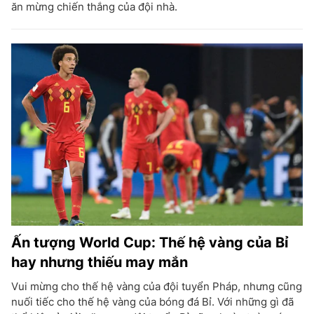
ăn mừng chiến thắng của đội nhà.
Ấn tượng World Cup: Thế hệ vàng của Bỉ
hay nhưng thiếu may mắn
Vui mừng cho thế hệ vàng của đội tuyển Pháp, nhưng cũng
nuối tiếc cho thế hệ vàng của bóng đá Bỉ. Với những gì đã