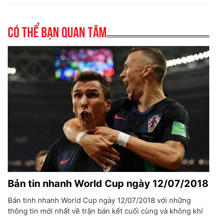
Có thể bạn quan tâm
Bản tin nhanh World Cup ngày 12/07/2018
Bản tinh nhanh World Cup ngày 12/07/2018 với những
thông tin mới nhất về trận bán kết cuối cùng và không khí