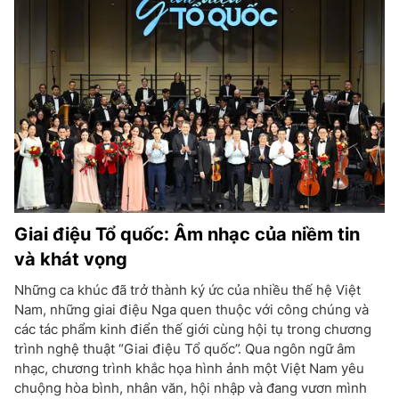
Giai điệu Tổ quốc: Âm nhạc của niềm tin
và khát vọng
Những ca khúc đã trở thành ký ức của nhiều thế hệ Việt
Nam, những giai điệu Nga quen thuộc với công chúng và
các tác phẩm kinh điển thế giới cùng hội tụ trong chương
trình nghệ thuật “Giai điệu Tổ quốc”. Qua ngôn ngữ âm
nhạc, chương trình khắc họa hình ảnh một Việt Nam yêu
chuộng hòa bình, nhân văn, hội nhập và đang vươn mình