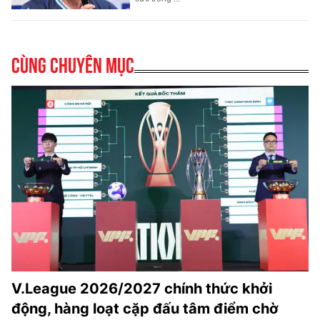
Cùng chuyên mục
V.League 2026/2027 chính thức khởi
động, hàng loạt cặp đấu tâm điểm chờ