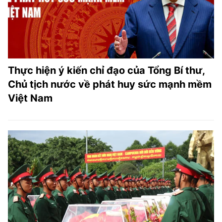
Thực hiện ý kiến chỉ đạo của Tổng Bí thư,
Chủ tịch nước về phát huy sức mạnh mềm
Việt Nam