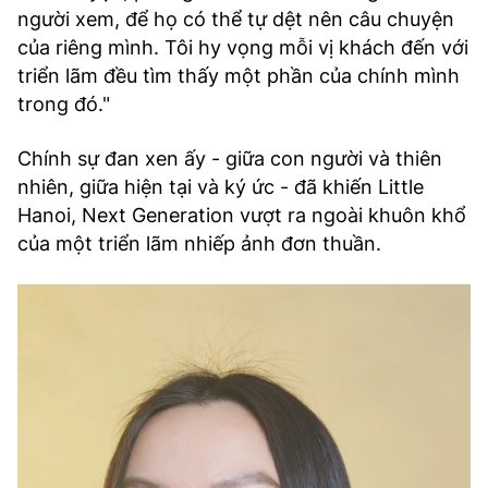
người xem, để họ có thể tự dệt nên câu chuyện
của riêng mình. Tôi hy vọng mỗi vị khách đến với
triển lãm đều tìm thấy một phần của chính mình
trong đó."
Chính sự đan xen ấy - giữa con người và thiên
nhiên, giữa hiện tại và ký ức - đã khiến Little
Hanoi, Next Generation vượt ra ngoài khuôn khổ
của một triển lãm nhiếp ảnh đơn thuần.