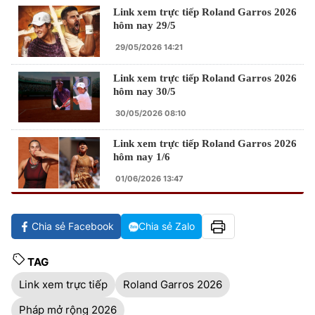
Link xem trực tiếp Roland Garros 2026
hôm nay 29/5
29/05/2026 14:21
Link xem trực tiếp Roland Garros 2026
hôm nay 30/5
30/05/2026 08:10
Link xem trực tiếp Roland Garros 2026
hôm nay 1/6
01/06/2026 13:47
Chia sẻ Facebook
Chia sẻ Zalo
TAG
Link xem trực tiếp
Roland Garros 2026
Pháp mở rộng 2026