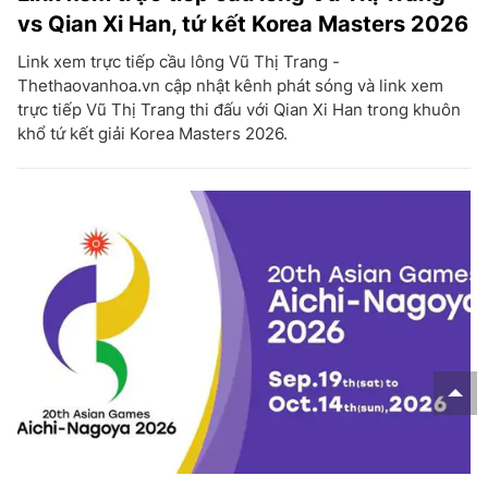
vs Qian Xi Han, tứ kết Korea Masters 2026
Link xem trực tiếp cầu lông Vũ Thị Trang -
Thethaovanhoa.vn cập nhật kênh phát sóng và link xem
trực tiếp Vũ Thị Trang thi đấu với Qian Xi Han trong khuôn
khổ tứ kết giải Korea Masters 2026.