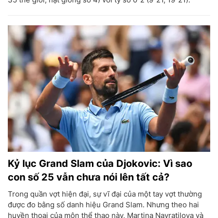
Kỷ lục Grand Slam của Djokovic: Vì sao
con số 25 vẫn chưa nói lên tất cả?
Trong quần vợt hiện đại, sự vĩ đại của một tay vợt thường
được đo bằng số danh hiệu Grand Slam. Nhưng theo hai
huyền thoại của môn thể thao này, Martina Navratilova và