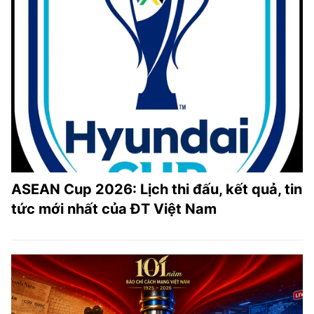
ASEAN Cup 2026: Lịch thi đấu, kết quả, tin
tức mới nhất của ĐT Việt Nam