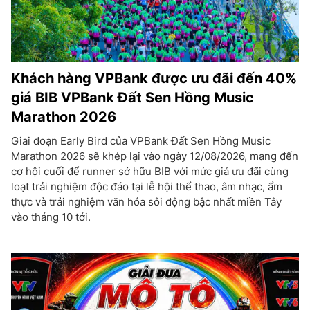
Khách hàng VPBank được ưu đãi đến 40%
giá BIB VPBank Đất Sen Hồng Music
Marathon 2026
Giai đoạn Early Bird của VPBank Đất Sen Hồng Music
Marathon 2026 sẽ khép lại vào ngày 12/08/2026, mang đến
cơ hội cuối để runner sở hữu BIB với mức giá ưu đãi cùng
loạt trải nghiệm độc đáo tại lễ hội thể thao, âm nhạc, ẩm
thực và trải nghiệm văn hóa sôi động bậc nhất miền Tây
vào tháng 10 tới.