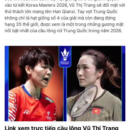
vào tứ kết Korea Masters 2026, Vũ Thị Trang sẽ đối mặt với
thử thách lớn mang tên Han Qianxi. Tay vợt Trung Quốc
không chỉ là hạt giống số 4 của giải mà còn đang đứng
hạng 35 thế giới, được xem là một trong những gương mặt
nổi bật nhất của cầu lông nữ Trung Quốc trong năm 2026.
Link xem trực tiếp cầu lông Vũ Thị Trang