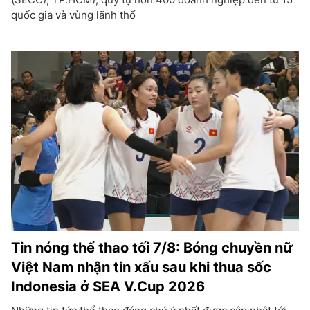
quốc gia và vùng lãnh thổ
Tin nóng thể thao tối 7/8: Bóng chuyền nữ
Việt Nam nhận tin xấu sau khi thua sốc
Indonesia ở SEA V.Cup 2026