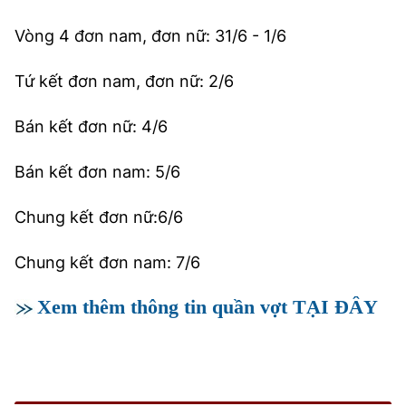
Vòng 4 đơn nam, đơn nữ: 31/6 - 1/6
Tứ kết đơn nam, đơn nữ: 2/6
Bán kết đơn nữ: 4/6
Bán kết đơn nam: 5/6
Chung kết đơn nữ:6/6
Chung kết đơn nam: 7/6
Xem thêm thông tin quần vợt TẠI ĐÂY