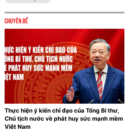
Chuyên đề
Thực hiện ý kiến chỉ đạo của Tổng Bí thư,
Chủ tịch nước về phát huy sức mạnh mềm
Việt Nam