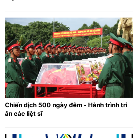
Chiến dịch 500 ngày đêm - Hành trình tri
ân các liệt sĩ