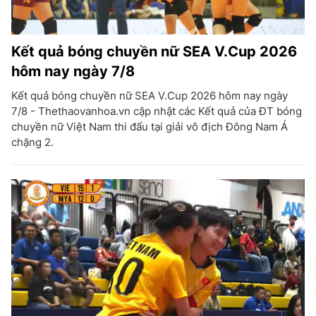
Kết quả bóng chuyền nữ SEA V.Cup 2026
hôm nay ngày 7/8
Kết quả bóng chuyền nữ SEA V.Cup 2026 hôm nay ngày
7/8 - Thethaovanhoa.vn cập nhật các Kết quả của ĐT bóng
chuyền nữ Việt Nam thi đấu tại giải vô địch Đông Nam Á
chặng 2.