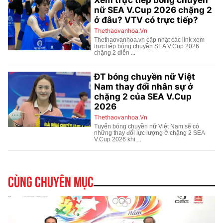
Cùng chuyên mục