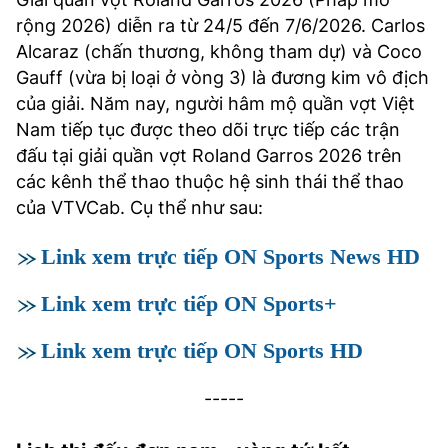
rộng
2026) diễn ra từ 24/5 đến 7/6/2026. Carlos
Alcaraz (chấn thương, không tham dự) và Coco
Gauff (vừa bị loại ở vòng 3) là đương kim vô địch
của giải. Năm nay, người hâm mộ quần vợt Việt
Nam tiếp tục được theo dõi trực tiếp các trận
đấu tại giải quần vợt Roland Garros 2026 trên
các kênh thể thao thuộc hệ sinh thái thể thao
của VTVCab. Cụ thể như sau:
Link xem trực tiếp ON Sports News HD
Link xem trực tiếp ON Sports+
Link xem trực tiếp ON Sports HD
-----