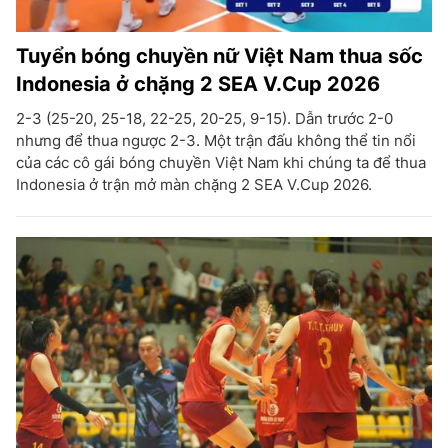
Tuyển bóng chuyền nữ Việt Nam thua sốc
Indonesia ở chặng 2 SEA V.Cup 2026
2-3 (25-20, 25-18, 22-25, 20-25, 9-15). Dẫn trước 2-0
nhưng để thua ngược 2-3. Một trận đấu không thể tin nổi
của các cô gái bóng chuyền Việt Nam khi chúng ta để thua
Indonesia ở trận mở màn chặng 2 SEA V.Cup 2026.