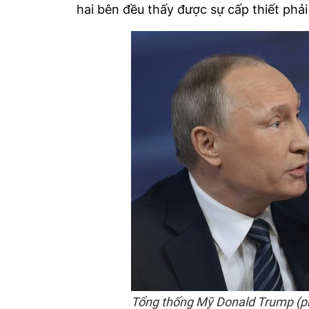
hai bên đều thấy được sự cấp thiết phải
Tổng thống Mỹ Donald Trump (ph