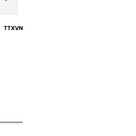
TTXVN