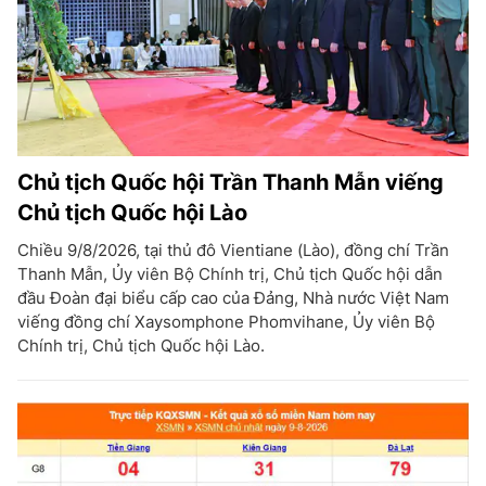
Chủ tịch Quốc hội Trần Thanh Mẫn viếng
Chủ tịch Quốc hội Lào
Chiều 9/8/2026, tại thủ đô Vientiane (Lào), đồng chí Trần
Thanh Mẫn, Ủy viên Bộ Chính trị, Chủ tịch Quốc hội dẫn
đầu Đoàn đại biểu cấp cao của Đảng, Nhà nước Việt Nam
viếng đồng chí Xaysomphone Phomvihane, Ủy viên Bộ
Chính trị, Chủ tịch Quốc hội Lào.