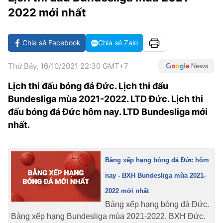
VĂN HÓA SỐNG KHỎE
ĐỌC - XEM
BÓNG ĐÁ
KẾT QUẢ
CÁC CÚP CHÂU ÂU
GOLF
2022 mới nhất
GIẢI TRÍ
NHỊP ĐẬP SỨC KHỎE
DIỄN ĐÀN
VĂN HÓA
BẢNG XẾP HẠNG
Chia sẻ Facebook
Chia sẻ Zalo
DU LỊCH
PHIM
X-QUANG TIN ĐỒN
CÔNG NGHIỆP VĂN HÓA
GIẢI TRÍ
Thứ Bảy, 16/10/2021 22:30 GMT+7
THẾ GIỚI SAO
TIN TỨC
ÂM NHẠC
VIẾT LẠI ƯỚC MƠ
Lịch thi đấu bóng đá Đức. Lịch thi đấu
HIGHTECH
ĐIỂM ĐẾN
KBIZ
Bundesliga mùa 2021-2022. LTD Đức. Lịch thi
TIÊU ĐIỂM - SPOTLIGHT
đấu bóng đá Đức hôm nay. LTD Bundesliga mới
ẢNH
nhất.
BẠN CẦN BIẾT
ẨM THỰC
INFOGRAPHIC
Bảng xếp hạng bóng đá Đức hôm
TƯ VẤN
E-MAGAZINE
nay - BXH Bundesliga mùa 2021-
ẢNH
2022 mới nhất
Bảng xếp hạng bóng đá Đức.
BÁO GIẤY
Bảng xếp hạng Bundesliga mùa 2021-2022. BXH Đức.