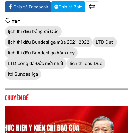
Chia sẻ Facebook
Chia sẻ Zalo
TAG
lịch thi đấu bóng đá Đức
lịch thi đấu Bundesliga mùa 2021-2022
LTD Đức
lịch thi đấu Bundesliga hôm nay
LTD bóng đá Đức mới nhất
lich thi dau Duc
ltd Bundesliga
Chuyên đề