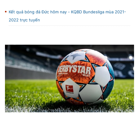
Kết quả bóng đá Đức hôm nay - KQBD Bundesliga mùa 2021-
2022 trực tuyến