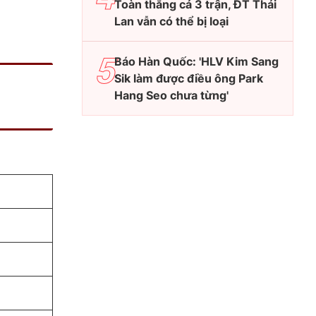
Toàn thắng cả 3 trận, ĐT Thái
Lan vẫn có thể bị loại
Báo Hàn Quốc: 'HLV Kim Sang
Sik làm được điều ông Park
Hang Seo chưa từng'