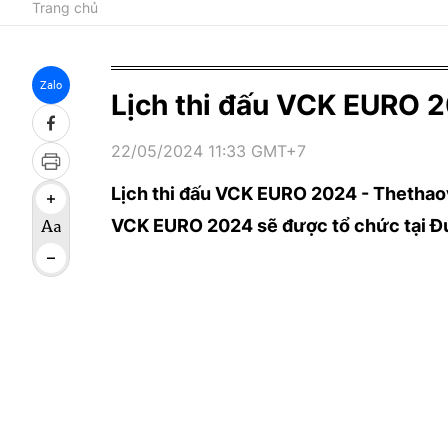
Trang chủ
Zalo
Lịch thi đấu VCK EURO 2
22/05/2024 11:33 GMT+7
Lịch thi đấu VCK EURO 2024 - Thethaova
VCK EURO 2024 sẽ được tổ chức tại Đứ