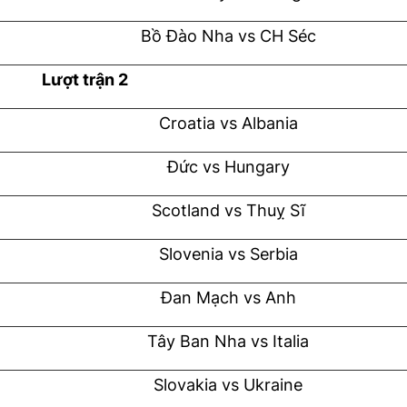
Bồ Đào Nha vs CH Séc
Lượt trận 2
Croatia vs Albania
Đức vs Hungary
Scotland vs Thuỵ Sĩ
Slovenia vs Serbia
Đan Mạch vs Anh
Tây Ban Nha vs Italia
Slovakia vs Ukraine