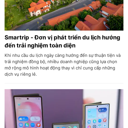
Smartrip - Đơn vị phát triển du lịch hướng
đến trải nghiệm toàn diện
Khi nhu cầu du lịch ngày càng hướng đến sự thuận tiện và
trải nghiệm đồng bộ, nhiều doanh nghiệp cũng lựa chọn
mở rộng mô hình hoạt động thay vì chỉ cung cấp những
dịch vụ riêng lẻ.