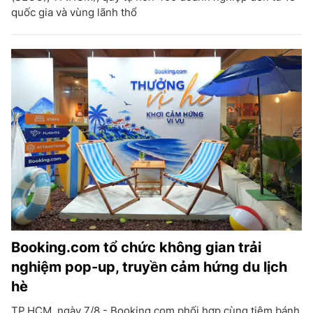
quốc gia và vùng lãnh thổ
Booking.com tổ chức không gian trải
nghiệm pop-up, truyền cảm hứng du lịch
hè
TP.HCM, ngày 7/8 - Booking.com phối hợp cùng tiệm bánh