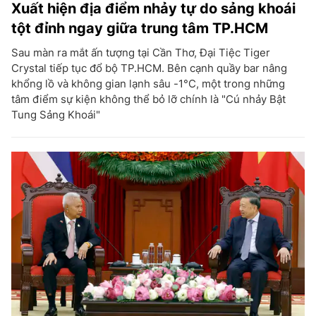
Xuất hiện địa điểm nhảy tự do sảng khoái
tột đỉnh ngay giữa trung tâm TP.HCM
Sau màn ra mắt ấn tượng tại Cần Thơ, Đại Tiệc Tiger
Crystal tiếp tục đổ bộ TP.HCM. Bên cạnh quầy bar nâng
khổng lồ và không gian lạnh sâu -1°C, một trong những
tâm điểm sự kiện không thể bỏ lỡ chính là "Cú nhảy Bật
Tung Sảng Khoái"