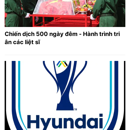
Chiến dịch 500 ngày đêm - Hành trình tri
ân các liệt sĩ