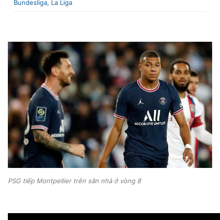
Bundesliga, La Liga
PSG tiếp Montpellier trên sân nhà ở vòng 8