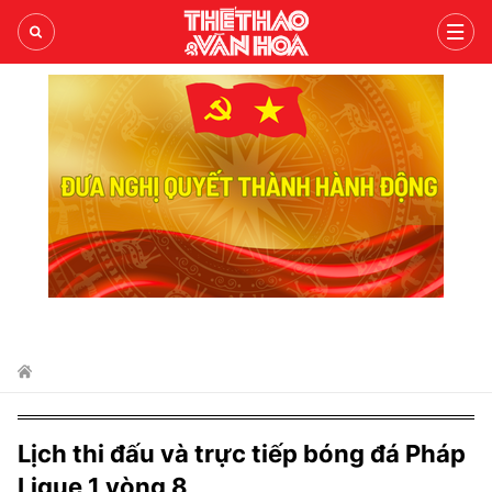
ASEAN CUP 2026
TIN TỨC 24H
LỊCH THI ĐẤU
THỂ THAO
TRONG NƯỚC
BÓNG ĐÁ VIỆT
BÓNG CHUYỀN
THẾ GIỚI
BÓNG ĐÁ QUỐC TẾ
V-LEAGUE
PICKLEBALL
BÌNH LUẬN
NHẬN ĐỊNH BÓNG ĐÁ
ANH
CÁC ĐTQG
CHẠY
VIDEO
LIVE
TÂY BAN NHA
TENNIS
VĂN HÓA
THỂ THAO
LỊCH THI ĐẤU
ITALY
BILLIARDS SNOOKER
Lịch thi đấu và trực tiếp bóng đá Pháp
Ligue 1 vòng 8