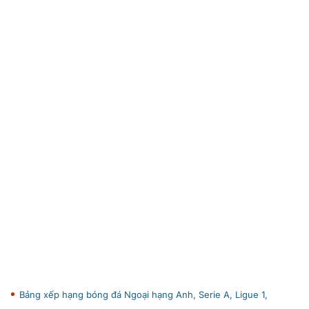
Bảng xếp hạng bóng đá Ngoại hạng Anh, Serie A, Ligue 1,