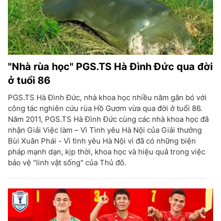
"Nhà rùa học" PGS.TS Hà Đình Đức qua đời
ở tuổi 86
PGS.TS Hà Đình Đức, nhà khoa học nhiều năm gắn bó với
công tác nghiên cứu rùa Hồ Gươm vừa qua đời ở tuổi 86.
Năm 2011, PGS.TS Hà Đình Đức cùng các nhà khoa học đã
nhận Giải Việc làm – Vì Tình yêu Hà Nội của Giải thưởng
Bùi Xuân Phái - Vì tình yêu Hà Nội vì đã có những biện
pháp mạnh dạn, kịp thời, khoa học và hiệu quả trong việc
bảo vệ "linh vật sống" của Thủ đô.