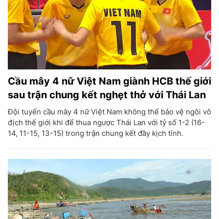
Cầu mây 4 nữ Việt Nam giành HCB thế giới
sau trận chung kết nghẹt thở với Thái Lan
Đội tuyển cầu mây 4 nữ Việt Nam không thể bảo vệ ngôi vô
địch thế giới khi để thua ngược Thái Lan với tỷ số 1-2 (16-
14, 11-15, 13-15) trong trận chung kết đầy kịch tính.