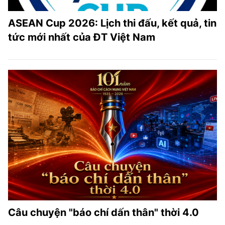
ASEAN Cup 2026: Lịch thi đấu, kết quả, tin
tức mới nhất của ĐT Việt Nam
Câu chuyện "báo chí dấn thân" thời 4.0