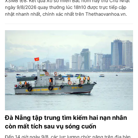
XSMB 9/8: Kết quả Xổ số miền Bắc hôm nay thứ Chủ Nhật
ngày 9/8/2026 quay thưởng lúc 18h10 được trực tiếp cập
nhật nhanh nhất, chính xác nhất trên Thethaovanhoa.vn.
Đà Nẵng tập trung tìm kiếm hai nạn nhân
còn mất tích sau vụ sóng cuốn
Đến 14 giờ ngày 9/8, các lực lượng chức năng trên địa bàn