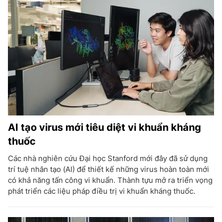
AI tạo virus mới tiêu diệt vi khuẩn kháng
thuốc
Các nhà nghiên cứu Đại học Stanford mới đây đã sử dụng
trí tuệ nhân tạo (AI) để thiết kế những virus hoàn toàn mới
có khả năng tấn công vi khuẩn. Thành tựu mở ra triển vọng
phát triển các liệu pháp điều trị vi khuẩn kháng thuốc.