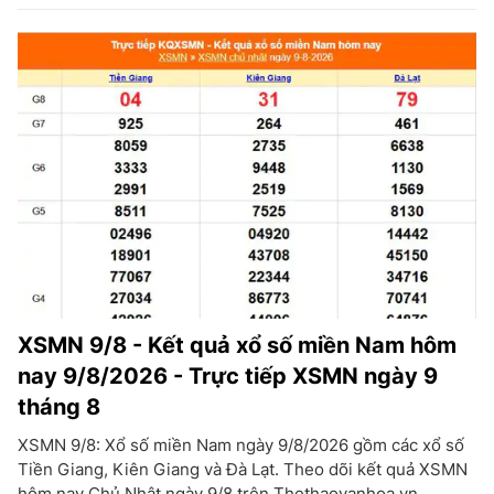
XSMN 9/8 - Kết quả xổ số miền Nam hôm
nay 9/8/2026 - Trực tiếp XSMN ngày 9
tháng 8
XSMN 9/8: Xổ số miền Nam ngày 9/8/2026 gồm các xổ số
Tiền Giang, Kiên Giang và Đà Lạt. Theo dõi kết quả XSMN
hôm nay Chủ Nhật ngày 9/8 trên Thethaovanhoa.vn.