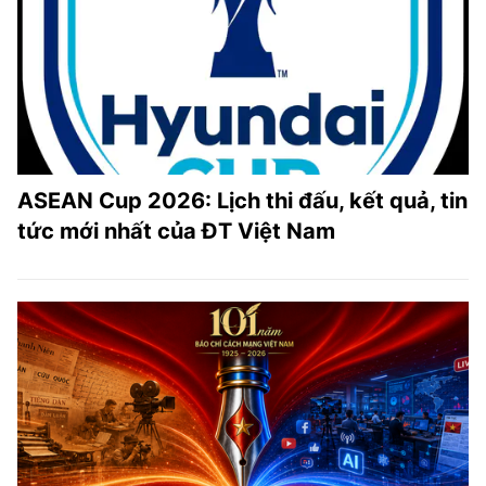
ASEAN Cup 2026: Lịch thi đấu, kết quả, tin
tức mới nhất của ĐT Việt Nam