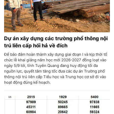
Dự án xây dựng các trường phổ thông nội
trú liên cấp hối hả về đích
Để bảo đảm hoàn thành xây dựng giai đoạn I và kịp thời tổ
chức lễ khai giảng năm học mới 2026-2027 đồng loạt vào
ngày 5/9 tới, tỉnh Tuyên Quang đang huy động tối đa
nguồn lực, quyết tâm tăng tốc đưa các dự án Trường phổ
thông nội trú liên cấp Tiểu học và Trung học cơ sở đi vào
hoạt động đúng kế hoạch.