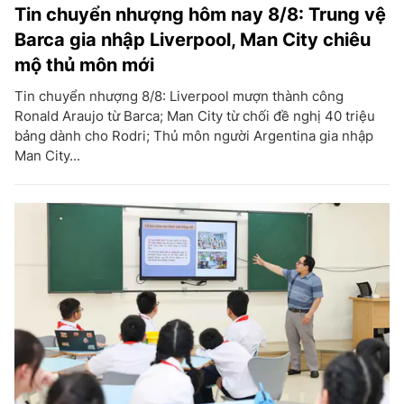
Tin chuyển nhượng hôm nay 8/8: Trung vệ
Barca gia nhập Liverpool, Man City chiêu
mộ thủ môn mới
Tin chuyển nhượng 8/8: Liverpool mượn thành công
Ronald Araujo từ Barca; Man City từ chối đề nghị 40 triệu
bảng dành cho Rodri; Thủ môn người Argentina gia nhập
Man City...