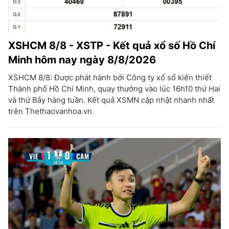
XSHCM 8/8 - XSTP - Kết quả xổ số Hồ Chí
Minh hôm nay ngày 8/8/2026
XSHCM 8/8: Được phát hành bởi Công ty xổ số kiến thiết
Thành phố Hồ Chí Minh, quay thưởng vào lúc 16h10 thứ Hai
và thứ Bảy hàng tuần. Kết quả XSMN cập nhật nhanh nhất
trên Thethaovanhoa.vn.