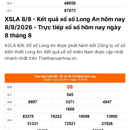
XSLA 8/8 - Kết quả xổ số Long An hôm nay
8/8/2026 - Trực tiếp xổ số hôm nay ngày
8 tháng 8
XSLA 8/8: Xổ số Long An được phát hành bởi Công ty xổ số
kiến thiết Long An. Kết quả xổ số miền Nam được cập nhật
nhanh nhất trên Thethaovanhoa.vn.