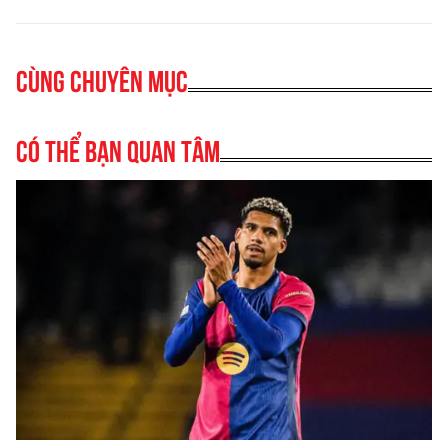
Cùng chuyên mục
Có thể bạn quan tâm