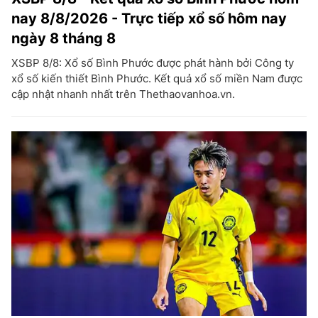
nay 8/8/2026 - Trực tiếp xổ số hôm nay
ngày 8 tháng 8
XSBP 8/8: Xổ số Bình Phước được phát hành bởi Công ty
xổ số kiến thiết Bình Phước. Kết quả xổ số miền Nam được
cập nhật nhanh nhất trên Thethaovanhoa.vn.