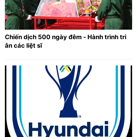
Chiến dịch 500 ngày đêm - Hành trình tri
ân các liệt sĩ