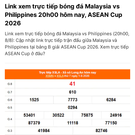
Link xem trực tiếp bóng đá Malaysia vs
Philippines 20h00 hôm nay, ASEAN Cup
2026
Link xem trực tiếp bóng đá Malaysia vs Philippines (20h00,
8/8): Cập nhật link trực tiếp trận đấu giữa Malaysia và
Philippines tại bảng B giải ASEAN Cup 2026. Xem trực tiếp
ASEAN Cup ở đâu?