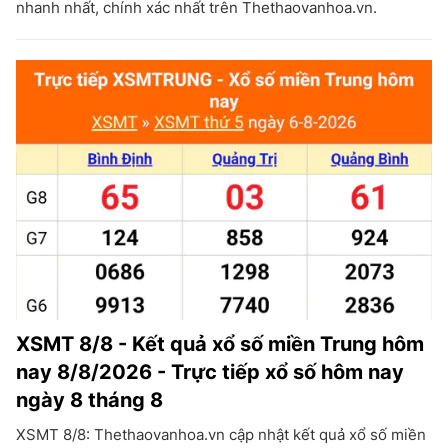
nhanh nhất, chính xác nhất trên Thethaovanhoa.vn.
XSMT 8/8 - Kết quả xổ số miền Trung hôm
nay 8/8/2026 - Trực tiếp xổ số hôm nay
ngày 8 tháng 8
XSMT 8/8: Thethaovanhoa.vn cập nhật kết quả xổ số miền