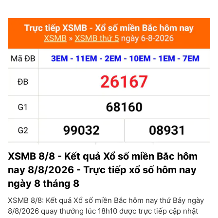
XSMB 8/8 - Kết quả Xổ số miền Bắc hôm
nay 8/8/2026 - Trực tiếp xổ số hôm nay
ngày 8 tháng 8
XSMB 8/8: Kết quả Xổ số miền Bắc hôm nay thứ Bảy ngày
8/8/2026 quay thưởng lúc 18h10 được trực tiếp cập nhật