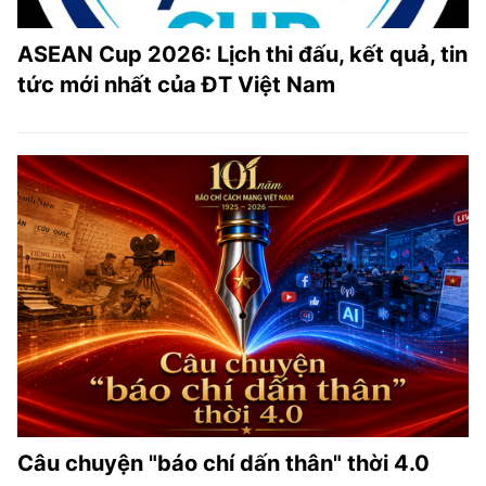
ASEAN Cup 2026: Lịch thi đấu, kết quả, tin
tức mới nhất của ĐT Việt Nam
Câu chuyện "báo chí dấn thân" thời 4.0