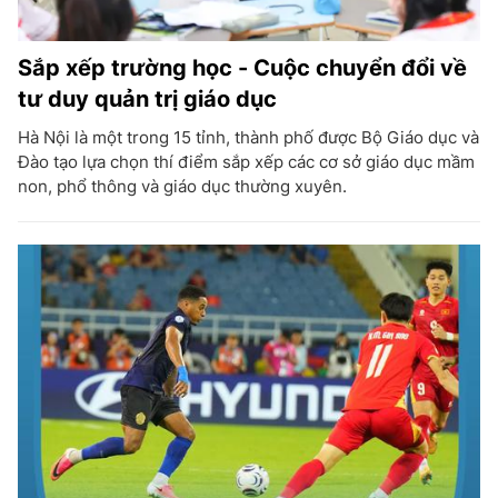
Sắp xếp trường học - Cuộc chuyển đổi về
tư duy quản trị giáo dục
Hà Nội là một trong 15 tỉnh, thành phố được Bộ Giáo dục và
Đào tạo lựa chọn thí điểm sắp xếp các cơ sở giáo dục mầm
non, phổ thông và giáo dục thường xuyên.