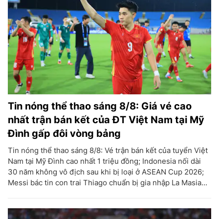
Tin nóng thể thao sáng 8/8: Giá vé cao
nhất trận bán kết của ĐT Việt Nam tại Mỹ
Đình gấp đôi vòng bảng
Tin nóng thể thao sáng 8/8: Vé trận bán kết của tuyển Việt
Nam tại Mỹ Đình cao nhất 1 triệu đồng; Indonesia nối dài
30 năm không vô địch sau khi bị loại ở ASEAN Cup 2026;
Messi bác tin con trai Thiago chuẩn bị gia nhập La Masia...