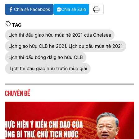
Chia sẻ Facebook
Chia sẻ Zalo
TAG
Lịch thi đấu giao hữu mùa hè 2021 của Chelsea
Lịch giao hữu CLB hè 2021. Lịch du đấu mùa hè 2021
Lịch thi đấu bóng đá giao hữu CLB
Lịch thi đấu giao hữu trước mùa giải
Chuyên đề