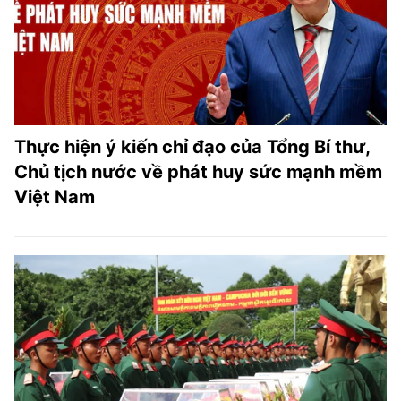
Thực hiện ý kiến chỉ đạo của Tổng Bí thư,
Chủ tịch nước về phát huy sức mạnh mềm
Việt Nam