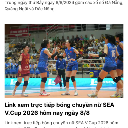
Trung ngày thứ Bảy ngày 8/8/2026 gồm các xổ số Đà Nẵng,
Quảng Ngãi và Đắc Nông.
Link xem trực tiếp bóng chuyền nữ SEA
V.Cup 2026 hôm nay ngày 8/8
Link xem trực tiếp bóng chuyền nữ SEA V.Cup 2026 hôm