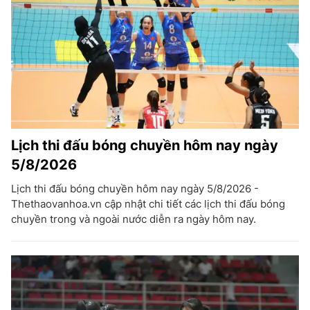
Lịch thi đấu bóng chuyền hôm nay ngày
5/8/2026
Lịch thi đấu bóng chuyền hôm nay ngày 5/8/2026 -
Thethaovanhoa.vn cập nhật chi tiết các lịch thi đấu bóng
chuyền trong và ngoài nước diễn ra ngày hôm nay.