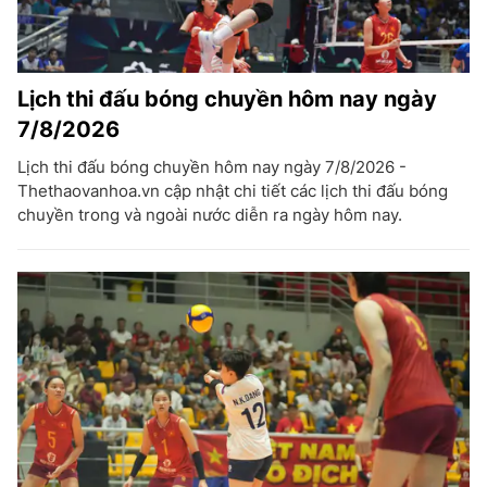
Lịch thi đấu bóng chuyền hôm nay ngày
7/8/2026
Lịch thi đấu bóng chuyền hôm nay ngày 7/8/2026 -
Thethaovanhoa.vn cập nhật chi tiết các lịch thi đấu bóng
chuyền trong và ngoài nước diễn ra ngày hôm nay.