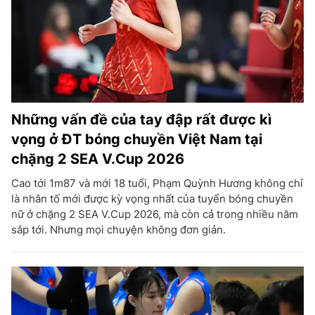
Những vấn đề của tay đập rất được kì
vọng ở ĐT bóng chuyền Việt Nam tại
chặng 2 SEA V.Cup 2026
Cao tới 1m87 và mới 18 tuổi, Phạm Quỳnh Hương không chỉ
là nhân tố mới được kỳ vọng nhất của tuyển bóng chuyền
nữ ở chặng 2 SEA V.Cup 2026, mà còn cả trong nhiều năm
sắp tới. Nhưng mọi chuyện không đơn giản.