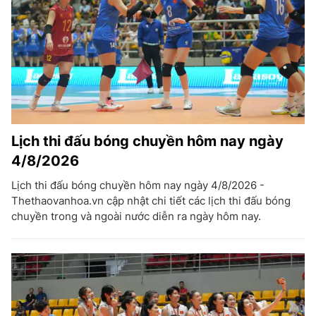
Lịch thi đấu bóng chuyền hôm nay ngày
4/8/2026
Lịch thi đấu bóng chuyền hôm nay ngày 4/8/2026 -
Thethaovanhoa.vn cập nhật chi tiết các lịch thi đấu bóng
chuyền trong và ngoài nước diễn ra ngày hôm nay.