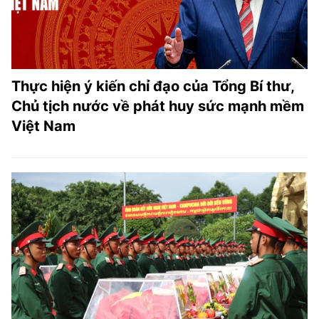
Thực hiện ý kiến chỉ đạo của Tổng Bí thư,
Chủ tịch nước về phát huy sức mạnh mềm
Việt Nam