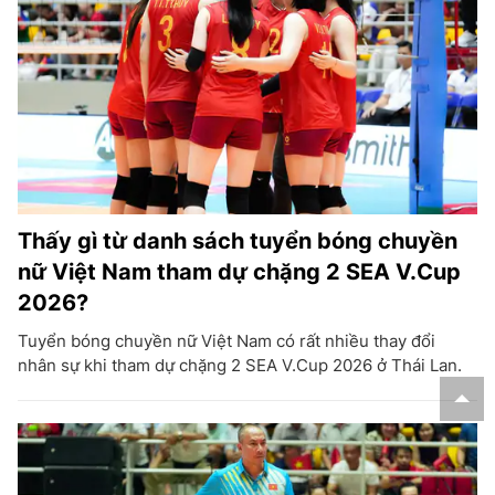
Thấy gì từ danh sách tuyển bóng chuyền
nữ Việt Nam tham dự chặng 2 SEA V.Cup
2026?
Tuyển bóng chuyền nữ Việt Nam có rất nhiều thay đổi
nhân sự khi tham dự chặng 2 SEA V.Cup 2026 ở Thái Lan.