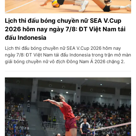
Lịch thi đấu bóng chuyền nữ SEA V.Cup
2026 hôm nay ngày 7/8: ĐT Việt Nam tái
đấu Indonesia
Lịch thi đấu bóng chuyền nữ SEA V.Cup 2026 hôm nay
ngày 7/8: ĐT Việt Nam tái đấu Indonesia trong trận mở màn
giải bóng chuyền nữ vô địch Đông Nam Á 2026 chặng 2.