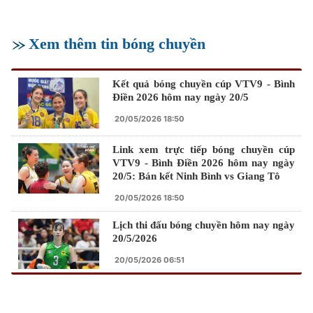
Xem thêm tin bóng chuyền
Kết quả bóng chuyền cúp VTV9 - Bình
Điền 2026 hôm nay ngày 20/5
20/05/2026 18:50
Link xem trực tiếp bóng chuyền cúp
VTV9 - Bình Điền 2026 hôm nay ngày
20/5: Bán kết Ninh Bình vs Giang Tô
20/05/2026 18:50
Lịch thi đấu bóng chuyền hôm nay ngày
20/5/2026
20/05/2026 06:51