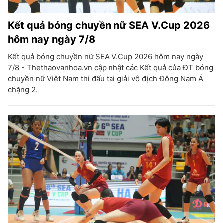
Kết quả bóng chuyền nữ SEA V.Cup 2026
hôm nay ngày 7/8
Kết quả bóng chuyền nữ SEA V.Cup 2026 hôm nay ngày
7/8 - Thethaovanhoa.vn cập nhật các Kết quả của ĐT bóng
chuyền nữ Việt Nam thi đấu tại giải vô địch Đông Nam Á
chặng 2.