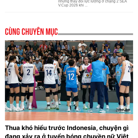
Cùng chuyên mục
Thua khó hiểu trước Indonesia, chuyện gì
đang xảy ra ở tuyển bóng chuyền nữ Việt