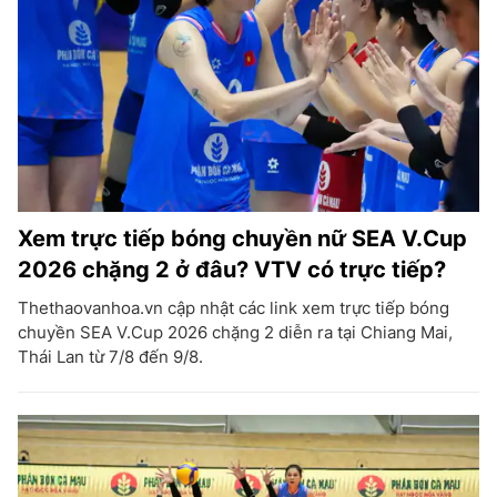
Xem trực tiếp bóng chuyền nữ SEA V.Cup
2026 chặng 2 ở đâu? VTV có trực tiếp?
Thethaovanhoa.vn cập nhật các link xem trực tiếp bóng
chuyền SEA V.Cup 2026 chặng 2 diễn ra tại Chiang Mai,
Thái Lan từ 7/8 đến 9/8.