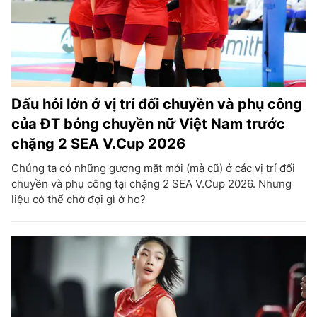
Dấu hỏi lớn ở vị trí đối chuyền và phụ công
của ĐT bóng chuyền nữ Việt Nam trước
chặng 2 SEA V.Cup 2026
Chúng ta có những gương mặt mới (mà cũ) ở các vị trí đối
chuyền và phụ công tại chặng 2 SEA V.Cup 2026. Nhưng
liệu có thể chờ đợi gì ở họ?