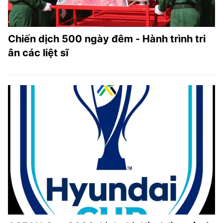
Chiến dịch 500 ngày đêm - Hành trình tri
ân các liệt sĩ