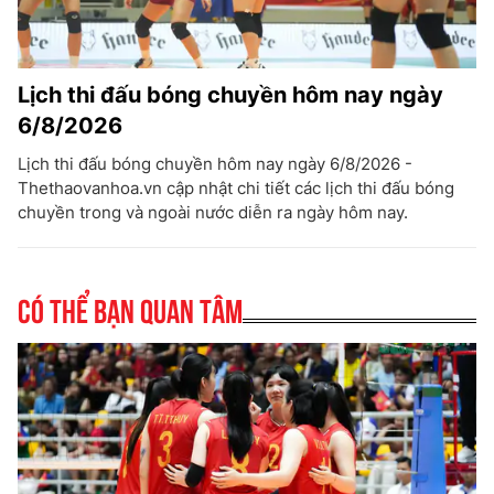
Lịch thi đấu bóng chuyền hôm nay ngày
6/8/2026
Lịch thi đấu bóng chuyền hôm nay ngày 6/8/2026 -
Thethaovanhoa.vn cập nhật chi tiết các lịch thi đấu bóng
chuyền trong và ngoài nước diễn ra ngày hôm nay.
Có thể bạn quan tâm