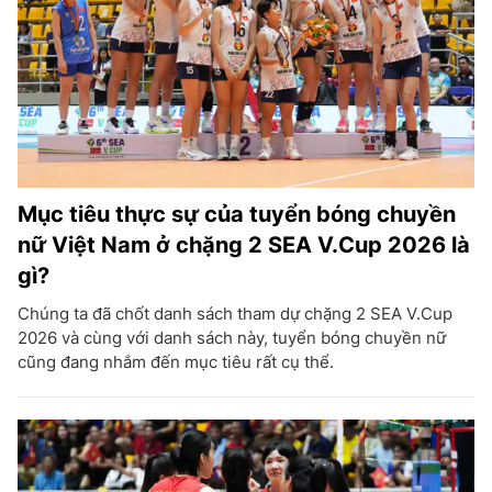
Mục tiêu thực sự của tuyển bóng chuyền
nữ Việt Nam ở chặng 2 SEA V.Cup 2026 là
gì?
Chúng ta đã chốt danh sách tham dự chặng 2 SEA V.Cup
2026 và cùng với danh sách này, tuyển bóng chuyền nữ
cũng đang nhắm đến mục tiêu rất cụ thể.