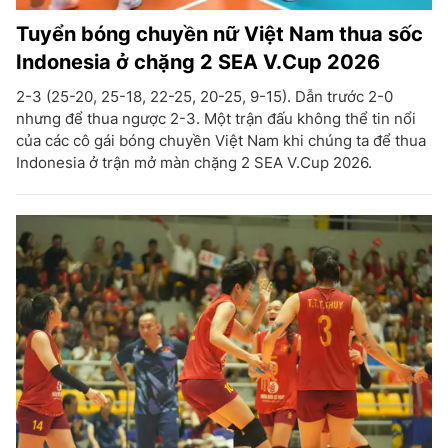
Tuyển bóng chuyền nữ Việt Nam thua sốc
Indonesia ở chặng 2 SEA V.Cup 2026
2-3 (25-20, 25-18, 22-25, 20-25, 9-15). Dẫn trước 2-0
nhưng để thua ngược 2-3. Một trận đấu không thể tin nổi
của các cô gái bóng chuyền Việt Nam khi chúng ta để thua
Indonesia ở trận mở màn chặng 2 SEA V.Cup 2026.