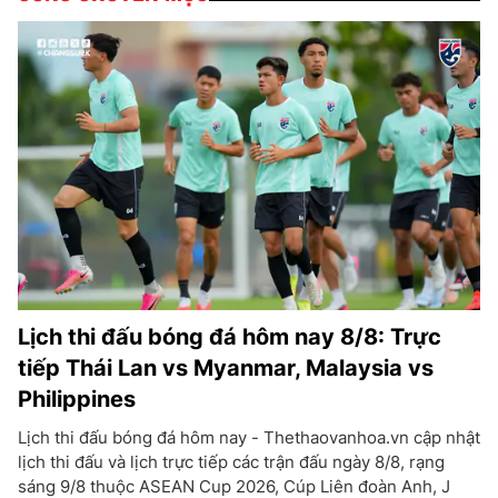
Lịch thi đấu bóng đá hôm nay 8/8: Trực
tiếp Thái Lan vs Myanmar, Malaysia vs
Philippines
Lịch thi đấu bóng đá hôm nay - Thethaovanhoa.vn cập nhật
lịch thi đấu và lịch trực tiếp các trận đấu ngày 8/8, rạng
sáng 9/8 thuộc ASEAN Cup 2026, Cúp Liên đoàn Anh, J