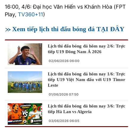
16:00, 4/6: Đại học Văn Hiến vs Khánh Hòa (FPT
Play,
TV360+11
)
Xem tiếp lịch thi đấu bóng đá TẠI ĐÂY
Lịch thi đấu bóng đá hôm nay 2/6: Trực
tiếp U19 Đông Nam Á 2026
02/06/2026 06:00
Lịch thi đấu bóng đá hôm nay 1/6: Trực
tiếp U19 Việt Nam đấu với U19 Timor
Leste
01/06/2026 07:50
Lịch thi đấu bóng đá hôm nay 3/6: Trực
tiếp Hà Lan vs Algeria
03/06/2026 06:05