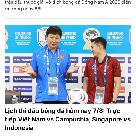
trận đấu thuộc giải vô địch bóng đá Đông Nam Á 2026 diễn
ra trong ngày 8/8.
Lịch thi đấu bóng đá hôm nay 7/8: Trực
tiếp Việt Nam vs Campuchia, Singapore vs
Indonesia