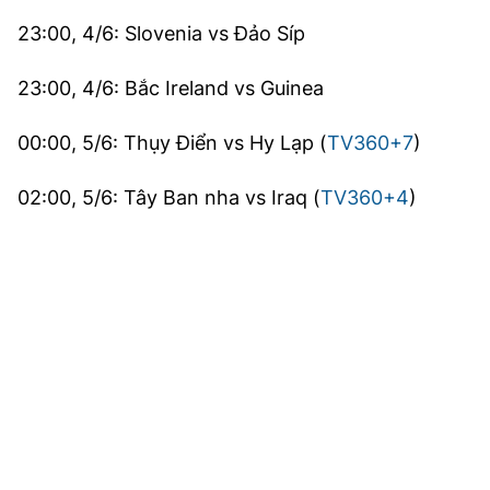
23:00, 4/6: Slovenia vs Đảo Síp
23:00, 4/6: Bắc Ireland vs Guinea
00:00, 5/6: Thụy Điển vs Hy Lạp (
TV360+7
)
02:00, 5/6: Tây Ban nha vs Iraq (
TV360+4
)