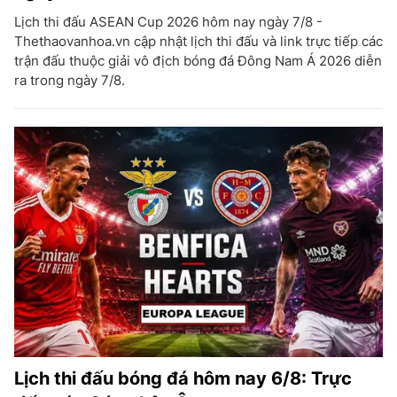
Lịch thi đấu ASEAN Cup 2026 hôm nay ngày 7/8 -
Thethaovanhoa.vn cập nhật lịch thi đấu và link trực tiếp các
trận đấu thuộc giải vô địch bóng đá Đông Nam Á 2026 diễn
ra trong ngày 7/8.
Lịch thi đấu bóng đá hôm nay 6/8: Trực