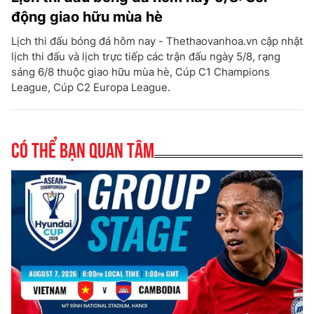
động giao hữu mùa hè
Lịch thi đấu bóng đá hôm nay - Thethaovanhoa.vn cập nhật
lịch thi đấu và lịch trực tiếp các trận đấu ngày 5/8, rạng
sáng 6/8 thuộc giao hữu mùa hè, Cúp C1 Champions
League, Cúp C2 Europa League.
Có thể bạn quan tâm