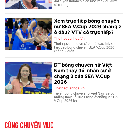
Cùng chuyên mục