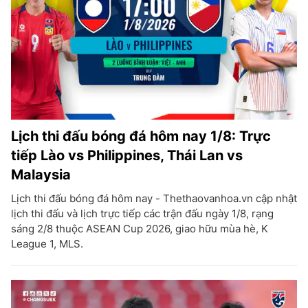
Lịch thi đấu bóng đá hôm nay 1/8: Trực
tiếp Lào vs Philippines, Thái Lan vs
Malaysia
Lịch thi đấu bóng đá hôm nay - Thethaovanhoa.vn cập nhật
lịch thi đấu và lịch trực tiếp các trận đấu ngày 1/8, rạng
sáng 2/8 thuộc ASEAN Cup 2026, giao hữu mùa hè, K
League 1, MLS.