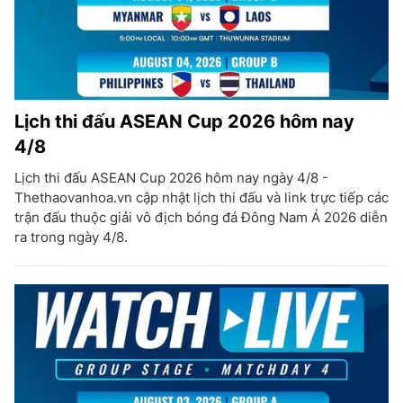
Lịch thi đấu ASEAN Cup 2026 hôm nay
4/8
Lịch thi đấu ASEAN Cup 2026 hôm nay ngày 4/8 -
Thethaovanhoa.vn cập nhật lịch thi đấu và link trực tiếp các
trận đấu thuộc giải vô địch bóng đá Đông Nam Á 2026 diễn
ra trong ngày 4/8.