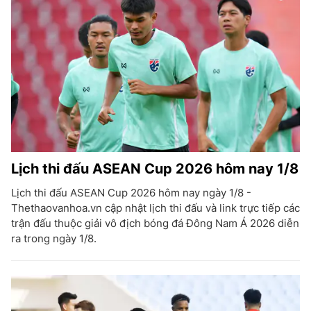
Lịch thi đấu ASEAN Cup 2026 hôm nay 1/8
Lịch thi đấu ASEAN Cup 2026 hôm nay ngày 1/8 -
Thethaovanhoa.vn cập nhật lịch thi đấu và link trực tiếp các
trận đấu thuộc giải vô địch bóng đá Đông Nam Á 2026 diễn
ra trong ngày 1/8.