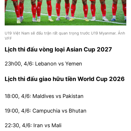
U19 Việt Nam sẽ đấu trận rất quan trọng trước U19 Myanmar. Ảnh
VFF
Lịch thi đấu vòng loại Asian Cup 2027
23h00, 4/6: Lebanon vs Yemen
Lịch thi đấu giao hữu tiền World Cup 2026
18:00, 4/6: Maldives vs Pakistan
19:00, 4/6: Campuchia vs Bhutan
22:30, 4/6: Iran vs Mali