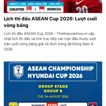
Lịch thi đấu ASEAN Cup 2026: Lượt cuối
vòng bảng
Lịch thi đấu ASEAN Cup 2026 - Thethaovanhoa.vn cập
nhật lịch thi đấu và link trực tiếp các trận đấu thuộc lượt
trận cuối vòng bảng giải vô địch bóng đá Đông Nam Á
2026.