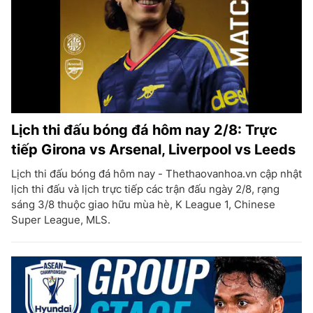
Lịch thi đấu bóng đá hôm nay 2/8: Trực
tiếp Girona vs Arsenal, Liverpool vs Leeds
Lịch thi đấu bóng đá hôm nay - Thethaovanhoa.vn cập nhật
lịch thi đấu và lịch trực tiếp các trận đấu ngày 2/8, rạng
sáng 3/8 thuộc giao hữu mùa hè, K League 1, Chinese
Super League, MLS.