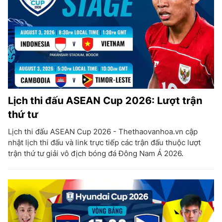
Lịch thi đấu ASEAN Cup 2026: Lượt trận
thứ tư
Lịch thi đấu ASEAN Cup 2026 - Thethaovanhoa.vn cập
nhật lịch thi đấu và link trực tiếp các trận đấu thuộc lượt
trận thứ tư giải vô địch bóng đá Đông Nam Á 2026.