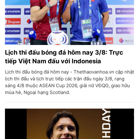
Lịch thi đấu bóng đá hôm nay 3/8: Trực
tiếp Việt Nam đấu với Indonesia
Lịch thi đấu bóng đá hôm nay - Thethaovanhoa.vn cập nhật
lịch thi đấu và lịch trực tiếp các trận đấu ngày 3/8, rạng
sáng 4/8 thuộc ASEAN Cup 2026, giải nữ VĐQG, giao hữu
mùa hè, Ngoại hạng Scotland.