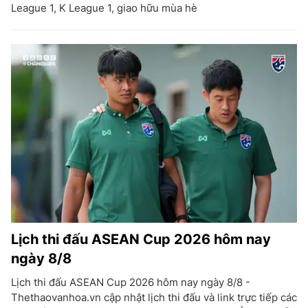
League 1, K League 1, giao hữu mùa hè
Lịch thi đấu ASEAN Cup 2026 hôm nay
ngày 8/8
Lịch thi đấu ASEAN Cup 2026 hôm nay ngày 8/8 -
Thethaovanhoa.vn cập nhật lịch thi đấu và link trực tiếp các