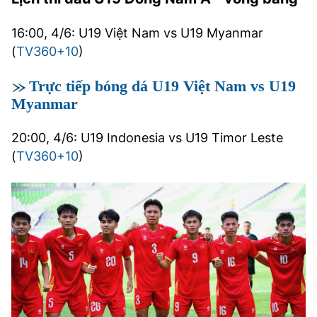
16:00, 4/6: U19 Việt Nam vs U19 Myanmar
(
TV360+10
)
Trực tiếp bóng dá U19 Việt Nam vs U19
Myanmar
20:00, 4/6: U19 Indonesia vs U19 Timor Leste
(
TV360+10
)