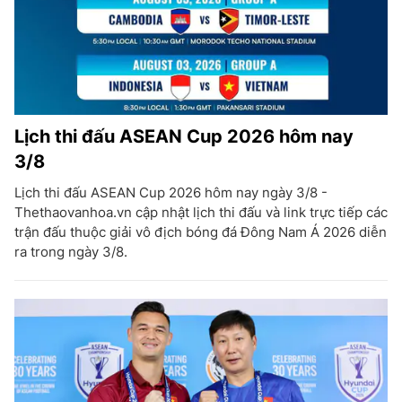
Lịch thi đấu ASEAN Cup 2026 hôm nay
3/8
Lịch thi đấu ASEAN Cup 2026 hôm nay ngày 3/8 -
Thethaovanhoa.vn cập nhật lịch thi đấu và link trực tiếp các
trận đấu thuộc giải vô địch bóng đá Đông Nam Á 2026 diễn
ra trong ngày 3/8.