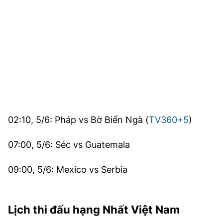
02:10, 5/6: Pháp vs Bờ Biển Ngà (
TV360+5
)
07:00, 5/6: Séc vs Guatemala
09:00, 5/6: Mexico vs Serbia
Lịch thi đấu hạng Nhất Việt Nam