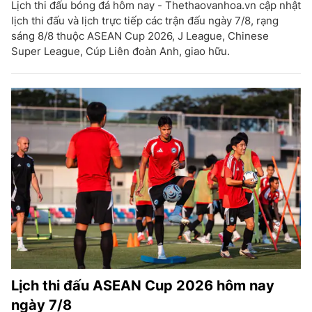
Lịch thi đấu bóng đá hôm nay - Thethaovanhoa.vn cập nhật
lịch thi đấu và lịch trực tiếp các trận đấu ngày 7/8, rạng
sáng 8/8 thuộc ASEAN Cup 2026, J League, Chinese
Super League, Cúp Liên đoàn Anh, giao hữu.
Lịch thi đấu ASEAN Cup 2026 hôm nay
ngày 7/8