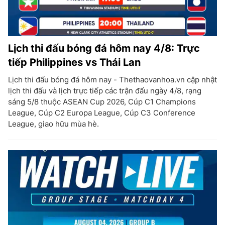
Lịch thi đấu bóng đá hôm nay 4/8: Trực
tiếp Philippines vs Thái Lan
Lịch thi đấu bóng đá hôm nay - Thethaovanhoa.vn cập nhật
lịch thi đấu và lịch trực tiếp các trận đấu ngày 4/8, rạng
sáng 5/8 thuộc ASEAN Cup 2026, Cúp C1 Champions
League, Cúp C2 Europa League, Cúp C3 Conference
League, giao hữu mùa hè.