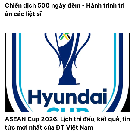
Chiến dịch 500 ngày đêm - Hành trình tri
ân các liệt sĩ
ASEAN Cup 2026: Lịch thi đấu, kết quả, tin
tức mới nhất của ĐT Việt Nam