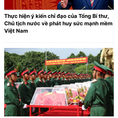
Thực hiện ý kiến chỉ đạo của Tổng Bí thư,
Chủ tịch nước về phát huy sức mạnh mềm
Việt Nam