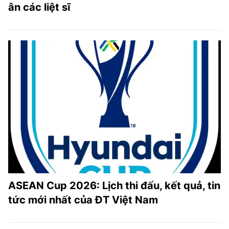
ân các liệt sĩ
ASEAN Cup 2026: Lịch thi đấu, kết quả, tin
tức mới nhất của ĐT Việt Nam