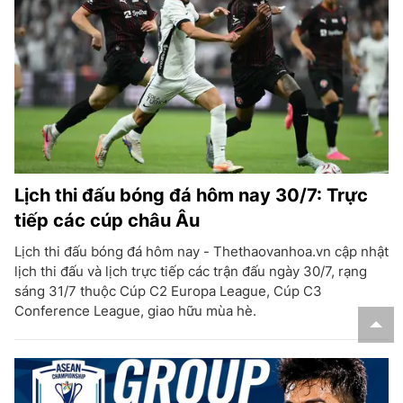
Lịch thi đấu bóng đá hôm nay 30/7: Trực
tiếp các cúp châu Âu
Lịch thi đấu bóng đá hôm nay - Thethaovanhoa.vn cập nhật
lịch thi đấu và lịch trực tiếp các trận đấu ngày 30/7, rạng
sáng 31/7 thuộc Cúp C2 Europa League, Cúp C3
Conference League, giao hữu mùa hè.