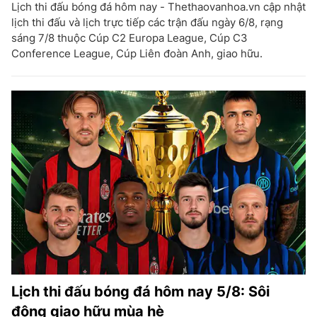
Lịch thi đấu bóng đá hôm nay - Thethaovanhoa.vn cập nhật
lịch thi đấu và lịch trực tiếp các trận đấu ngày 6/8, rạng
sáng 7/8 thuộc Cúp C2 Europa League, Cúp C3
Conference League, Cúp Liên đoàn Anh, giao hữu.
Lịch thi đấu bóng đá hôm nay 5/8: Sôi
động giao hữu mùa hè