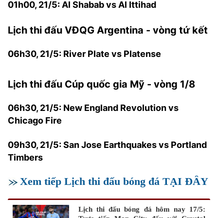
01h00, 21/5: Al Shabab vs Al Ittihad
Lịch thi đấu VĐQG Argentina - vòng tứ kết
06h30, 21/5: River Plate vs Platense
Lịch thi đấu Cúp quốc gia Mỹ - vòng 1/8
06h30, 21/5: New England Revolution vs
Chicago Fire
09h30, 21/5: San Jose Earthquakes vs Portland
Timbers
Xem tiếp Lịch thi đấu bóng đá TẠI ĐÂY
Lịch thi đấu bóng đá hôm nay 17/5: