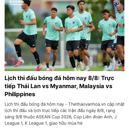
Lịch thi đấu bóng đá hôm nay 8/8: Trực
tiếp Thái Lan vs Myanmar, Malaysia vs
Philippines
Lịch thi đấu bóng đá hôm nay - Thethaovanhoa.vn cập nhật
lịch thi đấu và lịch trực tiếp các trận đấu ngày 8/8, rạng
sáng 9/8 thuộc ASEAN Cup 2026, Cúp Liên đoàn Anh, J
League 1, K League 1, giao hữu mùa hè