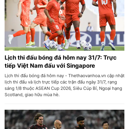
Lịch thi đấu bóng đá hôm nay 31/7: Trực
tiếp Việt Nam đấu với Singapore
Lịch thi đấu bóng đá hôm nay - Thethaovanhoa.vn cập nhật
lịch thi đấu và lịch trực tiếp các trận đấu ngày 31/7, rạng
sáng 1/8 thuộc ASEAN Cup 2026, Siêu Cúp Bỉ, Ngoại hạng
Scotland, giao hữu mùa hè.