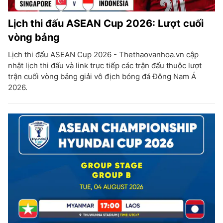
Lịch thi đấu ASEAN Cup 2026: Lượt cuối
vòng bảng
Lịch thi đấu ASEAN Cup 2026 - Thethaovanhoa.vn cập
nhật lịch thi đấu và link trực tiếp các trận đấu thuộc lượt
trận cuối vòng bảng giải vô địch bóng đá Đông Nam Á
2026.