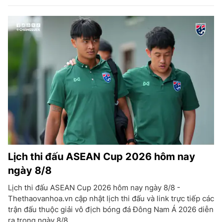
Lịch thi đấu ASEAN Cup 2026 hôm nay
ngày 8/8
Lịch thi đấu ASEAN Cup 2026 hôm nay ngày 8/8 -
Thethaovanhoa.vn cập nhật lịch thi đấu và link trực tiếp các
trận đấu thuộc giải vô địch bóng đá Đông Nam Á 2026 diễn
ra trong ngày 8/8.