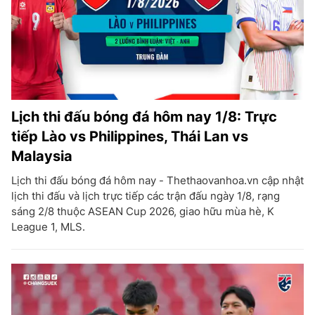
Lịch thi đấu bóng đá hôm nay 1/8: Trực
tiếp Lào vs Philippines, Thái Lan vs
Malaysia
Lịch thi đấu bóng đá hôm nay - Thethaovanhoa.vn cập nhật
lịch thi đấu và lịch trực tiếp các trận đấu ngày 1/8, rạng
sáng 2/8 thuộc ASEAN Cup 2026, giao hữu mùa hè, K
League 1, MLS.