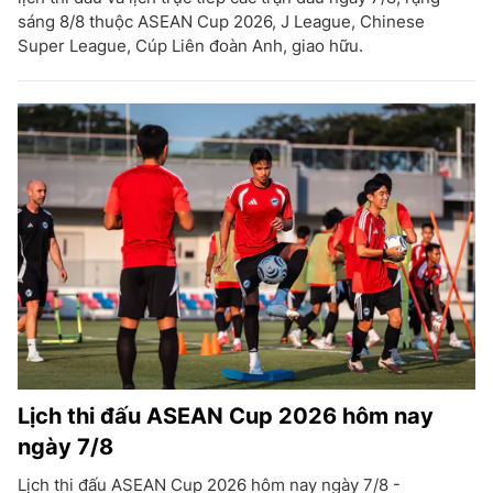
sáng 8/8 thuộc ASEAN Cup 2026, J League, Chinese
Super League, Cúp Liên đoàn Anh, giao hữu.
Lịch thi đấu ASEAN Cup 2026 hôm nay
ngày 7/8
Lịch thi đấu ASEAN Cup 2026 hôm nay ngày 7/8 -