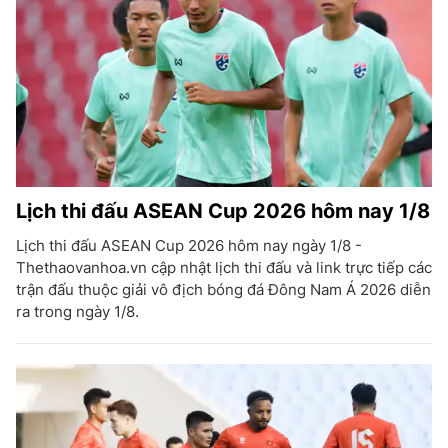
Lịch thi đấu ASEAN Cup 2026 hôm nay 1/8
Lịch thi đấu ASEAN Cup 2026 hôm nay ngày 1/8 -
Thethaovanhoa.vn cập nhật lịch thi đấu và link trực tiếp các
trận đấu thuộc giải vô địch bóng đá Đông Nam Á 2026 diễn
ra trong ngày 1/8.