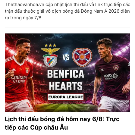
Thethaovanhoa.vn cập nhật lịch thi đấu và link trực tiếp các
trận đấu thuộc giải vô địch bóng đá Đông Nam Á 2026 diễn
ra trong ngày 7/8.
Lịch thi đấu bóng đá hôm nay 6/8: Trực
tiếp các Cúp châu Âu