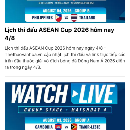
Lịch thi đấu ASEAN Cup 2026 hôm nay
4/8
Lịch thi đấu ASEAN Cup 2026 hôm nay ngày 4/8 -
Thethaovanhoa.vn cập nhật lịch thi đấu và link trực tiếp các
trận đấu thuộc giải vô địch bóng đá Đông Nam Á 2026 diễn
ra trong ngày 4/8.