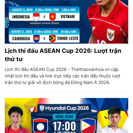
Lịch thi đấu ASEAN Cup 2026: Lượt trận
thứ tư
Lịch thi đấu ASEAN Cup 2026 - Thethaovanhoa.vn cập
nhật lịch thi đấu và link trực tiếp các trận đấu thuộc lượt
trận thứ tư giải vô địch bóng đá Đông Nam Á 2026.