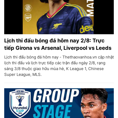
Lịch thi đấu bóng đá hôm nay 2/8: Trực
tiếp Girona vs Arsenal, Liverpool vs Leeds
Lịch thi đấu bóng đá hôm nay - Thethaovanhoa.vn cập nhật
lịch thi đấu và lịch trực tiếp các trận đấu ngày 2/8, rạng
sáng 3/8 thuộc giao hữu mùa hè, K League 1, Chinese
Super League, MLS.