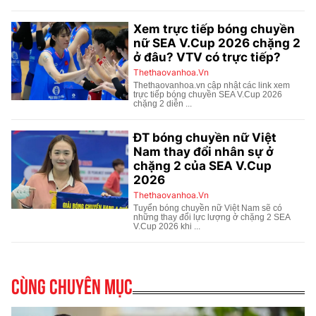
Cùng chuyên mục