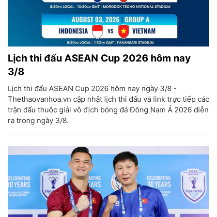
Lịch thi đấu ASEAN Cup 2026 hôm nay
3/8
Lịch thi đấu ASEAN Cup 2026 hôm nay ngày 3/8 -
Thethaovanhoa.vn cập nhật lịch thi đấu và link trực tiếp các
trận đấu thuộc giải vô địch bóng đá Đông Nam Á 2026 diễn
ra trong ngày 3/8.