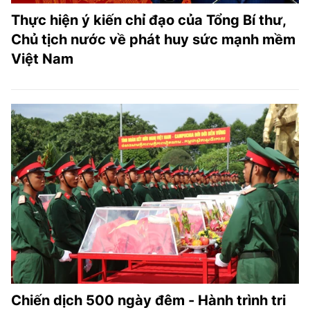
Thực hiện ý kiến chỉ đạo của Tổng Bí thư,
Chủ tịch nước về phát huy sức mạnh mềm
Việt Nam
Chiến dịch 500 ngày đêm - Hành trình tri