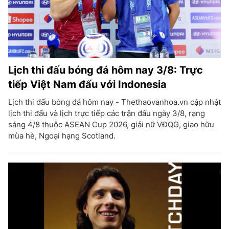
Lịch thi đấu bóng đá hôm nay 3/8: Trực
tiếp Việt Nam đấu với Indonesia
Lịch thi đấu bóng đá hôm nay - Thethaovanhoa.vn cập nhật
lịch thi đấu và lịch trực tiếp các trận đấu ngày 3/8, rạng
sáng 4/8 thuộc ASEAN Cup 2026, giải nữ VĐQG, giao hữu
mùa hè, Ngoại hạng Scotland.