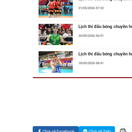
21/05/2026 07:32
Lịch thi đấu bóng chuyền
20/05/2026 06:51
Lịch thi đấu bóng chuyền
18/05/2026 08:41
Chia sẻ Facebook
Chia sẻ Zalo