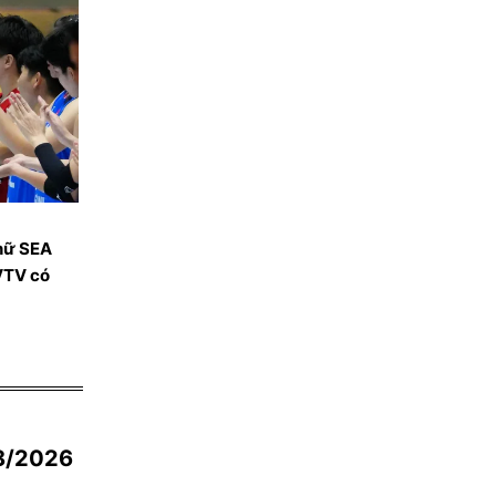
/8/2026