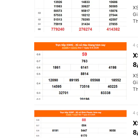
XS
Gi
Th
4 
X
8
XS
Gi
Th
4 
X
8