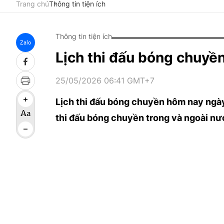
Trang chủ
Thông tin tiện ích
Thông tin tiện ích
Zalo
Lịch thi đấu bóng chuy
25/05/2026 06:41 GMT+7
Lịch thi đấu bóng chuyền hôm nay ngày
thi đấu bóng chuyền trong và ngoài nư