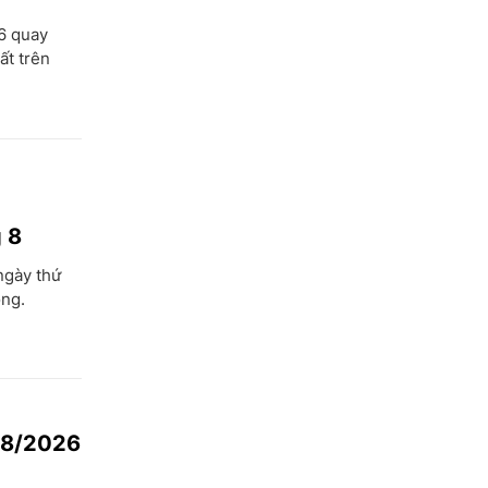
6 quay
ất trên
 8
ngày thứ
ông.
/8/2026