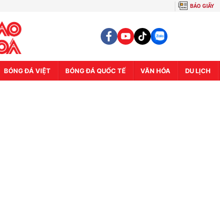
BÁO GIẤY
BÓNG ĐÁ VIỆT
BÓNG ĐÁ QUỐC TẾ
VĂN HÓA
DU LỊCH