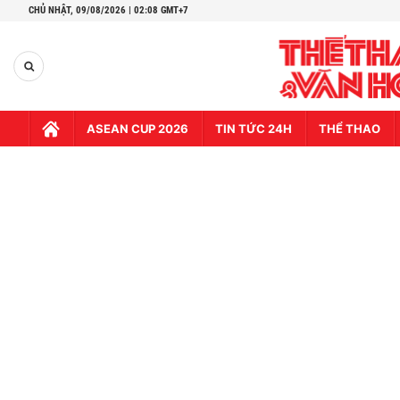
CHỦ NHẬT,
09/08/2026 | 02:08 GMT+7
ASEAN CUP 2026
TIN TỨC 24H
THỂ THAO