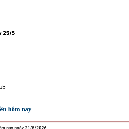
y 25/5
oub
yền hôm nay
 hôm nay ngày 21/5/2026