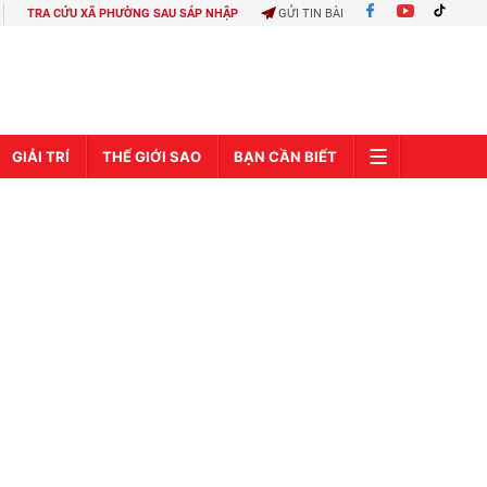
TRA CỨU XÃ PHƯỜNG SAU SÁP NHẬP
GỬI TIN BÀI
GIẢI TRÍ
THẾ GIỚI SAO
BẠN CẦN BIẾT