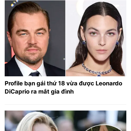
Profile bạn gái thứ 18 vừa được Leonardo
DiCaprio ra mắt gia đình