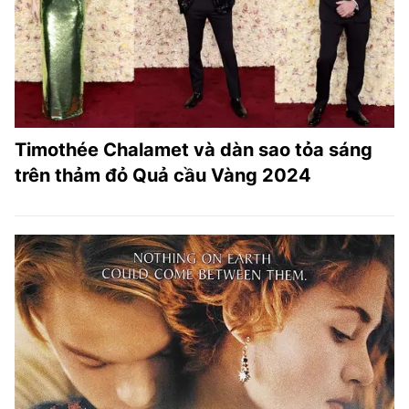
Timothée Chalamet và dàn sao tỏa sáng
trên thảm đỏ Quả cầu Vàng 2024