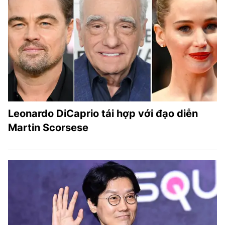
Leonardo DiCaprio tái hợp với đạo diễn
Martin Scorsese