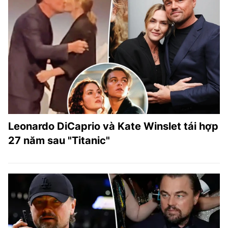
Leonardo DiCaprio và Kate Winslet tái hợp
27 năm sau "Titanic"