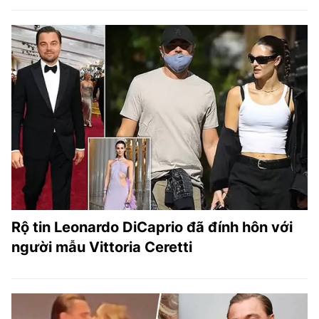
Rộ tin Leonardo DiCaprio đã đính hôn với
người mẫu Vittoria Ceretti