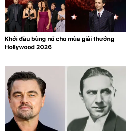
Khởi đầu bùng nổ cho mùa giải thưởng
Hollywood 2026