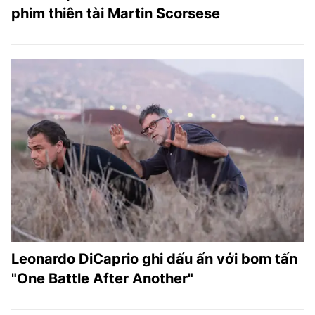
phim thiên tài Martin Scorsese
Leonardo DiCaprio ghi dấu ấn với bom tấn
"One Battle After Another"