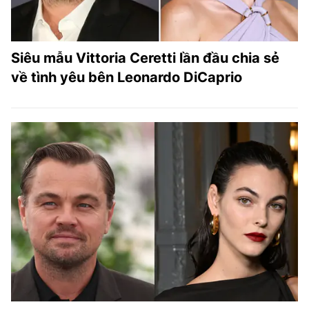
Siêu mẫu Vittoria Ceretti lần đầu chia sẻ
về tình yêu bên Leonardo DiCaprio