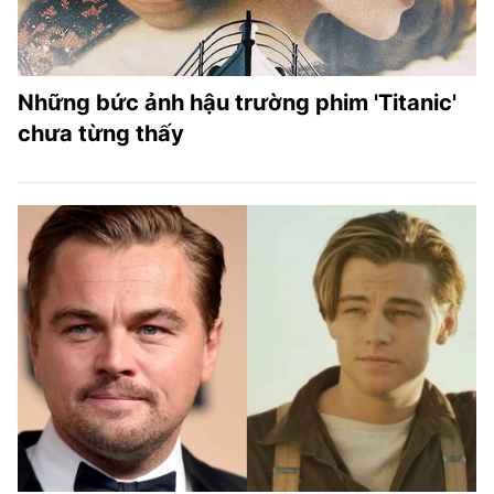
Những bức ảnh hậu trường phim 'Titanic'
chưa từng thấy