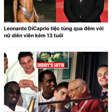
Leonardo DiCaprio tiệc tùng qua đêm với
nữ diễn viên kém 13 tuổi