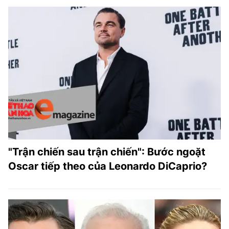
"Trận chiến sau trận chiến": Bước ngoặt
Oscar tiếp theo của Leonardo DiCaprio?