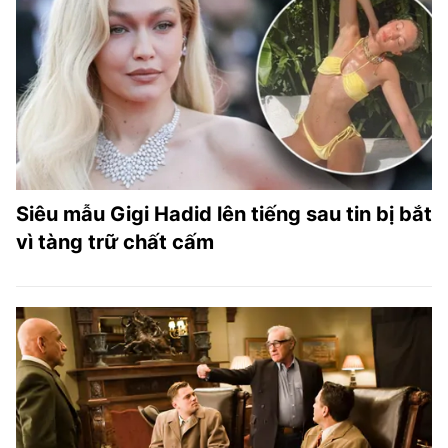
Siêu mẫu Gigi Hadid lên tiếng sau tin bị bắt
vì tàng trữ chất cấm