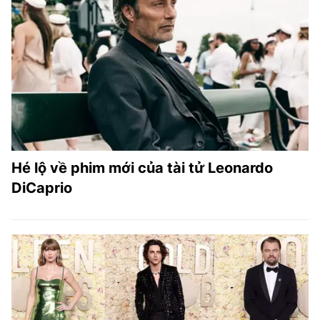
Hé lộ về phim mới của tài tử Leonardo
DiCaprio