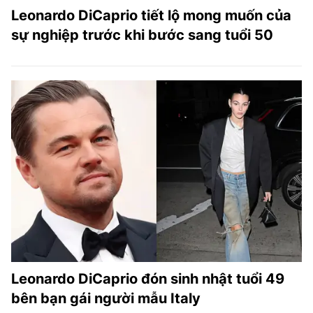
Leonardo DiCaprio tiết lộ mong muốn của
sự nghiệp trước khi bước sang tuổi 50
Leonardo DiCaprio đón sinh nhật tuổi 49
bên bạn gái người mẫu Italy