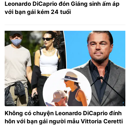
Leonardo DiCaprio đón Giáng sinh ấm áp
với bạn gái kém 24 tuổi
Không có chuyện Leonardo DiCaprio đính
hôn với bạn gái người mẫu Vittoria Ceretti