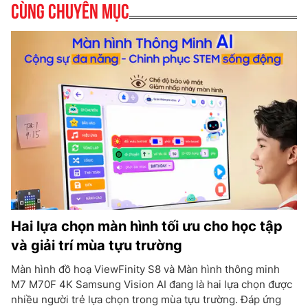
Cùng chuyên mục
Hai lựa chọn màn hình tối ưu cho học tập
và giải trí mùa tựu trường
Màn hình đồ hoạ ViewFinity S8 và Màn hình thông minh
M7 M70F 4K Samsung Vision AI đang là hai lựa chọn được
nhiều người trẻ lựa chọn trong mùa tựu trường. Đáp ứng