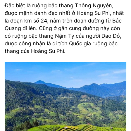
Đặc biệt là ruộng bậc thang Thông Nguyên,
được mệnh danh đẹp nhất ở Hoàng Su Phì, nhất
là đoạn km số 24, nằm trên đoạn đường từ Bắc
Quang đi lên. Cũng ở gần cung đường này còn
có ruộng bậc thang Nậm Ty của người Dao Đỏ,
được công nhận là di tích Quốc gia ruộng bậc
thang của Hoàng Su Phì.