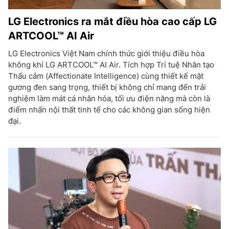
LG Electronics ra mắt điều hòa cao cấp LG
ARTCOOL™ AI Air
LG Electronics Việt Nam chính thức giới thiệu điều hòa
không khí LG ARTCOOL™ AI Air. Tích hợp Trí tuệ Nhân tạo
Thấu cảm (Affectionate Intelligence) cùng thiết kế mặt
gương đen sang trọng, thiết bị không chỉ mang đến trải
nghiệm làm mát cá nhân hóa, tối ưu điện năng mà còn là
điểm nhấn nội thất tinh tế cho các không gian sống hiện
đại.