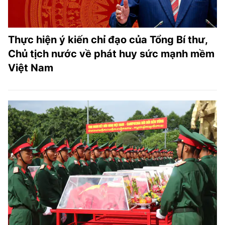
Thực hiện ý kiến chỉ đạo của Tổng Bí thư,
Chủ tịch nước về phát huy sức mạnh mềm
Việt Nam