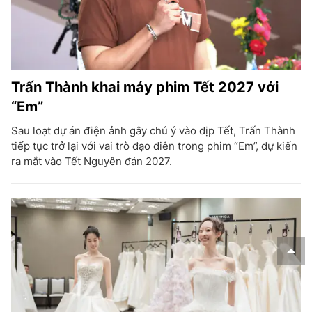
Trấn Thành khai máy phim Tết 2027 với
“Em”
Sau loạt dự án điện ảnh gây chú ý vào dịp Tết, Trấn Thành
tiếp tục trở lại với vai trò đạo diễn trong phim “Em”, dự kiến
ra mắt vào Tết Nguyên đán 2027.