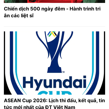
Chiến dịch 500 ngày đêm - Hành trình tri
ân các liệt sĩ
ASEAN Cup 2026: Lịch thi đấu, kết quả, tin
tức mới nhất của ĐT Việt Nam