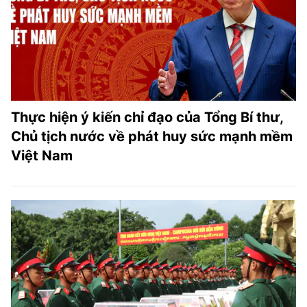
Thực hiện ý kiến chỉ đạo của Tổng Bí thư,
Chủ tịch nước về phát huy sức mạnh mềm
Việt Nam