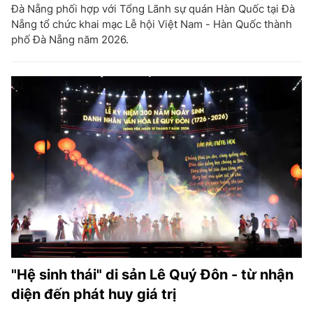
Đà Nẵng phối hợp với Tổng Lãnh sự quán Hàn Quốc tại Đà
Nẵng tổ chức khai mạc Lễ hội Việt Nam - Hàn Quốc thành
phố Đà Nẵng năm 2026.
"Hệ sinh thái" di sản Lê Quý Đôn - từ nhận
diện đến phát huy giá trị