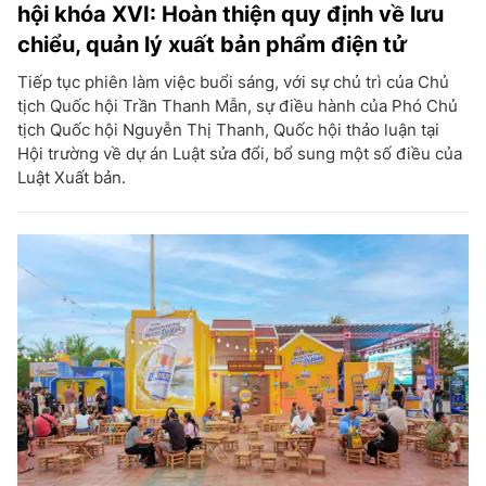
hội khóa XVI: Hoàn thiện quy định về lưu
chiểu, quản lý xuất bản phẩm điện tử
Tiếp tục phiên làm việc buổi sáng, với sự chủ trì của Chủ
tịch Quốc hội Trần Thanh Mẫn, sự điều hành của Phó Chủ
tịch Quốc hội Nguyễn Thị Thanh, Quốc hội thảo luận tại
Hội trường về dự án Luật sửa đổi, bổ sung một số điều của
Luật Xuất bản.