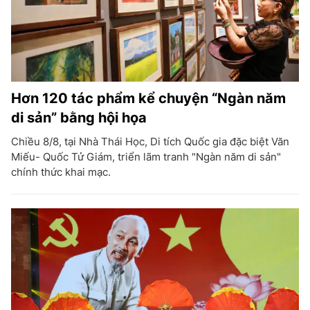
Hơn 120 tác phẩm kể chuyện “Ngàn năm
di sản” bằng hội họa
Chiều 8/8, tại Nhà Thái Học, Di tích Quốc gia đặc biệt Văn
Miếu- Quốc Tử Giám, triển lãm tranh "Ngàn năm di sản"
chính thức khai mạc.