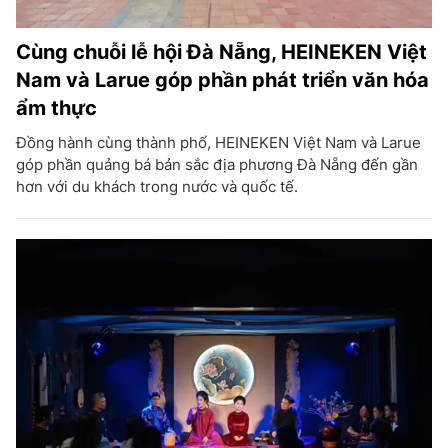
Cùng chuỗi lễ hội Đà Nẵng, HEINEKEN Việt
Nam và Larue góp phần phát triển văn hóa
ẩm thực
Đồng hành cùng thành phố, HEINEKEN Việt Nam và Larue
góp phần quảng bá bản sắc địa phương Đà Nẵng đến gần
hơn với du khách trong nước và quốc tế.