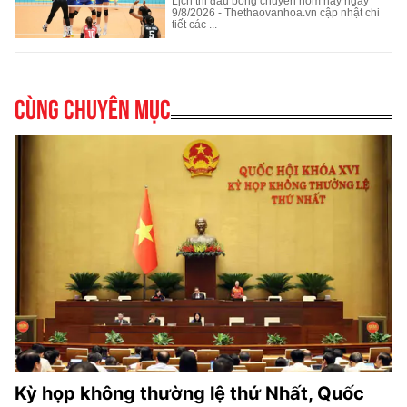
Cùng chuyên mục
Kỳ họp không thường lệ thứ Nhất, Quốc