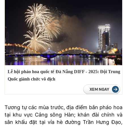
Lễ hội pháo hoa quốc tế Đà Nẵng DIFF - 2025: Đội Trung
Quốc giành chức vô địch
Tương tự các mùa trước, địa điểm bắn pháo hoa
tại khu vực Cảng sông Hàn; khán đài chính và
sân khấu đặt tại vỉa hè đường Trần Hưng Đạo,