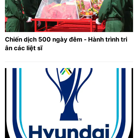
Chiến dịch 500 ngày đêm - Hành trình tri
ân các liệt sĩ