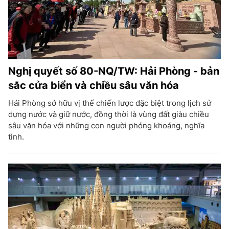
Nghị quyết số 80-NQ/TW: Hải Phòng - bản
sắc cửa biển và chiều sâu văn hóa
Hải Phòng sở hữu vị thế chiến lược đặc biệt trong lịch sử
dựng nước và giữ nước, đồng thời là vùng đất giàu chiều
sâu văn hóa với những con người phóng khoáng, nghĩa
tình.