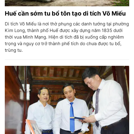
Huế cần sớm tu bổ tôn tạo di tích Võ Miếu
Di tích Võ Miếu là nơi thờ phụng các danh tướng tại phường
Kim Long, thành phố Huế được xây dựng năm 1835 dưới
thời vua Minh Mạng. Hiện di tích đã bị xuống cấp nghiêm
trọng và nguy cơ trở thành phế tích do chưa được tu bổ,
trùng tu.