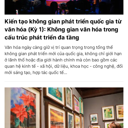
Kiến tạo không gian phát triển quốc gia từ
văn hóa (Kỳ 1): Không gian văn hóa trong
cấu trúc phát triển đa tầng
Văn hóa ngày càng giữ vị trí quan trọng trong tổng thể
không gian phát triển mới của quốc gia, không chỉ giới hạn
ở lãnh thổ hoặc địa giới hành chính mà còn bao gồm các
quan hệ kinh tế - xã hội, dữ liệu, khoa học - công nghệ, đổi
mới sáng tạo, hợp tác quốc tế...