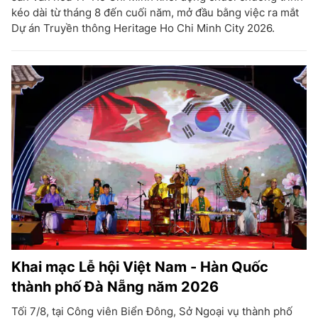
kéo dài từ tháng 8 đến cuối năm, mở đầu bằng việc ra mắt
Dự án Truyền thông Heritage Ho Chi Minh City 2026.
Khai mạc Lễ hội Việt Nam - Hàn Quốc
thành phố Đà Nẵng năm 2026
Tối 7/8, tại Công viên Biển Đông, Sở Ngoại vụ thành phố