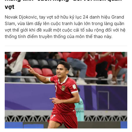
vợt
Novak Djokovic, tay vợt sở hữu kỷ lục 24 danh hiệu Grand
Slam, vừa làm dấy lên cuộc tranh luận lớn trong làng quần
vợt thế giới khi đề xuất một cuộc cải tổ sâu rộng đối với hệ
thống tính điểm truyền thống của môn thể thao này.