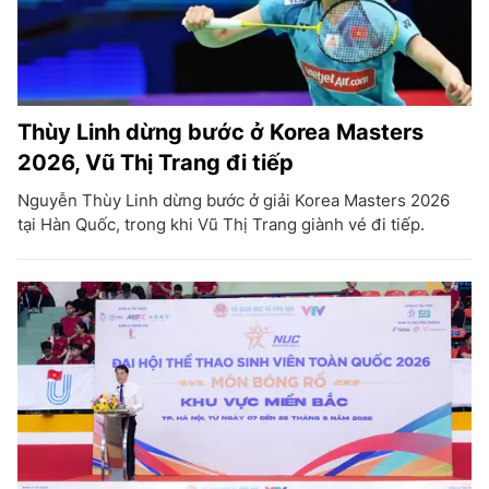
Thùy Linh dừng bước ở Korea Masters
2026, Vũ Thị Trang đi tiếp
Nguyễn Thùy Linh dừng bước ở giải Korea Masters 2026
tại Hàn Quốc, trong khi Vũ Thị Trang giành vé đi tiếp.