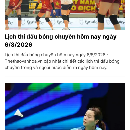
Lịch thi đấu bóng chuyền hôm nay ngày
6/8/2026
Lịch thi đấu bóng chuyền hôm nay ngày 6/8/2026 -
Thethaovanhoa.vn cập nhật chi tiết các lịch thi đấu bóng
chuyền trong và ngoài nước diễn ra ngày hôm nay.