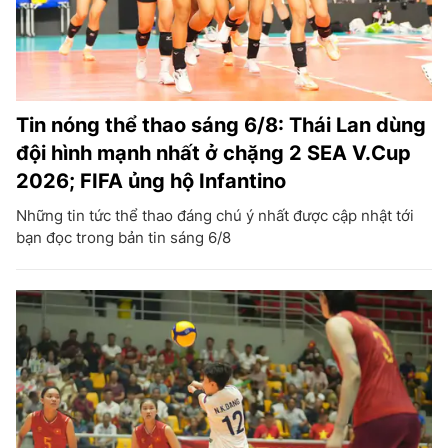
Tin nóng thể thao sáng 6/8: Thái Lan dùng
đội hình mạnh nhất ở chặng 2 SEA V.Cup
2026; FIFA ủng hộ Infantino
Những tin tức thể thao đáng chú ý nhất được cập nhật tới
bạn đọc trong bản tin sáng 6/8