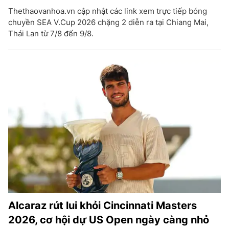
Thethaovanhoa.vn cập nhật các link xem trực tiếp bóng
chuyền SEA V.Cup 2026 chặng 2 diễn ra tại Chiang Mai,
Thái Lan từ 7/8 đến 9/8.
Alcaraz rút lui khỏi Cincinnati Masters
2026, cơ hội dự US Open ngày càng nhỏ