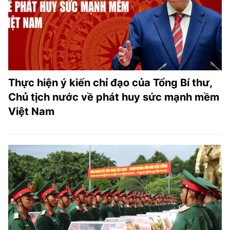
Thực hiện ý kiến chỉ đạo của Tổng Bí thư,
Chủ tịch nước về phát huy sức mạnh mềm
Việt Nam