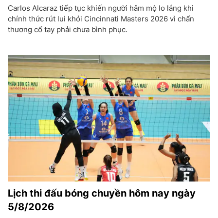
Carlos Alcaraz tiếp tục khiến người hâm mộ lo lắng khi
chính thức rút lui khỏi Cincinnati Masters 2026 vì chấn
thương cổ tay phải chưa bình phục.
Lịch thi đấu bóng chuyền hôm nay ngày
5/8/2026