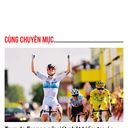
Cùng chuyên mục