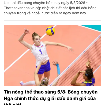
Lịch thi đấu bóng chuyền hôm nay ngày 5/8/2026 -
Thethaovanhoa.vn cập nhật chi tiết các lịch thi đấu bóng
chuyền trong và ngoài nước diễn ra ngày hôm nay.
Tin nóng thể thao sáng 5/8: Bóng chuyền
Nga chính thức dự giải đấu danh giá của
thế giới