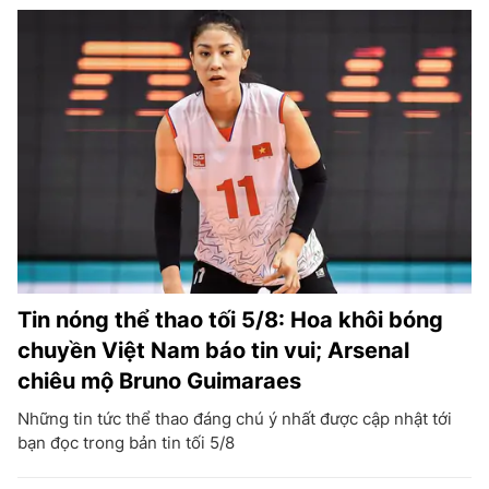
Tin nóng thể thao tối 5/8: Hoa khôi bóng
chuyền Việt Nam báo tin vui; Arsenal
chiêu mộ Bruno Guimaraes
Những tin tức thể thao đáng chú ý nhất được cập nhật tới
bạn đọc trong bản tin tối 5/8