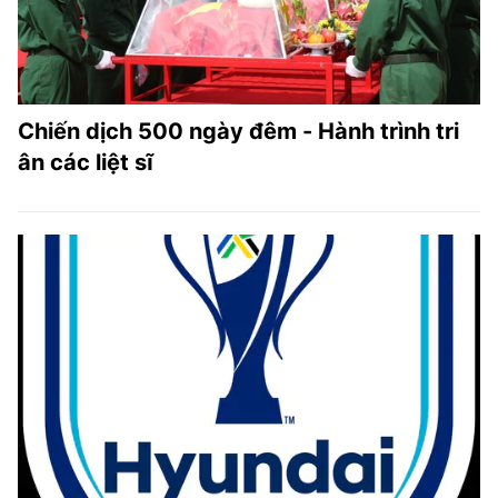
Chiến dịch 500 ngày đêm - Hành trình tri
ân các liệt sĩ