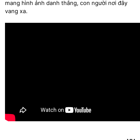
mang hình ảnh danh thắng, con người nơi đây
vang xa.