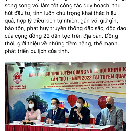
song song với làm tốt công tác quy hoạch, thu
hút đầu tư, tỉnh luôn chú trọng khai thác hiệu
quả, hợp lý điều kiện tự nhiên, gắn với giữ gìn,
bảo tồn, phát huy truyền thống đặc sắc, độc đáo
của cộng đồng 22 dân tộc trên địa bàn. Đồng
thời, giới thiệu về những tiềm năng, thế mạnh
phát triển du lịch của tỉnh.