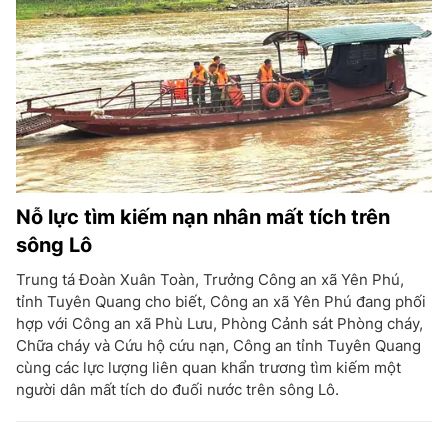
Nỗ lực tìm kiếm nạn nhân mất tích trên
sông Lô
Trung tá Đoàn Xuân Toàn, Trưởng Công an xã Yên Phú,
tỉnh Tuyên Quang cho biết, Công an xã Yên Phú đang phối
hợp với Công an xã Phù Lưu, Phòng Cảnh sát Phòng cháy,
Chữa cháy và Cứu hộ cứu nạn, Công an tỉnh Tuyên Quang
cùng các lực lượng liên quan khẩn trương tìm kiếm một
người dân mất tích do đuối nước trên sông Lô.