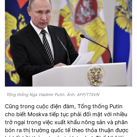
Tổng thống Nga Vladimir Putin. Ảnh: AFP/TTXVN
Cũng trong cuộc điện đàm, Tổng thống Putin
cho biết Moskva tiếp tục phải đối mặt với nhiều
trở ngại trong việc xuất khẩu nông sản và phân
bón ra thị trường quốc tế theo thỏa thuận được