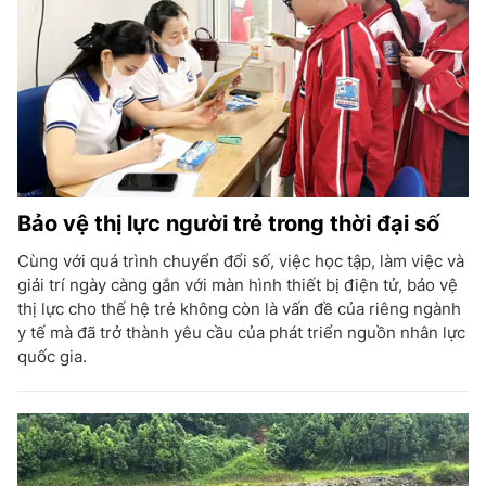
Bảo vệ thị lực người trẻ trong thời đại số
Cùng với quá trình chuyển đổi số, việc học tập, làm việc và
giải trí ngày càng gắn với màn hình thiết bị điện tử, bảo vệ
thị lực cho thế hệ trẻ không còn là vấn đề của riêng ngành
y tế mà đã trở thành yêu cầu của phát triển nguồn nhân lực
quốc gia.