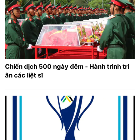
Chiến dịch 500 ngày đêm - Hành trình tri
ân các liệt sĩ