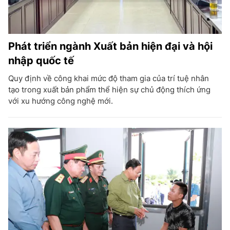
Phát triển ngành Xuất bản hiện đại và hội
nhập quốc tế
Quy định về công khai mức độ tham gia của trí tuệ nhân
tạo trong xuất bản phẩm thể hiện sự chủ động thích ứng
với xu hướng công nghệ mới.