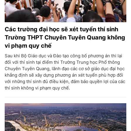
Các trường đại học sẽ xét tuyển thí sinh
Trường THPT Chuyên Tuyên Quang không
vi phạm quy chế
Sau khi Bộ Giáo dục và Đào tạo công bố phương án thi lại
đối với thí sinh tại điểm thi Trường Trung học Phổ thông
Chuyên Tuyên Quang, lãnh đạo các cơ sở giáo dục đại học
khẳng định sẽ xây dựng phương án xét tuyển phù hợp đối
với những thí sinh đủ điều kiện, đảm bảo quyền lợi của các
thí sinh không vi phạm quy chế.