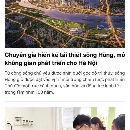
Chuyên gia hiến kế tái thiết sông Hồng, mở
không gian phát triển cho Hà Nội
Từ dòng sông chủ yếu được nhìn dưới góc độ trị thủy, sông
Hồng giờ được đặt vào vị trí mới trong chiến lược phát triển
Thủ đô: một trục cảnh quan, văn hóa và động lực kinh tế
trong tầm nhìn 100 năm.