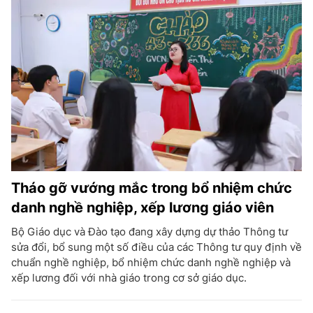
Tháo gỡ vướng mắc trong bổ nhiệm chức
danh nghề nghiệp, xếp lương giáo viên
Bộ Giáo dục và Đào tạo đang xây dựng dự thảo Thông tư
sửa đổi, bổ sung một số điều của các Thông tư quy định về
chuẩn nghề nghiệp, bổ nhiệm chức danh nghề nghiệp và
xếp lương đối với nhà giáo trong cơ sở giáo dục.