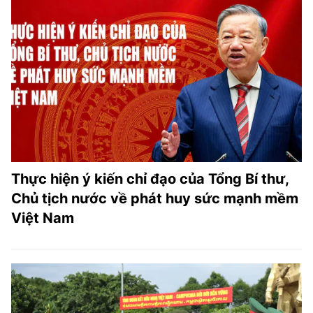
Thực hiện ý kiến chỉ đạo của Tổng Bí thư,
Chủ tịch nước về phát huy sức mạnh mềm
Việt Nam