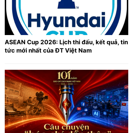
ASEAN Cup 2026: Lịch thi đấu, kết quả, tin
tức mới nhất của ĐT Việt Nam