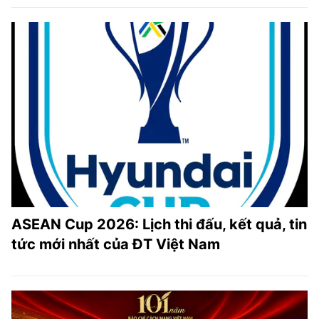
ASEAN Cup 2026: Lịch thi đấu, kết quả, tin
tức mới nhất của ĐT Việt Nam