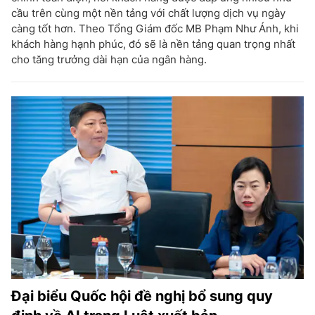
cầu trên cùng một nền tảng với chất lượng dịch vụ ngày
càng tốt hơn. Theo Tổng Giám đốc MB Phạm Như Ánh, khi
khách hàng hạnh phúc, đó sẽ là nền tảng quan trọng nhất
cho tăng trưởng dài hạn của ngân hàng.
Đại biểu Quốc hội đề nghị bổ sung quy