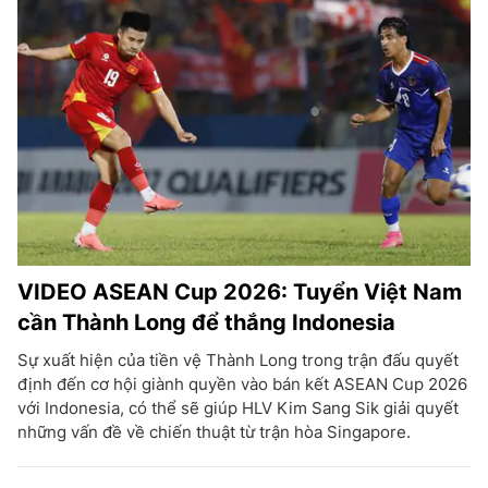
VIDEO ASEAN Cup 2026: Tuyển Việt Nam
cần Thành Long để thắng Indonesia
Sự xuất hiện của tiền vệ Thành Long trong trận đấu quyết
định đến cơ hội giành quyền vào bán kết ASEAN Cup 2026
với Indonesia, có thể sẽ giúp HLV Kim Sang Sik giải quyết
những vấn đề về chiến thuật từ trận hòa Singapore.