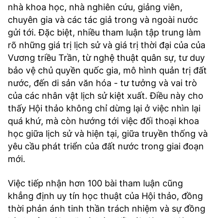
nhà khoa học, nhà nghiên cứu, giảng viên,
chuyên gia và các tác giả trong và ngoài nước
gửi tới. Đặc biệt, nhiều tham luận tập trung làm
rõ những giá trị lịch sử và giá trị thời đại của của
Vương triều Trần, từ nghệ thuật quân sự, tư duy
bảo vệ chủ quyền quốc gia, mô hình quản trị đất
nước, đến di sản văn hóa - tư tưởng và vai trò
của các nhân vật lịch sử kiệt xuất. Điều này cho
thấy Hội thảo không chỉ dừng lại ở việc nhìn lại
quá khứ, mà còn hướng tới việc đối thoại khoa
học giữa lịch sử và hiện tại, giữa truyền thống và
yêu cầu phát triển của đất nước trong giai đoạn
mới.
Việc tiếp nhận hơn 100 bài tham luận cũng
khẳng định uy tín học thuật của Hội thảo, đồng
thời phản ánh tinh thần trách nhiệm và sự đồng