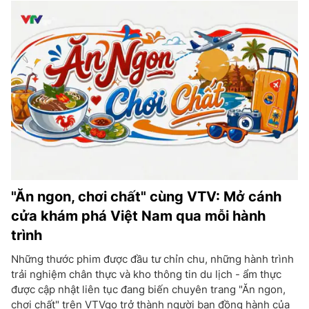
"Ăn ngon, chơi chất" cùng VTV: Mở cánh
cửa khám phá Việt Nam qua mỗi hành
trình
Những thước phim được đầu tư chỉn chu, những hành trình
trải nghiệm chân thực và kho thông tin du lịch - ẩm thực
được cập nhật liên tục đang biến chuyên trang "Ăn ngon,
chơi chất" trên VTVgo trở thành người bạn đồng hành của