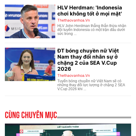
Cùng chuyên mục