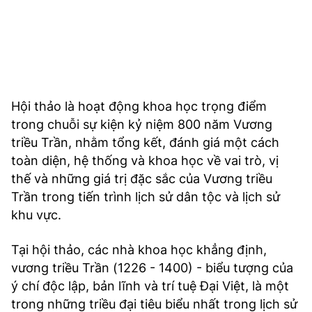
Hội thảo là hoạt động khoa học trọng điểm
trong chuỗi sự kiện kỷ niệm 800 năm Vương
triều Trần, nhằm tổng kết, đánh giá một cách
toàn diện, hệ thống và khoa học về vai trò, vị
thế và những giá trị đặc sắc của Vương triều
Trần trong tiến trình lịch sử dân tộc và lịch sử
khu vực.
Tại hội thảo, các nhà khoa học khẳng định,
vương triều Trần (1226 - 1400) - biểu tượng của
ý chí độc lập, bản lĩnh và trí tuệ Đại Việt, là một
trong những triều đại tiêu biểu nhất trong lịch sử