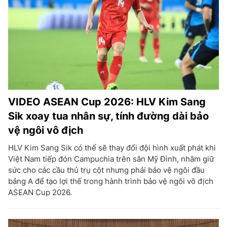
VIDEO ASEAN Cup 2026: HLV Kim Sang
Sik xoay tua nhân sự, tính đường dài bảo
vệ ngôi vô địch
HLV Kim Sang Sik có thể sẽ thay đổi đội hình xuất phát khi
Việt Nam tiếp đón Campuchia trên sân Mỹ Đình, nhằm giữ
sức cho các cầu thủ trụ cột nhưng phải bảo vệ ngôi đầu
bảng A để tạo lợi thế trong hành trình bảo vệ ngôi vô địch
ASEAN Cup 2026.