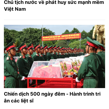
Chủ tịch nước về phát huy sức mạnh mềm
Việt Nam
Chiến dịch 500 ngày đêm - Hành trình tri
ân các liệt sĩ