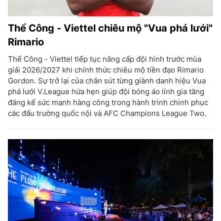
Thể Công - Viettel chiêu mộ "Vua phá lưới"
Rimario
Thể Công - Viettel tiếp tục nâng cấp đội hình trước mùa
giải 2026/2027 khi chính thức chiêu mộ tiền đạo Rimario
Gordon. Sự trở lại của chân sút từng giành danh hiệu Vua
phá lưới V.League hứa hẹn giúp đội bóng áo lính gia tăng
đáng kể sức mạnh hàng công trong hành trình chinh phục
các đấu trường quốc nội và AFC Champions League Two.