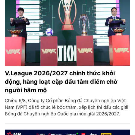
V.League 2026/2027 chính thức khởi
động, hàng loạt cặp đấu tâm điểm chờ
người hâm mộ
Chiều 6/8, Công ty Cổ phần Bóng đá Chuyên nghiệp Việt
Nam (VPF) đã tổ chức lễ bốc thăm, xếp lịch thi đấu các giải
Bóng đá Chuyên nghiệp Quốc gia mùa giải 2026/2027.