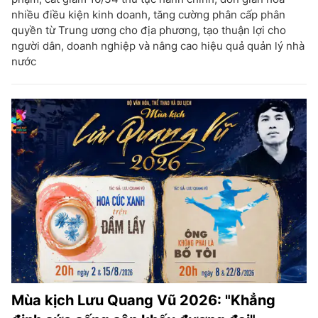
nhiều điều kiện kinh doanh, tăng cường phân cấp phân
quyền từ Trung ương cho địa phương, tạo thuận lợi cho
người dân, doanh nghiệp và nâng cao hiệu quả quản lý nhà
nước
Mùa kịch Lưu Quang Vũ 2026: "Khẳng