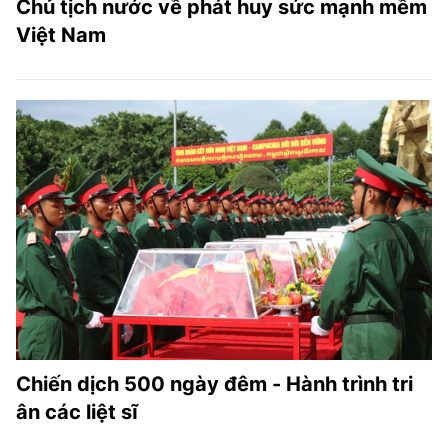
Chủ tịch nước về phát huy sức mạnh mềm
Việt Nam
Chiến dịch 500 ngày đêm - Hành trình tri
ân các liệt sĩ