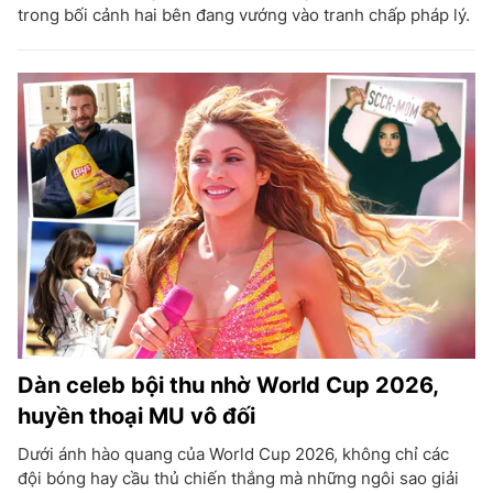
trong bối cảnh hai bên đang vướng vào tranh chấp pháp lý.
Dàn celeb bội thu nhờ World Cup 2026,
huyền thoại MU vô đối
Dưới ánh hào quang của World Cup 2026, không chỉ các
đội bóng hay cầu thủ chiến thắng mà những ngôi sao giải