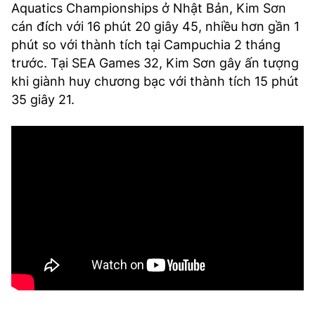
Aquatics Championships ở Nhật Bản, Kim Sơn
cán đích với 16 phút 20 giây 45, nhiều hơn gần 1
phút so với thành tích tại Campuchia 2 tháng
trước. Tại SEA Games 32, Kim Sơn gây ấn tượng
khi giành huy chương bạc với thành tích 15 phút
35 giây 21.