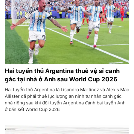
Hai tuyển thủ Argentina thuê vệ sĩ canh
gác tại nhà ở Anh sau World Cup 2026
Hai tuyển thủ Argentina là Lisandro Martinez và Alexis Mac
Allister đã phải thuê lực lượng an ninh tư nhân canh gác
nhà riêng sau khi đội tuyển Argentina đánh bại tuyển Anh
ở bán kết World Cup 2026.