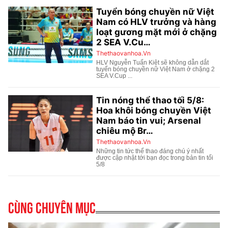
Cùng chuyên mục