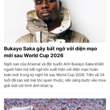
Bukayo Saka gây bất ngờ với diện mạo
mới sau World Cup 2026
Ngôi sao của Arsenal và đội tuyển Anh Bukayo Saka khiến
người hâm mộ bất ngờ khi xuất hiện với diện mạo hoàn
toàn mới trong kỳ nghỉ hè sau World Cup 2026. Tiền vệ 24
tuổi đã cạo sát mái tóc quen thuộc, sẵn sàng bước vào mùa
giải mới với hình ảnh khác lạ.