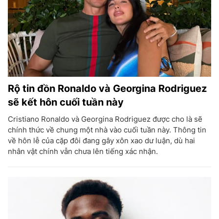
Rộ tin đồn Ronaldo và Georgina Rodriguez
sẽ kết hôn cuối tuần này
Cristiano Ronaldo và Georgina Rodriguez được cho là sẽ
chính thức về chung một nhà vào cuối tuần này. Thông tin
về hôn lễ của cặp đôi đang gây xôn xao dư luận, dù hai
nhân vật chính vẫn chưa lên tiếng xác nhận.