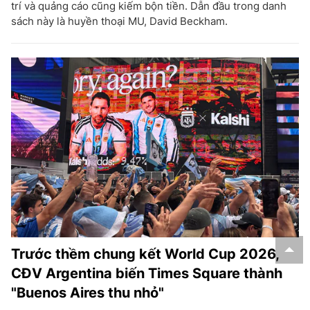
trí và quảng cáo cũng kiếm bộn tiền. Dẫn đầu trong danh
sách này là huyền thoại MU, David Beckham.
Trước thềm chung kết World Cup 2026,
CĐV Argentina biến Times Square thành
"Buenos Aires thu nhỏ"