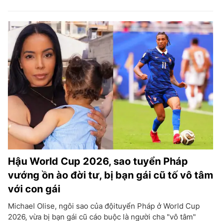
Hậu World Cup 2026, sao tuyển Pháp
vướng ồn ào đời tư, bị bạn gái cũ tố vô tâm
với con gái
Michael Olise, ngôi sao của độituyển Pháp ở World Cup
2026, vừa bị bạn gái cũ cáo buộc là người cha "vô tâm"