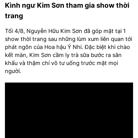
Kình ngư Kim Sơn tham gia show thời
trang
Tối 4/8, Nguyễn Hữu Kim Sơn đã góp mặt tại 1
show thời trang sau những lùm xum liên quan tới
phát ngôn của Hoa hậu Ý Nhi. Đặc biệt khi chào
kết màn, Kim Sơn cầm ly trà sữa bước ra sân
khấu và thậm chí vô tư uống trước mặt mọi
người.