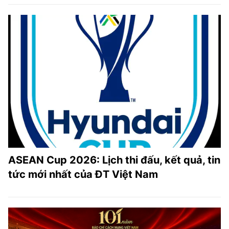
ASEAN Cup 2026: Lịch thi đấu, kết quả, tin
tức mới nhất của ĐT Việt Nam