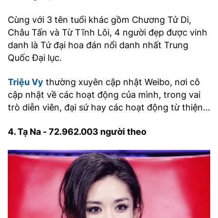
Cùng với 3 tên tuổi khác gồm Chương Tử Di,
Châu Tấn và Từ Tĩnh Lôi, 4 người đẹp được vinh
danh là Tứ đại hoa đán nổi danh nhất Trung
Quốc Đại lục.
Triệu Vy
thường xuyên cập nhật Weibo, nơi cô
cập nhật về các hoạt động của mình, trong vai
trò diễn viên, đại sứ hay các hoạt động từ thiện...
4. Tạ Na - 72.962.003 người theo