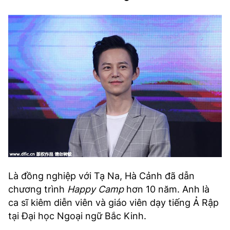
Là đồng nghiệp với Tạ Na, Hà Cảnh đã dẫn
chương trình
Happy Camp
hơn 10 năm. Anh là
ca sĩ kiêm diễn viên và giáo viên dạy tiếng Ả Rập
tại Đại học Ngoại ngữ Bắc Kinh.