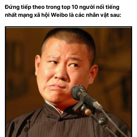
Đứng tiếp theo trong top 10 người nổi tiếng
nhất mạng xã hội Weibo là các nhân vật sau: