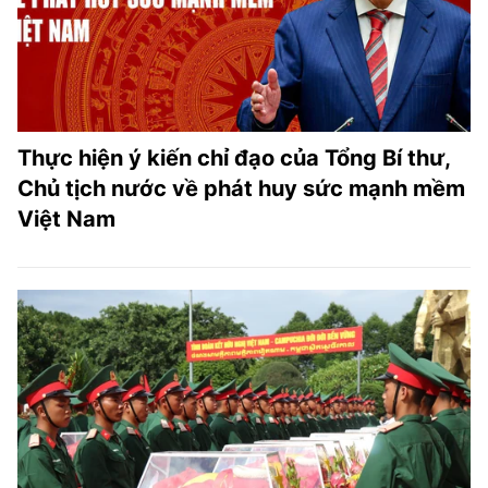
Thực hiện ý kiến chỉ đạo của Tổng Bí thư,
Chủ tịch nước về phát huy sức mạnh mềm
Việt Nam