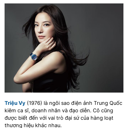
Triệu Vy
(1976) là ngôi sao điện ảnh Trung Quốc
kiêm ca sĩ, doanh nhân và đạo diễn. Cô cũng
được biết đến với vai trò đại sứ của hàng loạt
thương hiệu khác nhau.