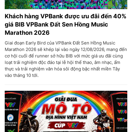
Khách hàng VPBank được ưu đãi đến 40%
giá BIB VPBank Đất Sen Hồng Music
Marathon 2026
Giai đoạn Early Bird của VPBank Đất Sen Hồng Music
Marathon 2026 sẽ khép lại vào ngày 12/08/2026, mang đến
cơ hội cuối để runner sở hữu BIB với mức giá ưu đãi cùng
loạt trải nghiệm độc đáo tại lễ hội thể thao, âm nhạc, ẩm
thực và trải nghiệm văn hóa sôi động bậc nhất miền Tây
vào tháng 10 tới.