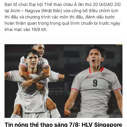
Ban tổ chức Đại hội Thể thao châu Á lần thứ 20 (ASIAD 20)
tại Aichi – Nagoya (Nhật Bản) vừa công bố điều chỉnh lịch
thi đấu và chương trình các môn thi đấu, đánh dấu bước
hoàn thiện quan trọng trong quá trình chuẩn bị trước ngày
khai mạc vào 19/9 tới.
Tin nóng thể thao sáng 7/8: HLV Singapore