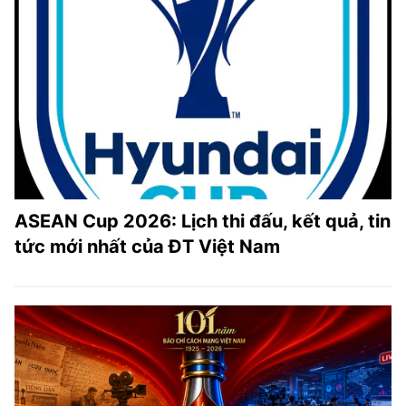
ASEAN Cup 2026: Lịch thi đấu, kết quả, tin
tức mới nhất của ĐT Việt Nam