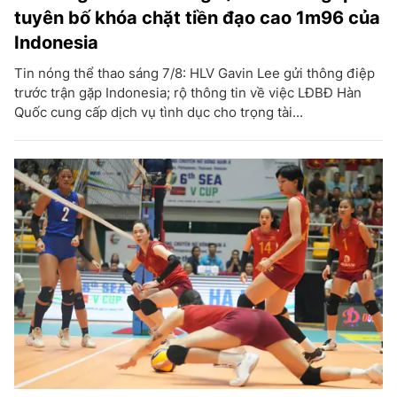
tuyên bố khóa chặt tiền đạo cao 1m96 của
Indonesia
Tin nóng thể thao sáng 7/8: HLV Gavin Lee gửi thông điệp
trước trận gặp Indonesia; rộ thông tin về việc LĐBĐ Hàn
Quốc cung cấp dịch vụ tình dục cho trọng tài...