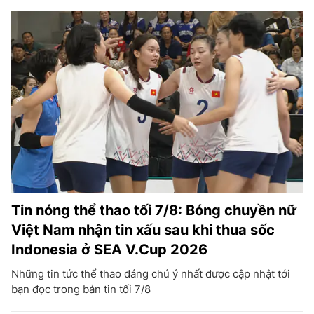
Tin nóng thể thao tối 7/8: Bóng chuyền nữ
Việt Nam nhận tin xấu sau khi thua sốc
Indonesia ở SEA V.Cup 2026
Những tin tức thể thao đáng chú ý nhất được cập nhật tới
bạn đọc trong bản tin tối 7/8