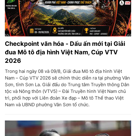
Checkpoint văn hóa - Dấu ấn mới tại Giải
đua Mô tô địa hình Việt Nam, Cúp VTV
2026
Trong hai ngày 08 và 09/8, Giải đua Mô tô địa hình Việt
Nam – Cúp VTV 2026 sẽ chính thức diễn ra tại phường Vân
Sơn, tỉnh Sơn La. Giải đấu do Trung tâm Truyền thông Dân
tộc và Nông thôn (VTV5) – Đài Truyền hình Việt Nam chủ
trì, phối hợp với Liên đoàn Xe đạp – Mô tô Thể thao Việt
Nam và UBND phường Vân Sơn tổ chức.