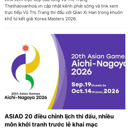
Thethaovanhoa.vn cập nhật kênh phát sóng và link xem
trực tiếp Vũ Thị Trang thi đấu với Qian Xi Han trong khuôn
khổ tứ kết giải Korea Masters 2026.
ASIAD 20 điều chỉnh lịch thi đấu, nhiều
môn khởi tranh trước lễ khai mạc