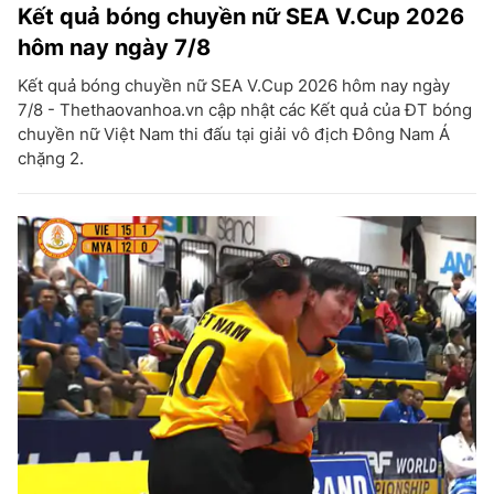
Kết quả bóng chuyền nữ SEA V.Cup 2026
hôm nay ngày 7/8
Kết quả bóng chuyền nữ SEA V.Cup 2026 hôm nay ngày
7/8 - Thethaovanhoa.vn cập nhật các Kết quả của ĐT bóng
chuyền nữ Việt Nam thi đấu tại giải vô địch Đông Nam Á
chặng 2.