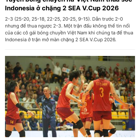
Indonesia ở chặng 2 SEA V.Cup 2026
2-3 (25-20, 25-18, 22-25, 20-25, 9-15). Dẫn trước 2-0
nhưng để thua ngược 2-3. Một trận đấu không thể tin nổi
của các cô gái bóng chuyền Việt Nam khi chúng ta để thua
Indonesia ở trận mở màn chặng 2 SEA V.Cup 2026.