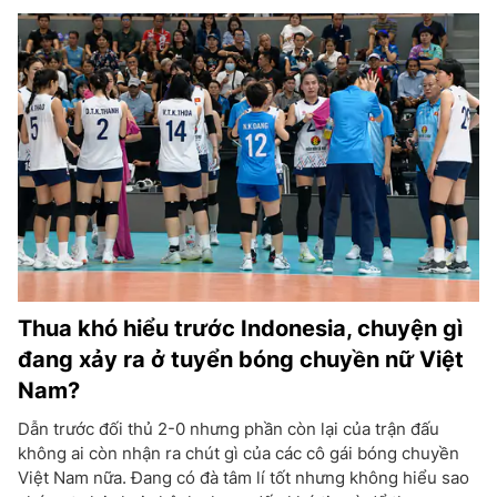
Thua khó hiểu trước Indonesia, chuyện gì
đang xảy ra ở tuyển bóng chuyền nữ Việt
Nam?
Dẫn trước đối thủ 2-0 nhưng phần còn lại của trận đấu
không ai còn nhận ra chút gì của các cô gái bóng chuyền
Việt Nam nữa. Đang có đà tâm lí tốt nhưng không hiểu sao