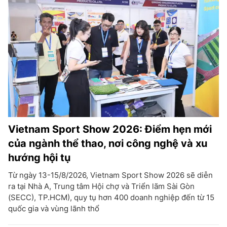
Vietnam Sport Show 2026: Điểm hẹn mới
của ngành thể thao, nơi công nghệ và xu
hướng hội tụ
Từ ngày 13-15/8/2026, Vietnam Sport Show 2026 sẽ diễn
ra tại Nhà A, Trung tâm Hội chợ và Triển lãm Sài Gòn
(SECC), TP.HCM), quy tụ hơn 400 doanh nghiệp đến từ 15
quốc gia và vùng lãnh thổ