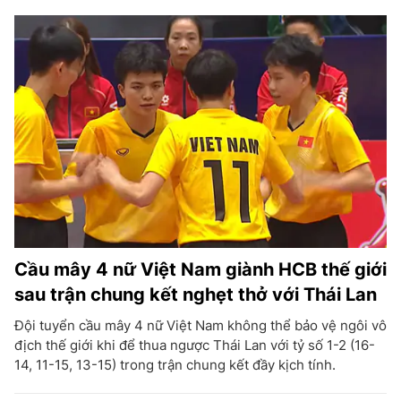
Cầu mây 4 nữ Việt Nam giành HCB thế giới
sau trận chung kết nghẹt thở với Thái Lan
Đội tuyển cầu mây 4 nữ Việt Nam không thể bảo vệ ngôi vô
địch thế giới khi để thua ngược Thái Lan với tỷ số 1-2 (16-
14, 11-15, 13-15) trong trận chung kết đầy kịch tính.