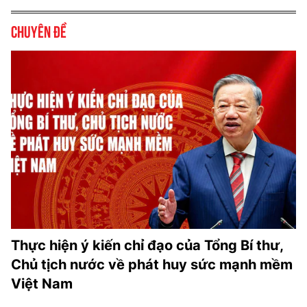
Chuyên đề
Thực hiện ý kiến chỉ đạo của Tổng Bí thư,
Chủ tịch nước về phát huy sức mạnh mềm
Việt Nam