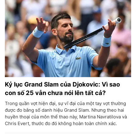
Kỷ lục Grand Slam của Djokovic: Vì sao
con số 25 vẫn chưa nói lên tất cả?
Trong quần vợt hiện đại, sự vĩ đại của một tay vợt thường
được đo bằng số danh hiệu Grand Slam. Nhưng theo hai
huyền thoại của môn thể thao này, Martina Navratilova và
Chris Evert, thước đo đó không hoàn toàn chính xác.