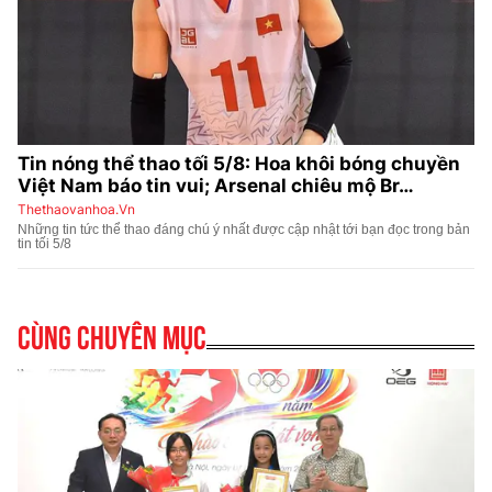
Cùng chuyên mục