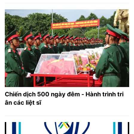
Chiến dịch 500 ngày đêm - Hành trình tri
ân các liệt sĩ