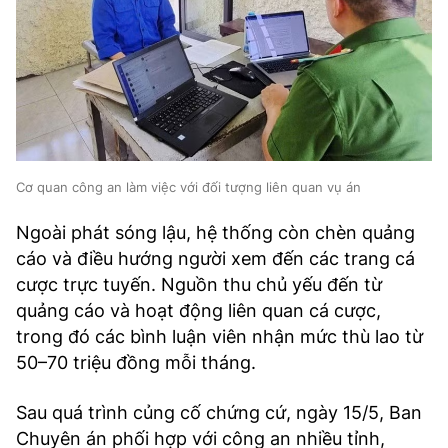
Cơ quan công an làm việc với đối tượng liên quan vụ án
Ngoài phát sóng lậu, hệ thống còn chèn quảng
cáo và điều hướng người xem đến các trang cá
cược trực tuyến. Nguồn thu chủ yếu đến từ
quảng cáo và hoạt động liên quan cá cược,
trong đó các bình luận viên nhận mức thù lao từ
50–70 triệu đồng mỗi tháng.
Sau quá trình củng cố chứng cứ, ngày 15/5, Ban
Chuyên án phối hợp với công an nhiều tỉnh,