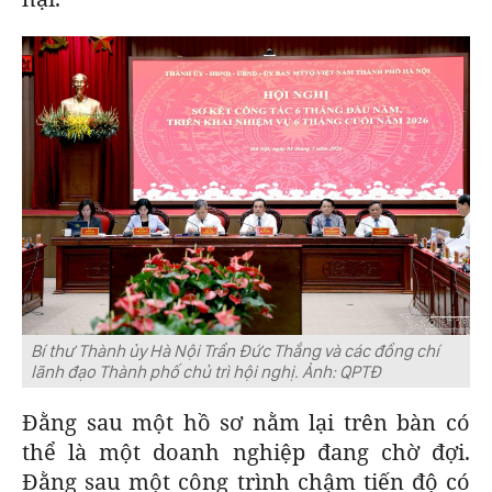
Bí thư Thành ủy Hà Nội Trần Đức Thắng và các đồng chí
lãnh đạo Thành phố chủ trì hội nghị.
Ảnh: QPTĐ
Đằng sau một hồ sơ nằm lại trên bàn có
thể là một doanh nghiệp đang chờ đợi.
Đằng sau một công trình chậm tiến độ có