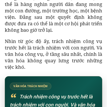
thể là hàng nghìn người dân đang mong
một con đường, một trường học, một bệnh
viện. Đằng sau một quyết định không
được đưa ra có thể là một cơ hội phát triển
không bao giờ trở lại.
Nhìn từ góc độ ấy, trách nhiệm công vụ
trước hết là trách nhiệm với con người. Và
văn hóa công vụ, ở tầng sâu nhất, chính là
văn hóa không quay lưng trước những
việc khó.
VĂN HÓA TRÁCH NHIỆM
“
Trách nhiệm công vụ trước hết là
trách nhiệm với con người. Và văn hóa