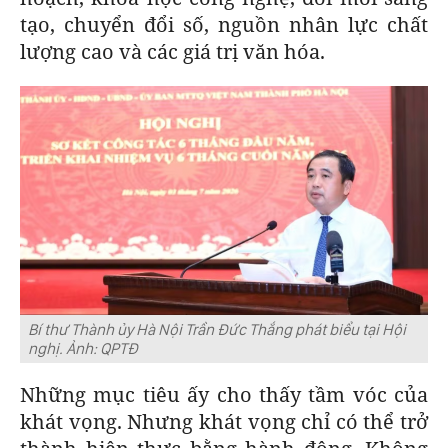
tạo, chuyển đổi số, nguồn nhân lực chất
lượng cao và các giá trị văn hóa.
Bí thư Thành ủy Hà Nội Trần Đức Thắng phát biểu tại Hội
nghị.
Ảnh: QPTĐ
Những mục tiêu ấy cho thấy tầm vóc của
khát vọng. Nhưng khát vọng chỉ có thể trở