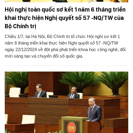
Hội nghị toàn quốc sơ kết 1 năm 6 tháng triển
khai thực hiện Nghị quyết số 57 -NQ/TW của
Bộ Chính trị
Chiều 1/7, tại Hà Nội, Bộ Chính trị tổ chức Hội nghị sơ kết 1
năm 6 tháng triển khai thực hiện Nghị quyết số 57 -NQ/TW
ngày 22/12/2024 về đột phá phát triển khoa học công nghệ, đổi
mới sáng tạo và chuyển đổi số quốc gia.