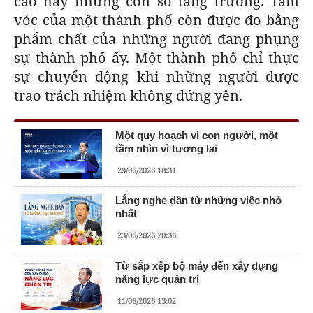
cao hay những con số tăng trưởng. Tầm
vóc của một thành phố còn được đo bằng
phẩm chất của những người đang phụng
sự thành phố ấy. Một thành phố chỉ thực
sự chuyển động khi những người được
trao trách nhiệm không đứng yên.
Một quy hoạch vì con người, một
tầm nhìn vì tương lai
29/06/2026 18:31
Lắng nghe dân từ những việc nhỏ
nhất
23/06/2026 20:36
Từ sắp xếp bộ máy đến xây dựng
năng lực quản trị
11/06/2026 13:02