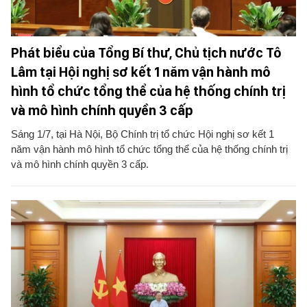
Phát biểu của Tổng Bí thư, Chủ tịch nước Tô
Lâm tại Hội nghị sơ kết 1 năm vận hành mô
hình tổ chức tổng thể của hệ thống chính trị
và mô hình chính quyền 3 cấp
Sáng 1/7, tại Hà Nội, Bộ Chính trị tổ chức Hội nghị sơ kết 1
năm vận hành mô hình tổ chức tổng thể của hệ thống chính trị
và mô hình chính quyền 3 cấp.