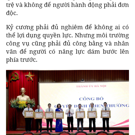
trệ và không để người hành động phải đơn
độc.
Kỷ cương phải đủ nghiêm để không ai có
thể lợi dụng quyền lực. Nhưng môi trường
công vụ cũng phải đủ công bằng và nhân
văn để người có năng lực dám bước lên
phía trước.