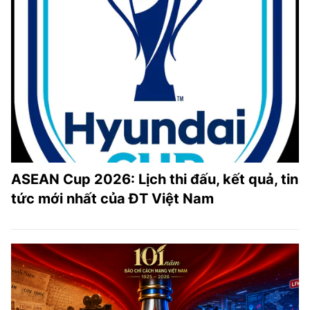
ASEAN Cup 2026: Lịch thi đấu, kết quả, tin
tức mới nhất của ĐT Việt Nam