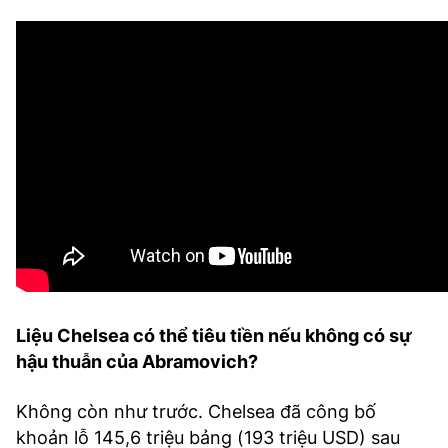
Liệu Chelsea có thể tiêu tiền nếu không có sự
hậu thuẫn của Abramovich?
Không còn như trước. Chelsea đã công bố
khoản lỗ 145,6 triệu bảng (193 triệu USD) sau