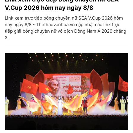
V.Cup 2026 hôm nay ngày 8/8
Link xem trực tiếp bóng chuyền nữ SEA V.Cup 2026 hôm
nay ngày 8/8 - Thethaovanhoa.vn cập nhật các link trực
tiếp giải bóng chuyền nữ vô địch Đông Nam Á 2026 chặng
2.