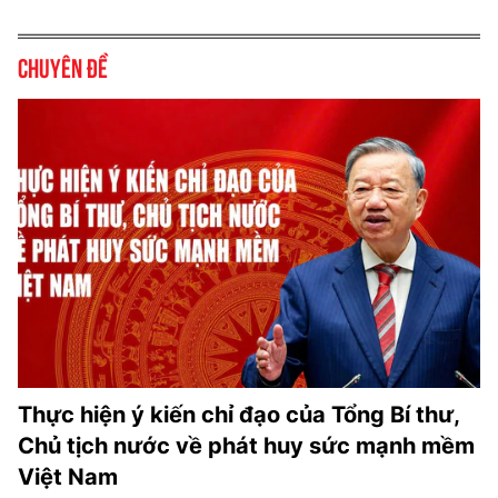
Chuyên đề
Thực hiện ý kiến chỉ đạo của Tổng Bí thư,
Chủ tịch nước về phát huy sức mạnh mềm
Việt Nam