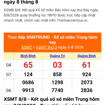
ngày 8 tháng 8
XSMB 8/8: Kết quả Xổ số miền Bắc hôm nay thứ Bảy ngày
8/8/2026 quay thưởng lúc 18h10 được trực tiếp cập nhật
nhanh nhất, chính xác nhất trên Thethaovanhoa.vn.
XSMT 8/8 - Kết quả xổ số miền Trung hôm