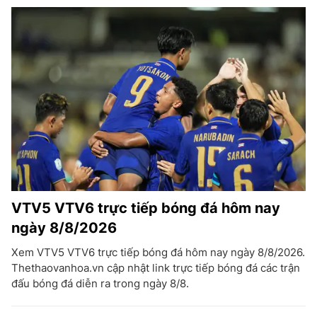
VTV5 VTV6 trực tiếp bóng đá hôm nay
ngày 8/8/2026
Xem VTV5 VTV6 trực tiếp bóng đá hôm nay ngày 8/8/2026.
Thethaovanhoa.vn cập nhật link trực tiếp bóng đá các trận
đấu bóng đá diễn ra trong ngày 8/8.