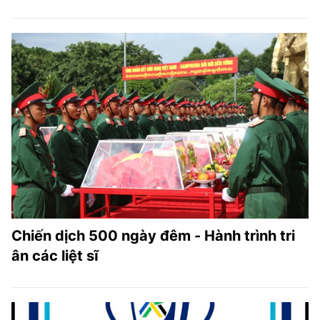
Chiến dịch 500 ngày đêm - Hành trình tri
ân các liệt sĩ