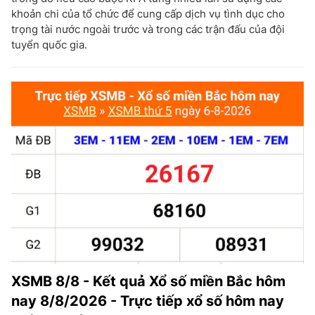
khoản chi của tổ chức để cung cấp dịch vụ tình dục cho
trọng tài nước ngoài trước và trong các trận đấu của đội
tuyển quốc gia.
XSMB 8/8 - Kết quả Xổ số miền Bắc hôm
nay 8/8/2026 - Trực tiếp xổ số hôm nay