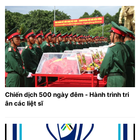
Chiến dịch 500 ngày đêm - Hành trình tri
ân các liệt sĩ