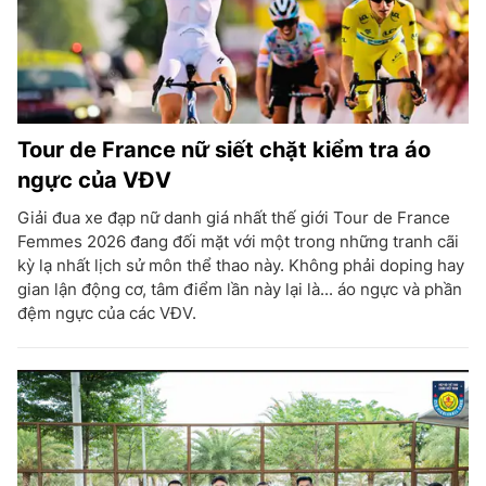
Tour de France nữ siết chặt kiểm tra áo
ngực của VĐV
Giải đua xe đạp nữ danh giá nhất thế giới Tour de France
Femmes 2026 đang đối mặt với một trong những tranh cãi
kỳ lạ nhất lịch sử môn thể thao này. Không phải doping hay
gian lận động cơ, tâm điểm lần này lại là... áo ngực và phần
đệm ngực của các VĐV.