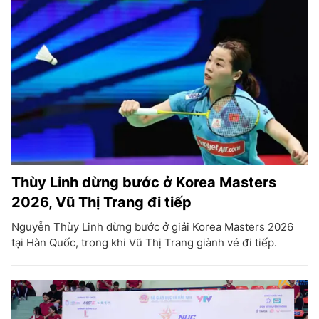
Thùy Linh dừng bước ở Korea Masters
2026, Vũ Thị Trang đi tiếp
Nguyễn Thùy Linh dừng bước ở giải Korea Masters 2026
tại Hàn Quốc, trong khi Vũ Thị Trang giành vé đi tiếp.