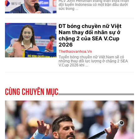
Cùng chuyên mục