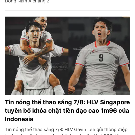
Đông Nam Á chặng 2.
Tin nóng thể thao sáng 7/8: HLV Singapore
tuyên bố khóa chặt tiền đạo cao 1m96 của
Indonesia
Tin nóng thể thao sáng 7/8: HLV Gavin Lee gửi thông điệp