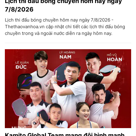
Lịch thi đấu bóng chuyền hôm nay ngày
7/8/2026
Lịch thi đấu bóng chuyền hôm nay ngày 7/8/2026 -
Thethaovanhoa.vn cập nhật chi tiết các lịch thi đấu bóng
chuyền trong và ngoài nước diễn ra ngày hôm nay.
Kamito Global Team mang đội hình mạnh