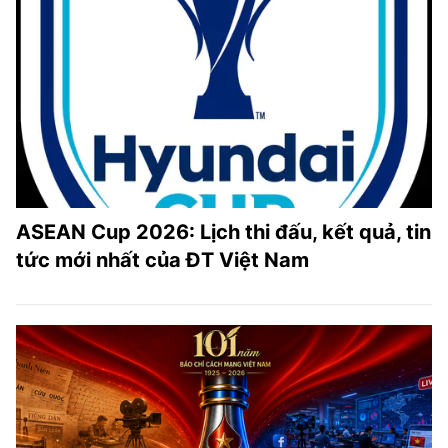
ASEAN Cup 2026: Lịch thi đấu, kết quả, tin
tức mới nhất của ĐT Việt Nam