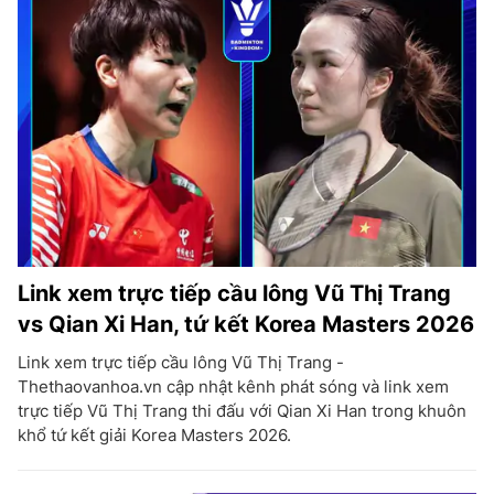
Link xem trực tiếp cầu lông Vũ Thị Trang
vs Qian Xi Han, tứ kết Korea Masters 2026
Link xem trực tiếp cầu lông Vũ Thị Trang -
Thethaovanhoa.vn cập nhật kênh phát sóng và link xem
trực tiếp Vũ Thị Trang thi đấu với Qian Xi Han trong khuôn
khổ tứ kết giải Korea Masters 2026.