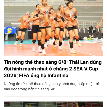
Tin nóng thể thao sáng 6/8: Thái Lan dùng
đội hình mạnh nhất ở chặng 2 SEA V.Cup
2026; FIFA ủng hộ Infantino
Những tin tức thể thao đáng chú ý nhất được cập nhật tới
bạn đọc trong bản tin sáng 6/8