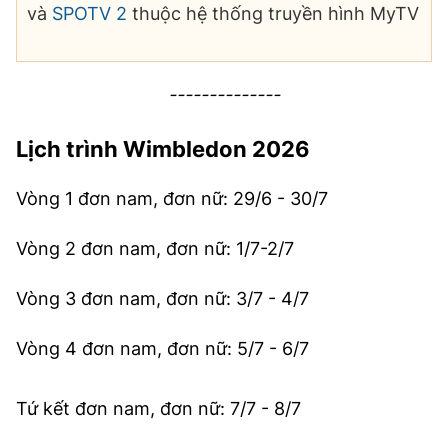
và
SPOTV 2
thuộc hệ thống truyền hình MyTV
--------------
Lịch trình
Wimbledon
2026
Vòng 1 đơn nam, đơn nữ: 29/6 - 30/7
Vòng 2 đơn nam, đơn nữ: 1/7-2/7
Vòng 3 đơn nam, đơn nữ: 3/7 - 4/7
Vòng 4 đơn nam, đơn nữ: 5/7 - 6/7
Tứ kết đơn nam, đơn nữ: 7/7 - 8/7