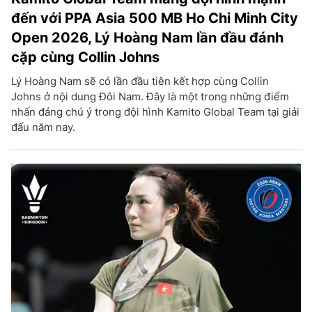
đến với PPA Asia 500 MB Ho Chi Minh City
Open 2026, Lý Hoàng Nam lần đầu đánh
cặp cùng Collin Johns
Lý Hoàng Nam sẽ có lần đầu tiên kết hợp cùng Collin
Johns ở nội dung Đôi Nam. Đây là một trong những điểm
nhấn đáng chú ý trong đội hình Kamito Global Team tại giải
đấu năm nay.