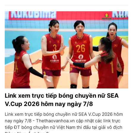
Link xem trực tiếp bóng chuyền nữ SEA
V.Cup 2026 hôm nay ngày 7/8
Link xem trực tiếp bóng chuyền nữ SEA V.Cup 2026 hôm
nay ngày 7/8 - Thethaovanhoa.vn cập nhật các link trực
tiếp ĐT bóng chuyền nữ Việt Nam thi đấu tại giải vô địch