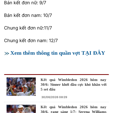
Bán kết đơn nữ: 9/7
Bán kết đơn nam: 10/7
Chung kết đơn nữ:11/7
Chung kết đơn nam: 12/7
Xem thêm thông tin quần vợt TẠI ĐÂY
Kết quả Wimbledon 2026 hôm nay
30/6: Sinner khởi đầu cực khó khăn với
5 set đấu
30/06/2026 08:29
Kết quả Wimbledon 2026 hôm nay
30/6, rạng sáng 1/7: Serena Williams