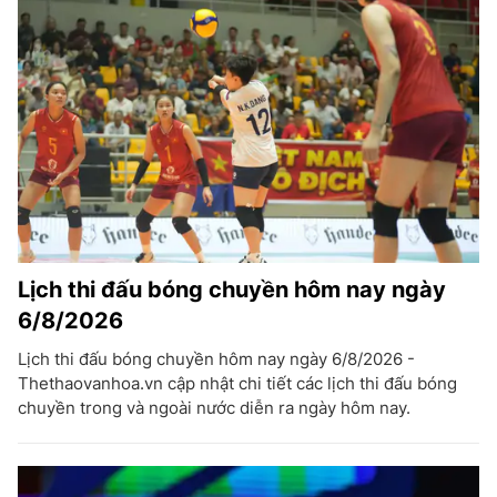
Lịch thi đấu bóng chuyền hôm nay ngày
6/8/2026
Lịch thi đấu bóng chuyền hôm nay ngày 6/8/2026 -
Thethaovanhoa.vn cập nhật chi tiết các lịch thi đấu bóng
chuyền trong và ngoài nước diễn ra ngày hôm nay.