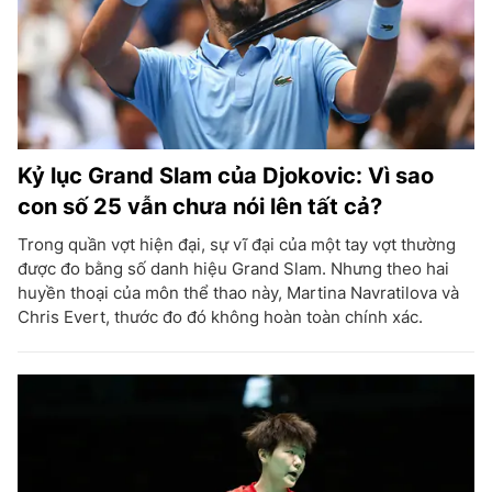
Kỷ lục Grand Slam của Djokovic: Vì sao
con số 25 vẫn chưa nói lên tất cả?
Trong quần vợt hiện đại, sự vĩ đại của một tay vợt thường
được đo bằng số danh hiệu Grand Slam. Nhưng theo hai
huyền thoại của môn thể thao này, Martina Navratilova và
Chris Evert, thước đo đó không hoàn toàn chính xác.