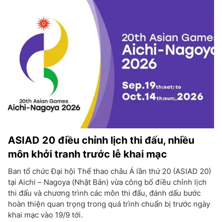
ASIAD 20 điều chỉnh lịch thi đấu, nhiều
môn khởi tranh trước lễ khai mạc
Ban tổ chức Đại hội Thể thao châu Á lần thứ 20 (ASIAD 20)
tại Aichi – Nagoya (Nhật Bản) vừa công bố điều chỉnh lịch
thi đấu và chương trình các môn thi đấu, đánh dấu bước
hoàn thiện quan trọng trong quá trình chuẩn bị trước ngày
khai mạc vào 19/9 tới.