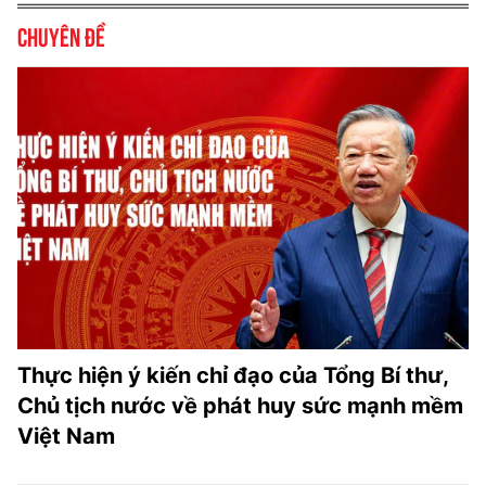
Chuyên đề
Thực hiện ý kiến chỉ đạo của Tổng Bí thư,
Chủ tịch nước về phát huy sức mạnh mềm
Việt Nam