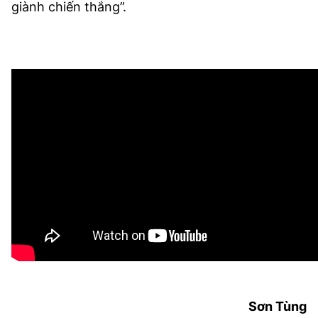
giành chiến thắng”.
Sơn Tùng