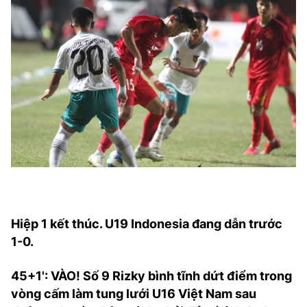
Hiệp 1 kết thúc. U19 Indonesia đang dẫn trước
1-0.
45+1': VÀO! Số 9 Rizky bình tĩnh dứt điểm trong
vòng cấm làm tung lưới U16 Việt Nam sau