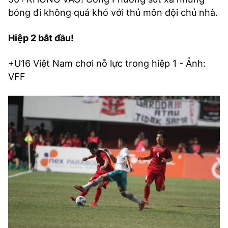
bóng đi không quá khó với thủ môn đội chủ nhà.
Hiệp 2 bắt đầu!
+U16 Việt Nam chơi nỗ lực trong hiệp 1 - Ảnh:
VFF