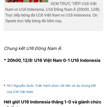
XEM TRỰC TIẾP U16 Việt
Nam vs U16 Indonesia, U16 Đông Nam Á (20h00, 12/8).
Trực tiếp bóng đá U16 Việt Nam vs U16 Indonesia. On
Sports trực tiếp bóng đá hôm nay.
Chung kết U16 Đông Nam Á
:
* 20h00, 12/8: U16 Việt Nam 0-1 U16 Indonesia
HLV Nguyễn Quốc Tuấn hạnh phúc với tấm vé dự chung kết
của U16 Việt Nam
Hết giờ! U16 Indonesia thắng 1-0 và giành chức