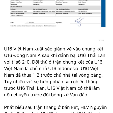
U16 Việt Nam xuất sắc giành vé vào chung kết
U16 Đông Nam Á sau khi đánh bại U16 Thái Lan
với tỉ số 2-0. Đối thủ ở trận chung kết của U16
Việt Nam là chủ nhà U16 Indonesia. U16 Việt
Nam đã thua 1-2 trước chủ nhà tại vòng bảng.
Tuy nhiên với sự hưng phân sau chiến thắng
trước U16 Thái Lan, U16 Việt Nam có thể làm
nên chuyện trước đội bóng xứ Vạn đảo.
Phát biểu sau trận thắng ở bán kết, HLV Nguyễn