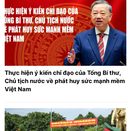
Thực hiện ý kiến chỉ đạo của Tổng Bí thư,
Chủ tịch nước về phát huy sức mạnh mềm
Việt Nam