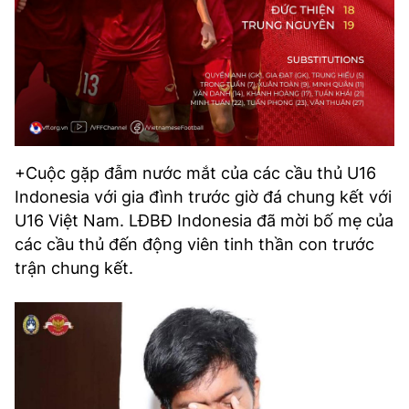
+Cuộc gặp đẫm nước mắt của các cầu thủ U16
Indonesia với gia đình trước giờ đá chung kết với
U16 Việt Nam. LĐBĐ Indonesia đã mời bố mẹ của
các cầu thủ đến động viên tinh thần con trước
trận chung kết.