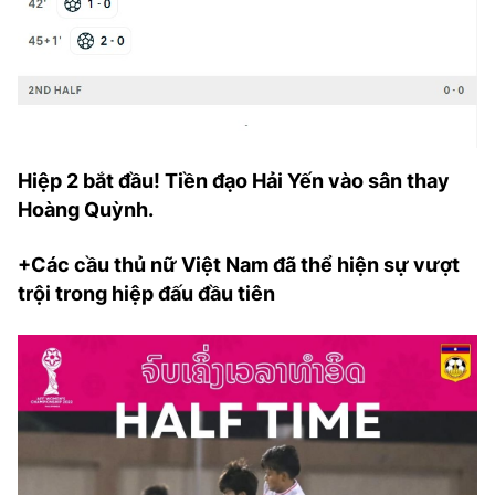
Hiệp 2 bắt đầu! Tiền đạo Hải Yến vào sân thay
Hoàng Quỳnh.
+Các cầu thủ nữ Việt Nam đã thể hiện sự vượt
trội trong hiệp đấu đầu tiên