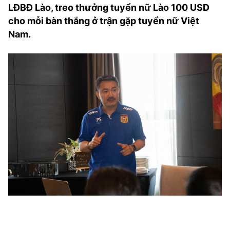
LĐBĐ Lào, treo thưởng tuyển nữ Lào 100 USD
cho mỗi bàn thắng ở trận gặp tuyển nữ Việt
Nam.