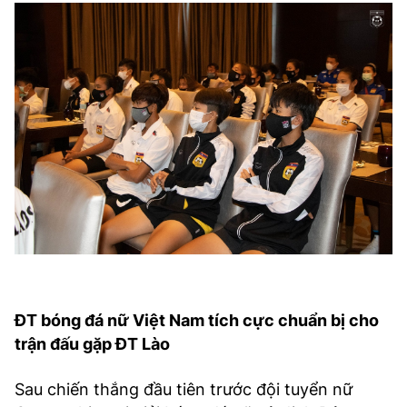
ĐT bóng đá nữ Việt Nam tích cực chuẩn bị cho
trận đấu gặp ĐT Lào
Sau chiến thắng đầu tiên trước đội tuyển nữ