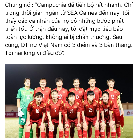
Chung nói: “Campuchia đã tiến bộ rất nhanh. Chỉ
trong thời gian ngắn từ SEA Games đến nay, tôi
thấy các cá nhân của họ có những bước phát
triển tốt. Ở trận đấu này, tôi đặt mục tiêu bảo
toàn lực lượng, không ai bị chấn thương. Sau
cùng, ĐT nữ Việt Nam có 3 điểm và 3 bàn thắng.
Tôi hài lòng vì điều đó”.