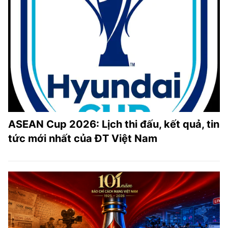
ASEAN Cup 2026: Lịch thi đấu, kết quả, tin
tức mới nhất của ĐT Việt Nam