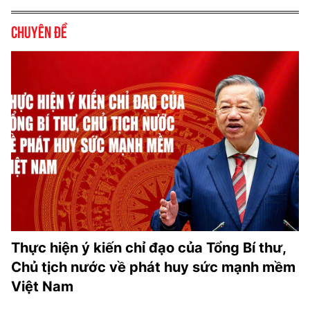
Chuyên đề
Thực hiện ý kiến chỉ đạo của Tổng Bí thư,
Chủ tịch nước về phát huy sức mạnh mềm
Việt Nam