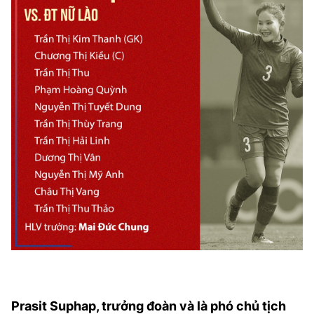
Prasit Suphap, trưởng đoàn và là phó chủ tịch