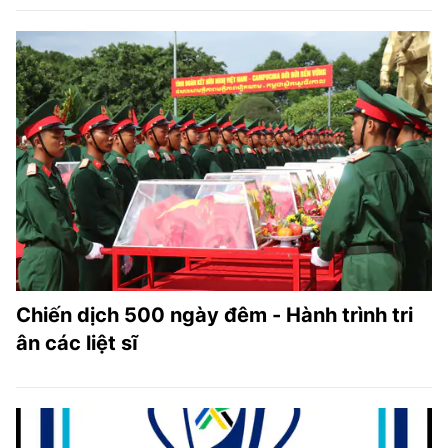
Chiến dịch 500 ngày đêm - Hành trình tri
ân các liệt sĩ