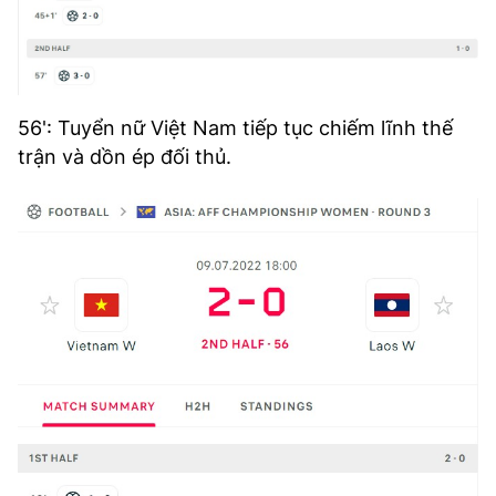
56': Tuyển nữ Việt Nam tiếp tục chiếm lĩnh thế
trận và dồn ép đối thủ.