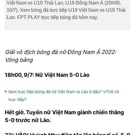
Việt Nam vs U19 Thái Lan, U19 Đông Nam Á (20h00,
10/7). Xem bóng đá trực tiếp U19 Việt Nam vs U19 Thái
Lan. FPT PLAY trực tiếp bóng đá hôm nay.
Giải vô địch bóng đá nữ Đông Nam Á 2022:
Vòng bảng
18h00, 9/7: Nữ Việt Nam 5-0 Lào
Xem trực tiếp bóng đá nữ Việt Nam vs Lào ở đâu? VTV6 có
trực tiếp?
Hết giờ. Tuyển nữ Việt Nam giành chiến thắng
5-0 trước nữ Lào.