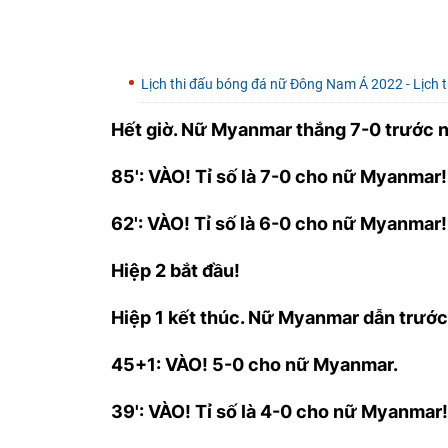
Lịch thi đấu bóng đá nữ Đông Nam Á 2022 - Lịch 
Hết giờ. Nữ Myanmar thắng 7-0 trước n
85': VÀO! Tỉ số là 7-0 cho nữ Myanmar
62': VÀO! Tỉ số là 6-0 cho nữ Myanmar
Hiệp 2 bắt đầu!
Hiệp 1 kết thúc. Nữ Myanmar dẫn trước
45+1: VÀO! 5-0 cho nữ Myanmar.
39': VÀO! Tỉ số là 4-0 cho nữ Myanmar