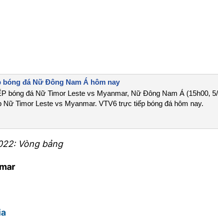
ếp bóng đá Nữ Đông Nam Á hôm nay
 bóng đá Nữ Timor Leste vs Myanmar, Nữ Đông Nam Á (15h00, 5/
p Nữ Timor Leste vs Myanmar. VTV6 trực tiếp bóng đá hôm nay.
022: Vòng bảng
nmar
ia