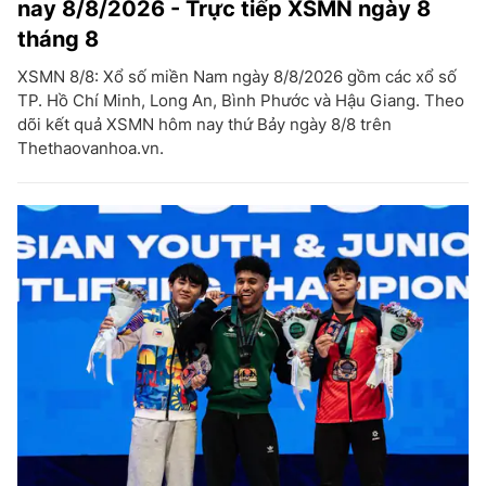
nay 8/8/2026 - Trực tiếp XSMN ngày 8
tháng 8
XSMN 8/8: Xổ số miền Nam ngày 8/8/2026 gồm các xổ số
TP. Hồ Chí Minh, Long An, Bình Phước và Hậu Giang. Theo
dõi kết quả XSMN hôm nay thứ Bảy ngày 8/8 trên
Thethaovanhoa.vn.