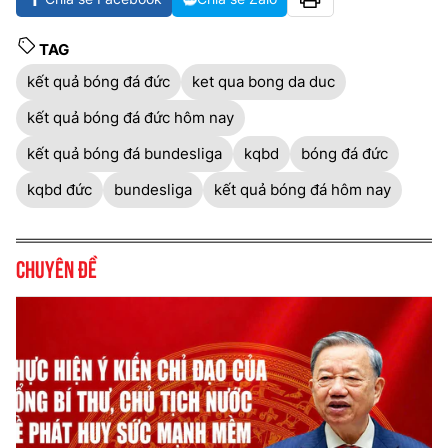
TAG
kết quả bóng đá đức
ket qua bong da duc
kết quả bóng đá đức hôm nay
kết quả bóng đá bundesliga
kqbd
bóng đá đức
kqbd đức
bundesliga
kết quả bóng đá hôm nay
Chuyên đề