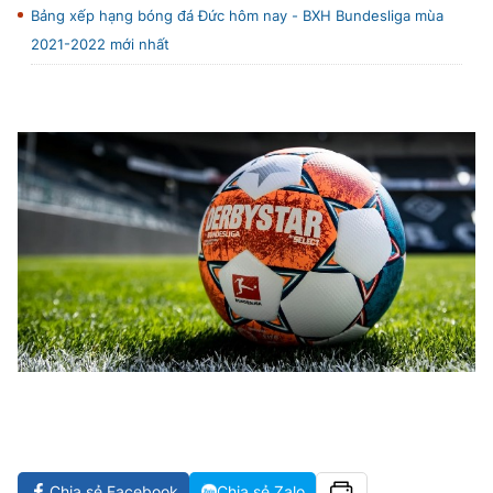
Bảng xếp hạng bóng đá Đức hôm nay - BXH Bundesliga mùa
2021-2022 mới nhất
Chia sẻ Facebook
Chia sẻ Zalo