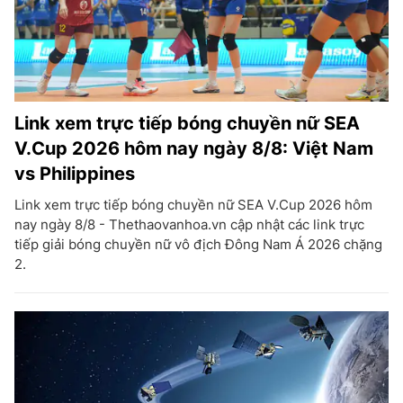
Link xem trực tiếp bóng chuyền nữ SEA
V.Cup 2026 hôm nay ngày 8/8: Việt Nam
vs Philippines
Link xem trực tiếp bóng chuyền nữ SEA V.Cup 2026 hôm
nay ngày 8/8 - Thethaovanhoa.vn cập nhật các link trực
tiếp giải bóng chuyền nữ vô địch Đông Nam Á 2026 chặng
2.