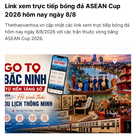
Link xem trực tiếp bóng đá ASEAN Cup
2026 hôm nay ngày 8/8
Thethaovanhoa.vn cập nhật các link xem trực tiếp bóng đá
hôm nay ngày 8/8/2026 với các trận thuộc vòng bảng
ASEAN Cup 2026.