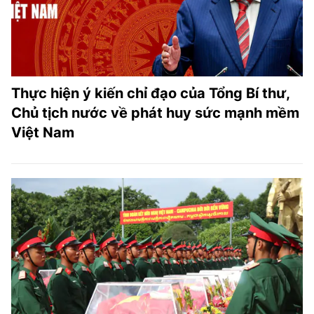
Thực hiện ý kiến chỉ đạo của Tổng Bí thư,
Chủ tịch nước về phát huy sức mạnh mềm
Việt Nam