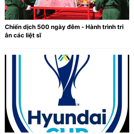
Chiến dịch 500 ngày đêm - Hành trình tri
ân các liệt sĩ