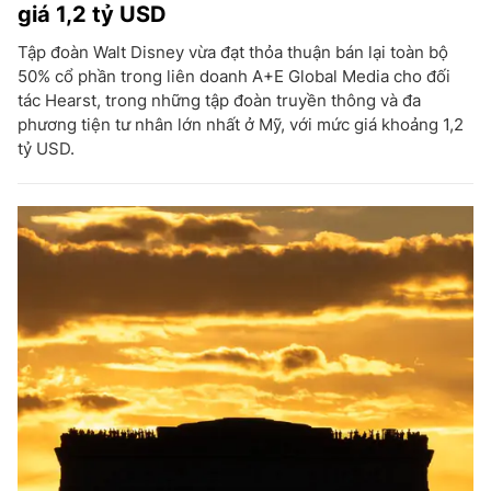
giá 1,2 tỷ USD
Tập đoàn Walt Disney vừa đạt thỏa thuận bán lại toàn bộ
50% cổ phần trong liên doanh A+E Global Media cho đối
tác Hearst, trong những tập đoàn truyền thông và đa
phương tiện tư nhân lớn nhất ở Mỹ, với mức giá khoảng 1,2
tỷ USD.