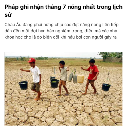
Pháp ghi nhận tháng 7 nóng nhất trong lịch
sử
Châu Âu đang phải hứng chịu các đợt nắng nóng liên tiếp
dẫn đến một đợt hạn hán nghiêm trọng, điều mà các nhà
khoa học cho là do biến đổi khí hậu bởi con người gây ra.