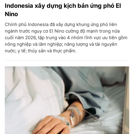
Indonesia xây dựng kịch bản ứng phó El
Nino
Chính phủ Indonesia đã xây dựng khung ứng phó liên
ngành trước nguy cơ El Nino cường độ mạnh trong nửa
cuối năm 2026, tập trung vào 4 nhóm lĩnh vực ưu tiên gồm
nông nghiệp và lâm nghiệp; năng lượng và tài nguyên
nước; y tế; thủy sản và thực phẩm.