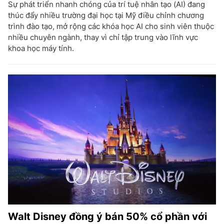
Sự phát triển nhanh chóng của trí tuệ nhân tạo (AI) đang
thúc đẩy nhiều trường đại học tại Mỹ điều chỉnh chương
trình đào tạo, mở rộng các khóa học AI cho sinh viên thuộc
nhiều chuyên ngành, thay vì chỉ tập trung vào lĩnh vực
khoa học máy tính.
Walt Disney đồng ý bán 50% cổ phần với