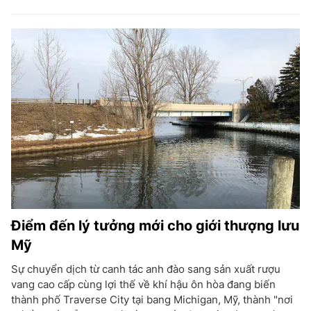
Điểm đến lý tưởng mới cho giới thượng lưu
Mỹ
Sự chuyển dịch từ canh tác anh đào sang sản xuất rượu
vang cao cấp cùng lợi thế về khí hậu ôn hòa đang biến
thành phố Traverse City tại bang Michigan, Mỹ, thành "nơi