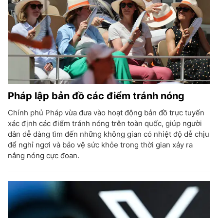
Pháp lập bản đồ các điểm tránh nóng
Chính phủ Pháp vừa đưa vào hoạt động bản đồ trực tuyến
xác định các điểm tránh nóng trên toàn quốc, giúp người
dân dễ dàng tìm đến những không gian có nhiệt độ dễ chịu
để nghỉ ngơi và bảo vệ sức khỏe trong thời gian xảy ra
nắng nóng cực đoan.