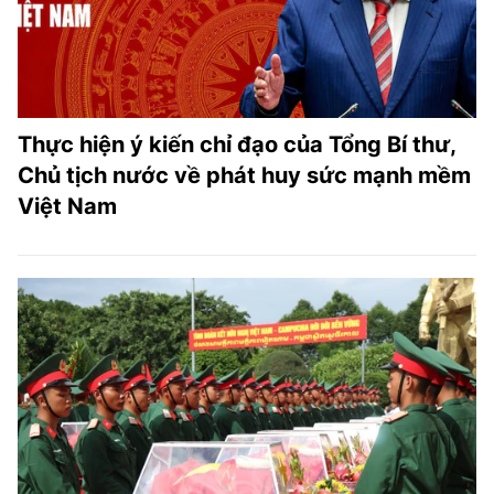
Thực hiện ý kiến chỉ đạo của Tổng Bí thư,
Chủ tịch nước về phát huy sức mạnh mềm
Việt Nam