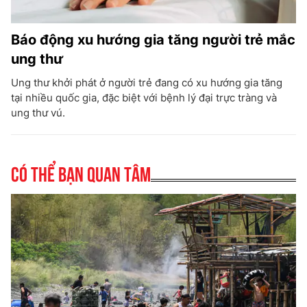
Báo động xu hướng gia tăng người trẻ mắc
ung thư
Ung thư khởi phát ở người trẻ đang có xu hướng gia tăng
tại nhiều quốc gia, đặc biệt với bệnh lý đại trực tràng và
ung thư vú.
Có thể bạn quan tâm