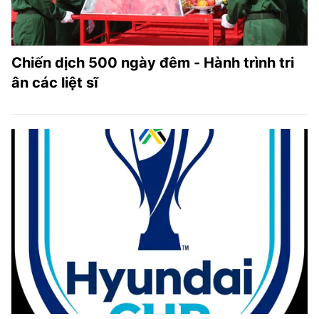
Chiến dịch 500 ngày đêm - Hành trình tri
ân các liệt sĩ