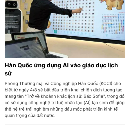
Hàn Quốc ứng dụng AI vào giáo dục lịch
sử
Phòng Thương mại và Công nghiệp Hàn Quốc (KCCI) cho
biết từ ngày 4/8 sẽ bắt đầu triển khai chiến dịch tương tác
mang tên "Trở về khoảnh khắc lịch sử: Báo Sofle", trong đó
có sử dụng công nghệ trí tuệ nhân tạo (AI) tạo sinh để giúp
thế hệ trẻ trải nghiệm những dấu mốc phát triển kinh tế
quan trọng của đất nước.