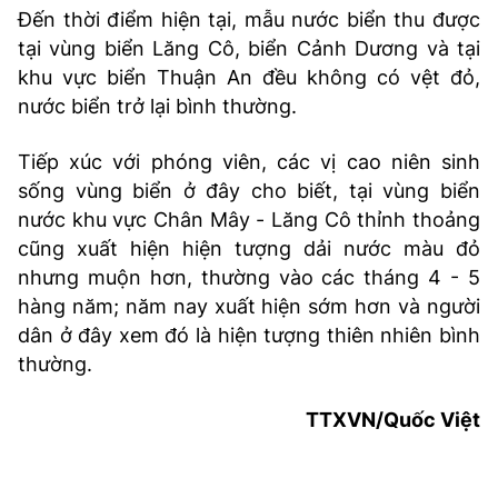
Đến thời điểm hiện tại, mẫu nước biển thu được
tại vùng biển Lăng Cô, biển Cảnh Dương và tại
khu vực biển Thuận An đều không có vệt đỏ,
nước biển trở lại bình thường.
Tiếp xúc với phóng viên, các vị cao niên sinh
sống vùng biển ở đây cho biết, tại vùng biển
nước khu vực Chân Mây - Lăng Cô thỉnh thoảng
cũng xuất hiện hiện tượng dải nước màu đỏ
nhưng muộn hơn, thường vào các tháng 4 - 5
hàng năm; năm nay xuất hiện sớm hơn và người
dân ở đây xem đó là hiện tượng thiên nhiên bình
thường.
TTXVN/Quốc Việt