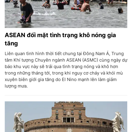
ASEAN đối mặt tình trạng khô nóng gia
tăng
Liên quan tình hình thời tiết chung tại Đông Nam Á, Trung
tâm Khí tượng Chuyên ngành ASEAN (ASMC) cùng ngày dự
báo khu vực này sẽ trải qua tình trạng nóng và khô hơn
trong những tháng tới, trong khi nguy cơ cháy và khói mù
xuyên biên giới gia tăng do El Nino mạnh lên làm giảm
lượng mưa.