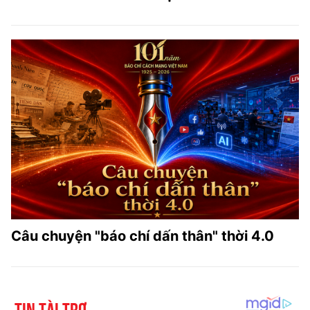
Câu chuyện "báo chí dấn thân" thời 4.0