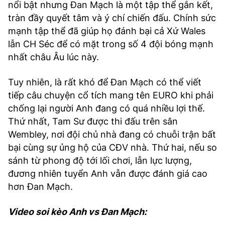
nổi bật nhưng Đan Mạch là một tập thể gắn kết,
tràn đầy quyết tâm và ý chí chiến đấu. Chính sức
mạnh tập thể đã giúp họ đánh bại cả Xứ Wales
lẫn CH Séc để có mặt trong số 4 đội bóng mạnh
nhất châu Âu lúc này.
Tuy nhiên, là rất khó để Đan Mạch có thể viết
tiếp câu chuyện cổ tích mang tên EURO khi phải
chống lại người Anh đang có quá nhiều lợi thế.
Thứ nhất, Tam Sư được thi đấu trên sân
Wembley, nơi đội chủ nhà đang có chuỗi trận bất
bại cùng sự ủng hộ của CĐV nhà. Thứ hai, nếu so
sánh từ phong độ tới lối chơi, lẫn lực lượng,
đương nhiên tuyển Anh vẫn được đánh giá cao
hơn Đan Mạch.
Video soi kèo Anh vs Đan Mạch: