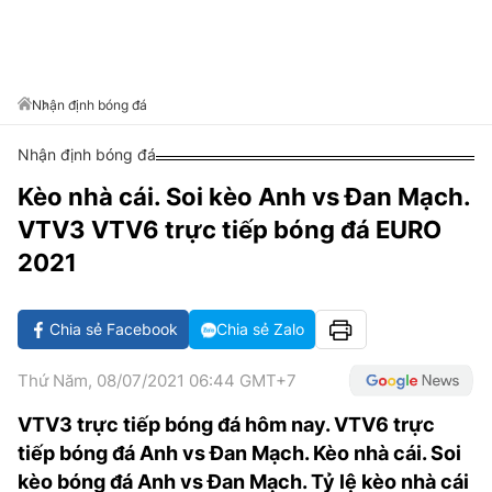
VĂN HÓA SỐNG KHỎE
ĐỌC - XEM
BÓNG ĐÁ
KẾT QUẢ
CÁC CÚP CHÂU ÂU
GOLF
GIẢI TRÍ
NHỊP ĐẬP SỨC KHỎE
DIỄN ĐÀN
VĂN HÓA
BẢNG XẾP HẠNG
DU LỊCH
PHIM
X-QUANG TIN ĐỒN
CÔNG NGHIỆP VĂN HÓA
Nhận định bóng đá
GIẢI TRÍ
THẾ GIỚI SAO
TIN TỨC
Nhận định bóng đá
ÂM NHẠC
VIẾT LẠI ƯỚC MƠ
Kèo nhà cái. Soi kèo Anh vs Đan Mạch.
HIGHTECH
ĐIỂM ĐẾN
KBIZ
VTV3 VTV6 trực tiếp bóng đá EURO
TIÊU ĐIỂM - SPOTLIGHT
ẢNH
2021
BẠN CẦN BIẾT
ẨM THỰC
Chia sẻ Facebook
Chia sẻ Zalo
INFOGRAPHIC
TƯ VẤN
E-MAGAZINE
Thứ Năm, 08/07/2021 06:44 GMT+7
ẢNH
VTV3 trực tiếp bóng đá hôm nay. VTV6 trực
tiếp bóng đá Anh vs Đan Mạch. Kèo nhà cái. Soi
BÁO GIẤY
kèo bóng đá Anh vs Đan Mạch. Tỷ lệ kèo nhà cái