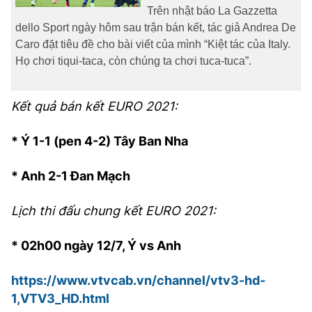
Trên nhật báo La Gazzetta
dello Sport ngày hôm sau trận bán kết, tác giả Andrea De
Caro đặt tiêu đề cho bài viết của mình “Kiệt tác của Italy.
Họ chơi tiqui-taca, còn chúng ta chơi tuca-tuca”.
Kết quả bán kết EURO 2021:
* Ý 1-1 (pen 4-2) Tây Ban Nha
* Anh 2-1 Đan Mạch
Lịch thi đấu chung kết EURO 2021:
* 02h00 ngày 12/7, Ý vs Anh
https://www.vtvcab.vn/channel/vtv3-hd-
1,VTV3_HD.html