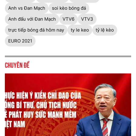
Anh vs Đan Mạch
soi kèo bóng đá
Anh đấu với Đan Mạch
VTV6
VTV3
trực tiếp bóng đá hôm nay
ty le keo
tỷ lệ kèo
EURO 2021
Chuyên đề