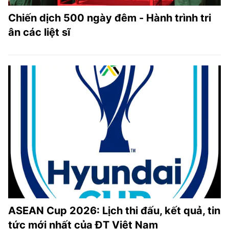
Chiến dịch 500 ngày đêm - Hành trình tri
ân các liệt sĩ
ASEAN Cup 2026: Lịch thi đấu, kết quả, tin
tức mới nhất của ĐT Việt Nam