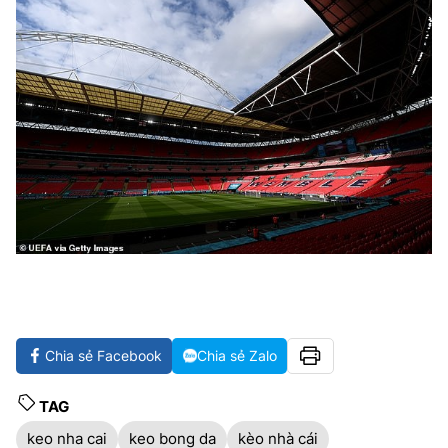
Chia sẻ Facebook
Chia sẻ Zalo
TAG
keo nha cai
keo bong da
kèo nhà cái