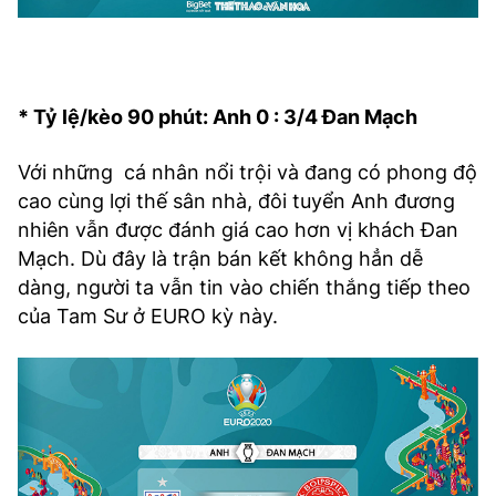
* Tỷ lệ/kèo 90 phút: Anh 0 : 3/4 Đan Mạch
Với những cá nhân nổi trội và đang có phong độ
cao cùng lợi thế sân nhà, đôi tuyển Anh đương
nhiên vẫn được đánh giá cao hơn vị khách Đan
Mạch. Dù đây là trận bán kết không hẳn dễ
dàng, người ta vẫn tin vào chiến thắng tiếp theo
của Tam Sư ở EURO kỳ này.