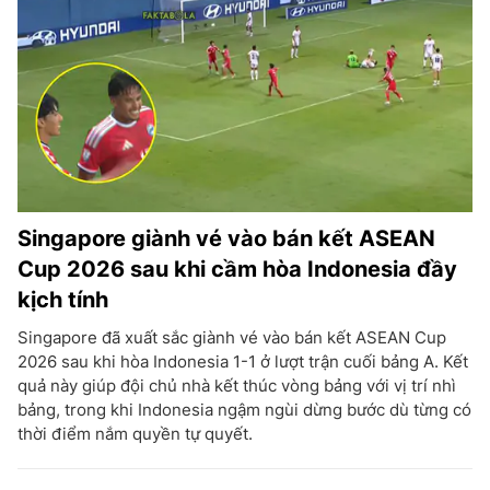
Singapore giành vé vào bán kết ASEAN
Cup 2026 sau khi cầm hòa Indonesia đầy
kịch tính
Singapore đã xuất sắc giành vé vào bán kết ASEAN Cup
2026 sau khi hòa Indonesia 1-1 ở lượt trận cuối bảng A. Kết
quả này giúp đội chủ nhà kết thúc vòng bảng với vị trí nhì
bảng, trong khi Indonesia ngậm ngùi dừng bước dù từng có
thời điểm nắm quyền tự quyết.