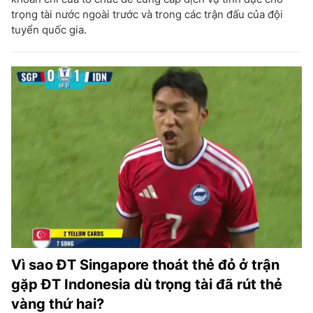
trọng tài nước ngoài trước và trong các trận đấu của đội
tuyển quốc gia.
Vì sao ĐT Singapore thoát thẻ đỏ ở trận
gặp ĐT Indonesia dù trọng tài đã rút thẻ
vàng thứ hai?