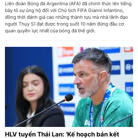
Liên đoàn Bóng đá Argentina (AFA) đã chính thức lên tiếng
bày tỏ sự ủng hộ đối với Chủ tịch FIFA Gianni Infantino,
đồng thời đánh giá cao những thành tựu mà nhà lãnh đạo
người Thụy Sĩ đạt được trong suốt 10 năm đứng đầu cơ
quan quyền lực nhất của bóng đá thế giới.
HLV tuyển Thái Lan: 'Kế hoạch bán kết