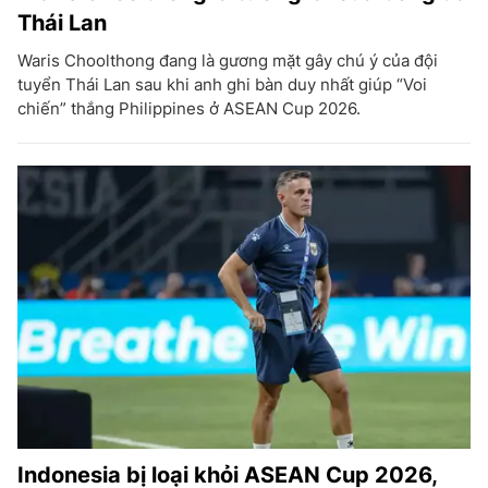
Thái Lan
Waris Choolthong đang là gương mặt gây chú ý của đội
tuyển Thái Lan sau khi anh ghi bàn duy nhất giúp “Voi
chiến” thắng Philippines ở ASEAN Cup 2026.
Indonesia bị loại khỏi ASEAN Cup 2026,