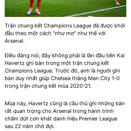
Trận chung kết Champions League đã được khởi
đầu theo một cách "như mơ" như thế với
Arsenal.
Điều đáng nói, đây không phải là lần đầu tiên Kai
Havertz ghi bàn trong một trận chung kết
Champions League. Trước đó, anh là người ghi
bàn duy nhất giúp Chelsea thắng Man City 1-0
trong trận chung kết mùa 2020-21.
Mùa này, Havertz cũng là cầu thủ ghi những bàn
rất quan trọng cho Arsenal trong hành trình
chấm dứt cơn khát danh hiệu Premier League
sau 22 năm chờ đợi.