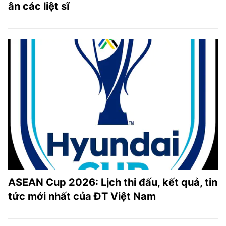
ân các liệt sĩ
ASEAN Cup 2026: Lịch thi đấu, kết quả, tin
tức mới nhất của ĐT Việt Nam