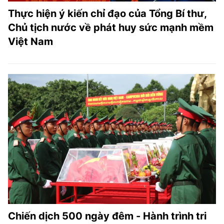
Thực hiện ý kiến chỉ đạo của Tổng Bí thư,
Chủ tịch nước về phát huy sức mạnh mềm
Việt Nam
Chiến dịch 500 ngày đêm - Hành trình tri