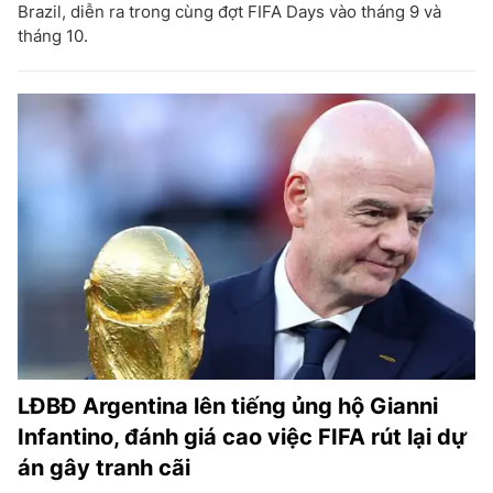
Brazil, diễn ra trong cùng đợt FIFA Days vào tháng 9 và
tháng 10.
LĐBĐ Argentina lên tiếng ủng hộ Gianni
Infantino, đánh giá cao việc FIFA rút lại dự
án gây tranh cãi