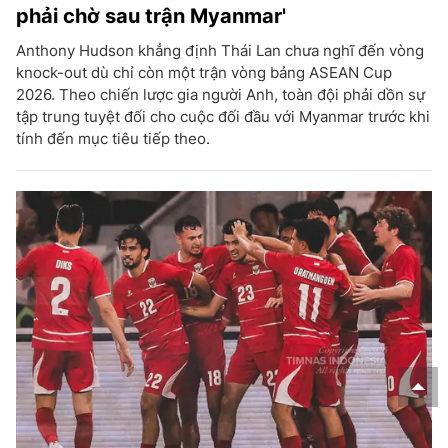
phải chờ sau trận Myanmar'
Anthony Hudson khẳng định Thái Lan chưa nghĩ đến vòng
knock-out dù chỉ còn một trận vòng bảng ASEAN Cup
2026. Theo chiến lược gia người Anh, toàn đội phải dồn sự
tập trung tuyệt đối cho cuộc đối đầu với Myanmar trước khi
tính đến mục tiêu tiếp theo.