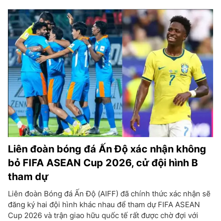
Liên đoàn bóng đá Ấn Độ xác nhận không
bỏ FIFA ASEAN Cup 2026, cử đội hình B
tham dự
Liên đoàn Bóng đá Ấn Độ (AIFF) đã chính thức xác nhận sẽ
đăng ký hai đội hình khác nhau để tham dự FIFA ASEAN
Cup 2026 và trận giao hữu quốc tế rất được chờ đợi với