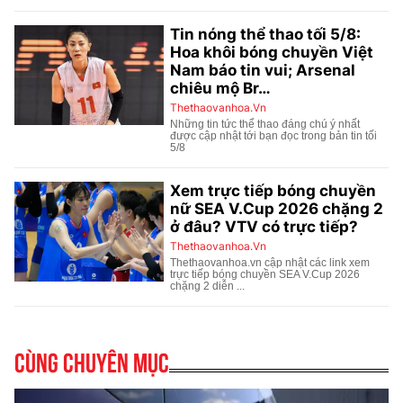
Cùng chuyên mục