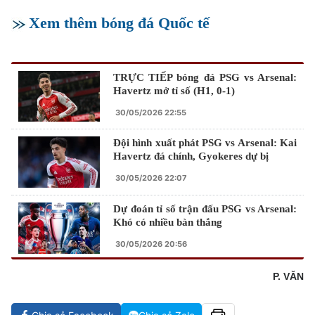
Xem thêm bóng đá Quốc tế
TRỰC TIẾP bóng đá PSG vs Arsenal:
Havertz mở tỉ số (H1, 0-1)
30/05/2026 22:55
Đội hình xuất phát PSG vs Arsenal: Kai
Havertz đá chính, Gyokeres dự bị
30/05/2026 22:07
Dự đoán tỉ số trận đấu PSG vs Arsenal:
Khó có nhiều bàn thắng
30/05/2026 20:56
P. VĂN