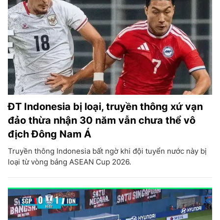
ĐT Indonesia bị loại, truyền thông xứ vạn
đảo thừa nhận 30 năm vẫn chưa thể vô
địch Đông Nam Á
Truyền thông Indonesia bất ngờ khi đội tuyển nước này bị
loại từ vòng bảng ASEAN Cup 2026.