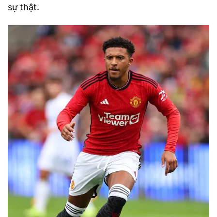
sự thật.