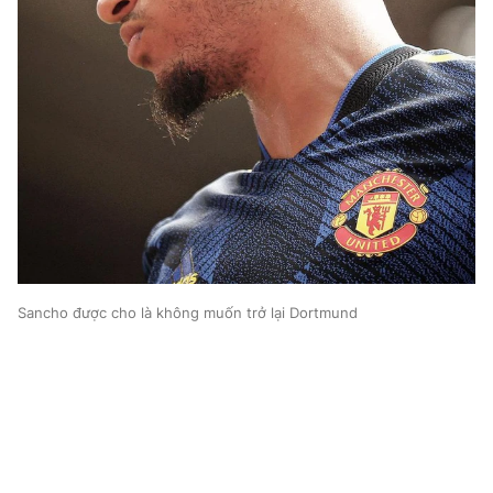
Sancho được cho là không muốn trở lại Dortmund