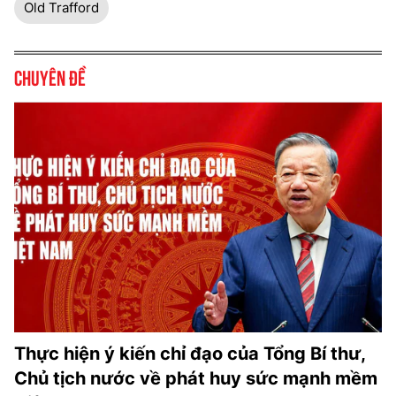
Old Trafford
Chuyên đề
Thực hiện ý kiến chỉ đạo của Tổng Bí thư,
Chủ tịch nước về phát huy sức mạnh mềm