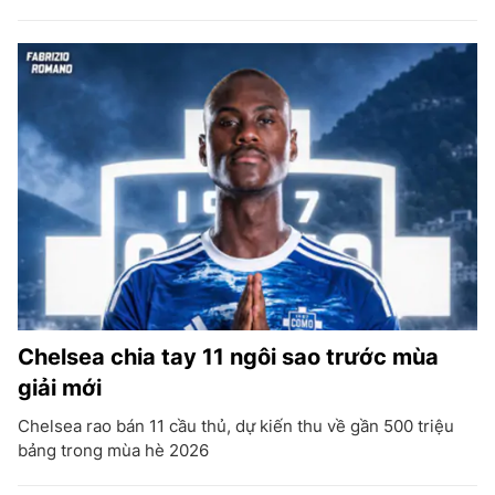
Chelsea chia tay 11 ngôi sao trước mùa
giải mới
Chelsea rao bán 11 cầu thủ, dự kiến thu về gần 500 triệu
bảng trong mùa hè 2026