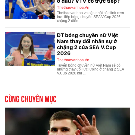
Cùng chuyên mục