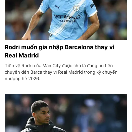
Rodri muốn gia nhập Barcelona thay vì
Real Madrid
Tiền vệ Rodri của Man City được cho là đang ưu tiên
chuyển đến Barca thay vì Real Madrid trong kỳ chuyển
nhượng hè 2026.