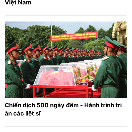
Việt Nam
Chiến dịch 500 ngày đêm - Hành trình tri
ân các liệt sĩ