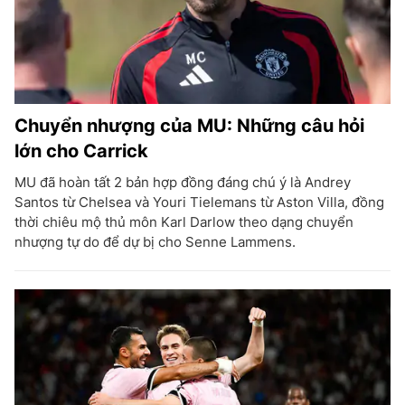
Chuyển nhượng của MU: Những câu hỏi
lớn cho Carrick
MU đã hoàn tất 2 bản hợp đồng đáng chú ý là Andrey
Santos từ Chelsea và Youri Tielemans từ Aston Villa, đồng
thời chiêu mộ thủ môn Karl Darlow theo dạng chuyển
nhượng tự do để dự bị cho Senne Lammens.