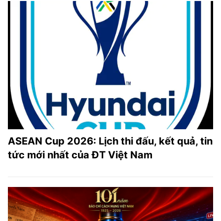
ASEAN Cup 2026: Lịch thi đấu, kết quả, tin
tức mới nhất của ĐT Việt Nam