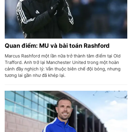
Quan điểm: MU và bài toán Rashford
Marcus Rashford một lần nữa trở thành tâm điểm tại Old
Trafford. Anh trở lại Manchester United trong một hoàn
cảnh đầy nghịch lý: Vẫn thuộc biên chế đội bóng, nhưng
tương lai gần như đã khép lại.