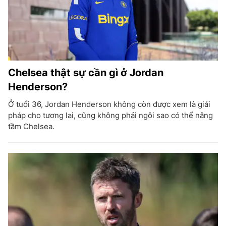
Chelsea thật sự cần gì ở Jordan
Henderson?
Ở tuổi 36, Jordan Henderson không còn được xem là giải
pháp cho tương lai, cũng không phải ngôi sao có thể nâng
tầm Chelsea.