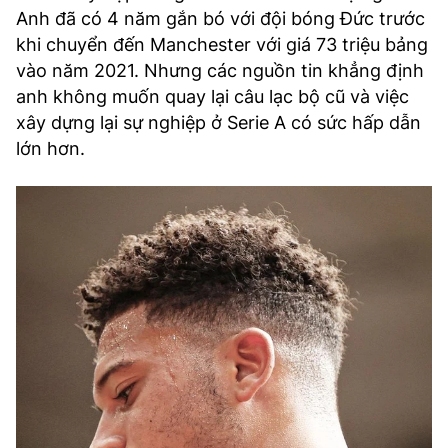
Anh đã có 4 năm gắn bó với đội bóng Đức trước
khi chuyển đến Manchester với giá 73 triệu bảng
vào năm 2021. Nhưng các nguồn tin khẳng định
anh không muốn quay lại câu lạc bộ cũ và việc
xây dựng lại sự nghiệp ở Serie A có sức hấp dẫn
lớn hơn.