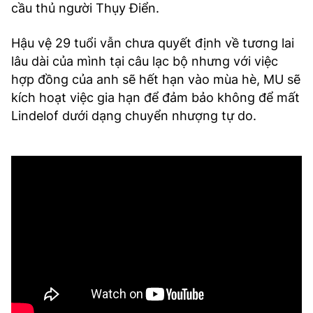
cầu thủ người Thụy Điển.
Hậu vệ 29 tuổi vẫn chưa quyết định về tương lai
lâu dài của mình tại câu lạc bộ nhưng với việc
hợp đồng của anh sẽ hết hạn vào mùa hè, MU sẽ
kích hoạt việc gia hạn để đảm bảo không để mất
Lindelof dưới dạng chuyển nhượng tự do.