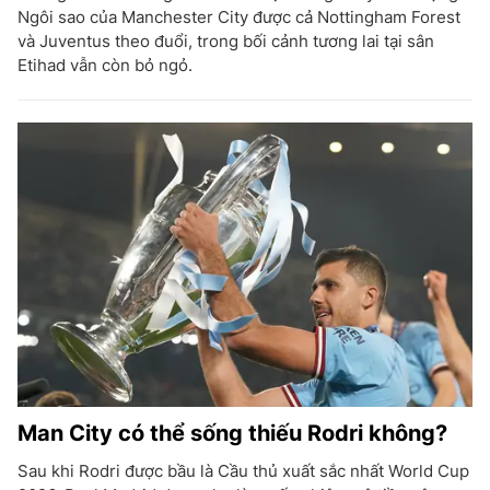
Ngôi sao của Manchester City được cả Nottingham Forest
và Juventus theo đuổi, trong bối cảnh tương lai tại sân
Etihad vẫn còn bỏ ngỏ.
Man City có thể sống thiếu Rodri không?
Sau khi Rodri được bầu là Cầu thủ xuất sắc nhất World Cup