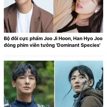
Bộ đôi cực phẩm Joo Ji Hoon, Han Hyo Joo
đóng phim viễn tưởng 'Dominant Species'