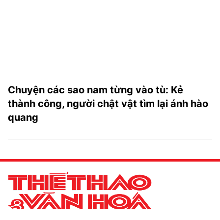
Chuyện các sao nam từng vào tù: Kẻ
thành công, người chật vật tìm lại ánh hào
quang