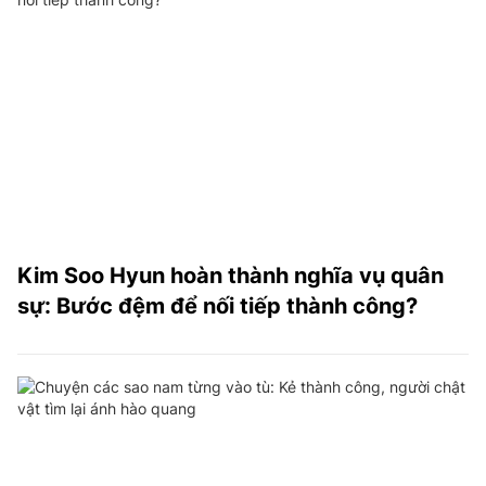
Kim Soo Hyun hoàn thành nghĩa vụ quân
sự: Bước đệm để nối tiếp thành công?