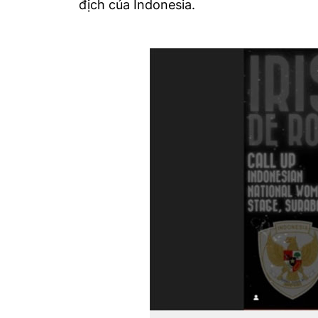
địch của Indonesia.