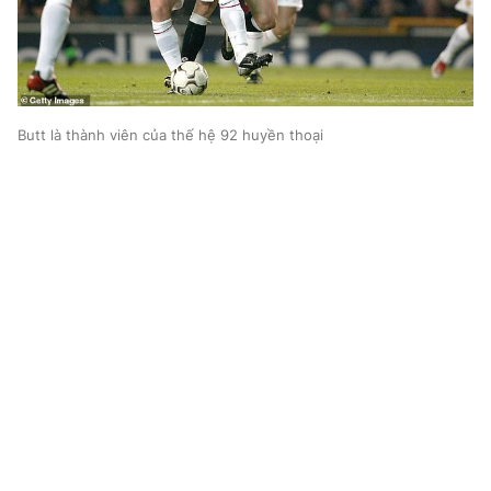
Butt là thành viên của thế hệ 92 huyền thoại