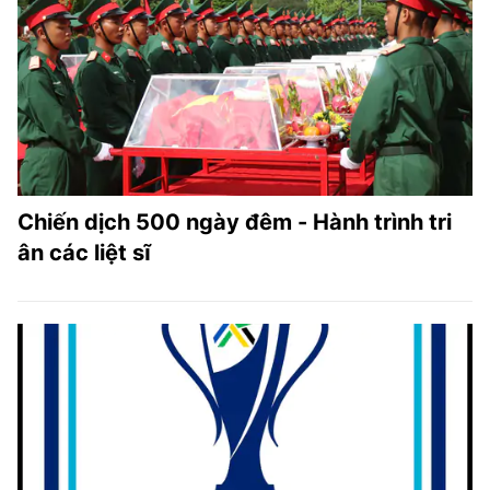
Chiến dịch 500 ngày đêm - Hành trình tri
ân các liệt sĩ