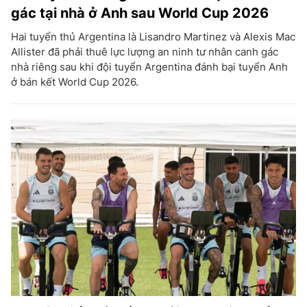
gác tại nhà ở Anh sau World Cup 2026
Hai tuyển thủ Argentina là Lisandro Martinez và Alexis Mac
Allister đã phải thuê lực lượng an ninh tư nhân canh gác
nhà riêng sau khi đội tuyển Argentina đánh bại tuyển Anh
ở bán kết World Cup 2026.