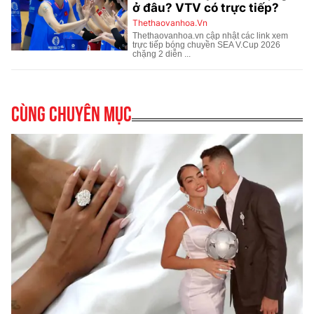
Cùng chuyên mục