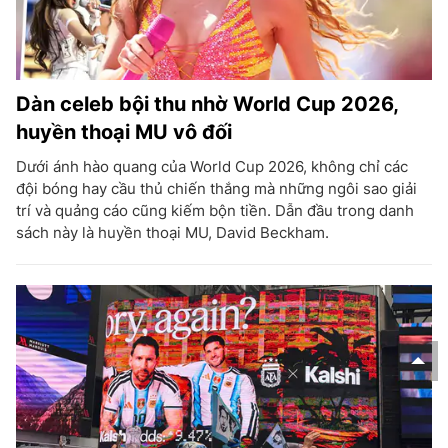
Dàn celeb bội thu nhờ World Cup 2026,
huyền thoại MU vô đối
Dưới ánh hào quang của World Cup 2026, không chỉ các
đội bóng hay cầu thủ chiến thắng mà những ngôi sao giải
trí và quảng cáo cũng kiếm bộn tiền. Dẫn đầu trong danh
sách này là huyền thoại MU, David Beckham.