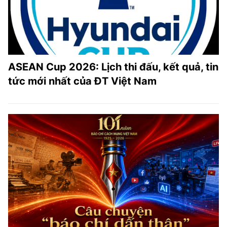
ASEAN Cup 2026: Lịch thi đấu, kết quả, tin
tức mới nhất của ĐT Việt Nam