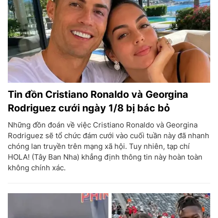
Tin đồn Cristiano Ronaldo và Georgina
Rodriguez cưới ngày 1/8 bị bác bỏ
Những đồn đoán về việc Cristiano Ronaldo và Georgina
Rodriguez sẽ tổ chức đám cưới vào cuối tuần này đã nhanh
chóng lan truyền trên mạng xã hội. Tuy nhiên, tạp chí
HOLA! (Tây Ban Nha) khẳng định thông tin này hoàn toàn
không chính xác.