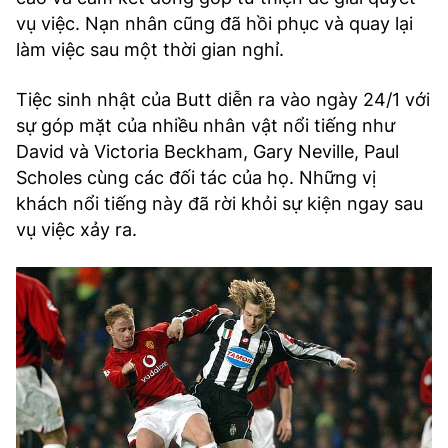
vụ việc. Nạn nhân cũng đã hồi phục và quay lại
làm việc sau một thời gian nghỉ.
Tiệc sinh nhật của Butt diễn ra vào ngày 24/1 với
sự góp mặt của nhiều nhân vật nổi tiếng như
David và Victoria Beckham, Gary Neville, Paul
Scholes cùng các đối tác của họ. Những vị
khách nổi tiếng này đã rời khỏi sự kiện ngay sau
vụ việc xảy ra.