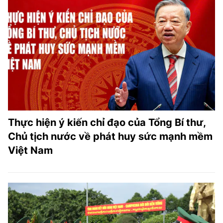
Thực hiện ý kiến chỉ đạo của Tổng Bí thư,
Chủ tịch nước về phát huy sức mạnh mềm
Việt Nam