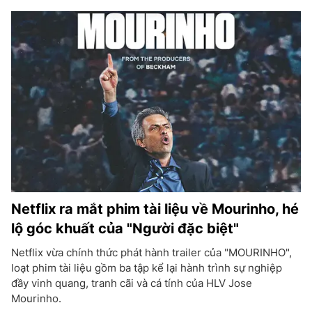
Netflix ra mắt phim tài liệu về Mourinho, hé
lộ góc khuất của "Người đặc biệt"
Netflix vừa chính thức phát hành trailer của "MOURINHO",
loạt phim tài liệu gồm ba tập kể lại hành trình sự nghiệp
đầy vinh quang, tranh cãi và cá tính của HLV Jose
Mourinho.