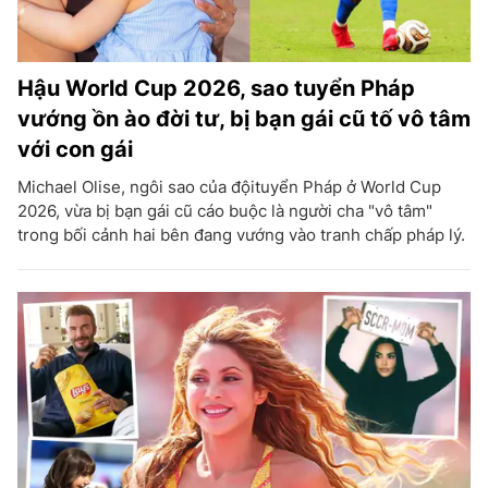
Hậu World Cup 2026, sao tuyển Pháp
vướng ồn ào đời tư, bị bạn gái cũ tố vô tâm
với con gái
Michael Olise, ngôi sao của độituyển Pháp ở World Cup
2026, vừa bị bạn gái cũ cáo buộc là người cha "vô tâm"
trong bối cảnh hai bên đang vướng vào tranh chấp pháp lý.