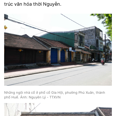
trúc văn hóa thời Nguyễn.
Những ngôi nhà cổ ở phố cổ Gia Hội, phường Phú Xuân, thành
phố Huế. Ảnh: Nguyên Lý - TTXVN