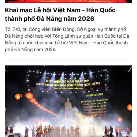
Khai mạc Lễ hội Việt Nam - Hàn Quốc
thành phố Đà Nẵng năm 2026
Tối 7/8, tại Công viên Biển Đông, Sở Ngoại vụ thành phố
Đà Nẵng phối hợp với Tổng Lãnh sự quán Hàn Quốc tại Đà
Nẵng tổ chức khai mạc Lễ hội Việt Nam - Hàn Quốc thành
phố Đà Nẵng năm 2026.