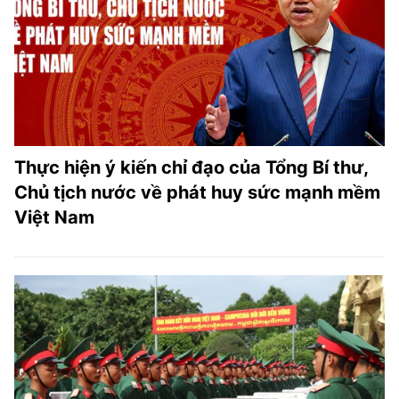
Thực hiện ý kiến chỉ đạo của Tổng Bí thư,
Chủ tịch nước về phát huy sức mạnh mềm
Việt Nam