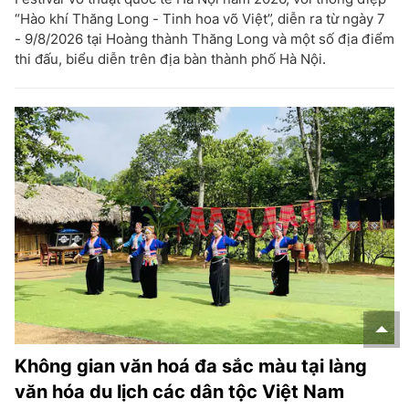
“Hào khí Thăng Long - Tinh hoa võ Việt”, diễn ra từ ngày 7
- 9/8/2026 tại Hoàng thành Thăng Long và một số địa điểm
thi đấu, biểu diễn trên địa bàn thành phố Hà Nội.
Không gian văn hoá đa sắc màu tại làng
văn hóa du lịch các dân tộc Việt Nam