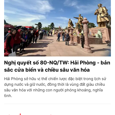
Nghị quyết số 80-NQ/TW: Hải Phòng - bản
sắc cửa biển và chiều sâu văn hóa
Hải Phòng sở hữu vị thế chiến lược đặc biệt trong lịch sử
dựng nước và giữ nước, đồng thời là vùng đất giàu chiều
sâu văn hóa với những con người phóng khoáng, nghĩa
tình.