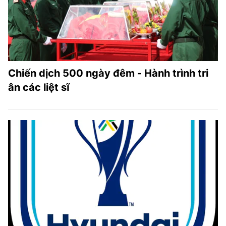
Chiến dịch 500 ngày đêm - Hành trình tri
ân các liệt sĩ