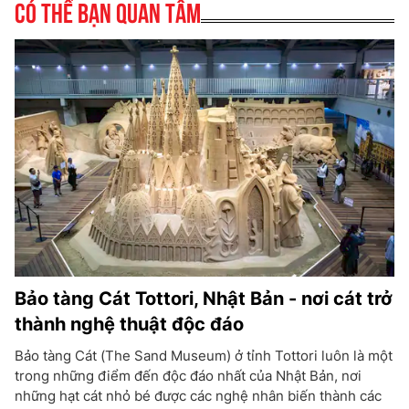
Có thể bạn quan tâm
Bảo tàng Cát Tottori, Nhật Bản - nơi cát trở
thành nghệ thuật độc đáo
Bảo tàng Cát (The Sand Museum) ở tỉnh Tottori luôn là một
trong những điểm đến độc đáo nhất của Nhật Bản, nơi
những hạt cát nhỏ bé được các nghệ nhân biến thành các