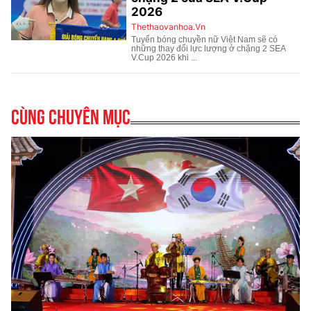
Cùng chuyên mục