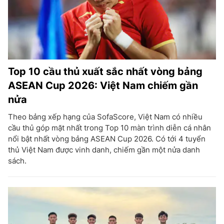
Top 10 cầu thủ xuất sắc nhất vòng bảng
ASEAN Cup 2026: Việt Nam chiếm gần
nửa
Theo bảng xếp hạng của SofaScore, Việt Nam có nhiều
cầu thủ góp mặt nhất trong Top 10 màn trình diễn cá nhân
nổi bật nhất vòng bảng ASEAN Cup 2026. Có tới 4 tuyển
thủ Việt Nam được vinh danh, chiếm gần một nửa danh
sách.