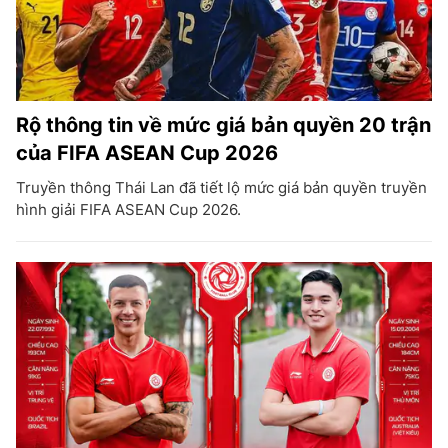
Rộ thông tin về mức giá bản quyền 20 trận
của FIFA ASEAN Cup 2026
Truyền thông Thái Lan đã tiết lộ mức giá bản quyền truyền
hình giải FIFA ASEAN Cup 2026.