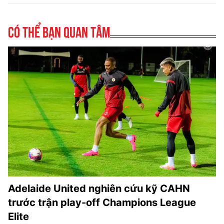
Có thể bạn quan tâm
Adelaide United nghiên cứu kỹ CAHN
trước trận play-off Champions League
Elite