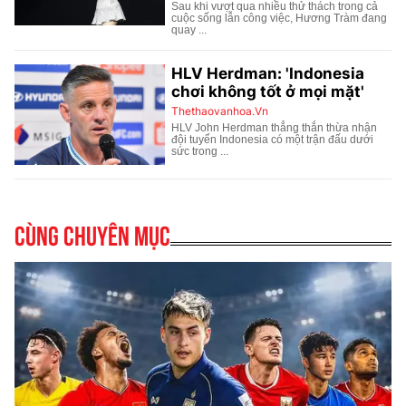
Cùng chuyên mục