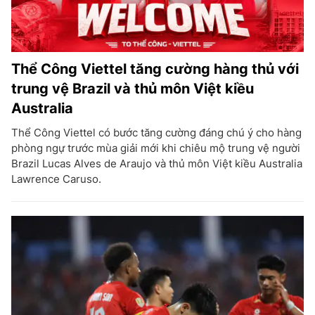
Thể Công Viettel tăng cường hàng thủ với
trung vệ Brazil và thủ môn Việt kiều
Australia
Thể Công Viettel có bước tăng cường đáng chú ý cho hàng
phòng ngự trước mùa giải mới khi chiêu mộ trung vệ người
Brazil Lucas Alves de Araujo và thủ môn Việt kiều Australia
Lawrence Caruso.