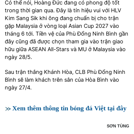
Có thể nói, Hoàng Đức đang có phong độ tốt
trong thời gian qua. Đây là tín hiệu vui với HLV
Kim Sang Sik khi ông đang chuẩn bị cho trận
gặp Malaysia ở vòng loại Asian Cup 2027 vào
tháng 6 tới. Tiền vệ của Phù Đổng Ninh Bình gần
đây cũng đã được chọn tham gia vào trận giao
hữu giữa ASEAN All-Stars và MU ở Malaysia vào
ngày 28/5.
Sau trận thắng Khánh Hòa, CLB Phù Đổng Ninh
Bình sẽ làm khách trên sân của Hòa Bình vào
ngày 27/4.
Xem thêm thông tin bóng đá Việt tại đây
SƠN TÙNG