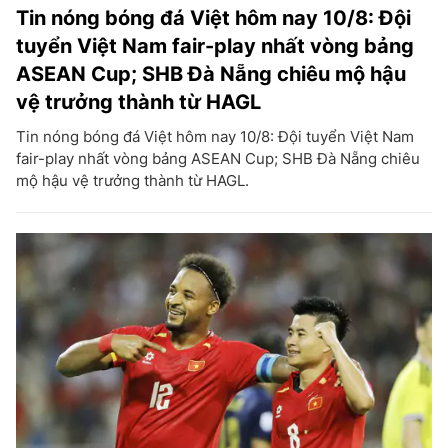
Tin nóng bóng đá Việt hôm nay 10/8: Đội
tuyển Việt Nam fair-play nhất vòng bảng
ASEAN Cup; SHB Đà Nẵng chiêu mộ hậu
vệ trưởng thành từ HAGL
Tin nóng bóng đá Việt hôm nay 10/8: Đội tuyển Việt Nam
fair-play nhất vòng bảng ASEAN Cup; SHB Đà Nẵng chiêu
mộ hậu vệ trưởng thành từ HAGL.