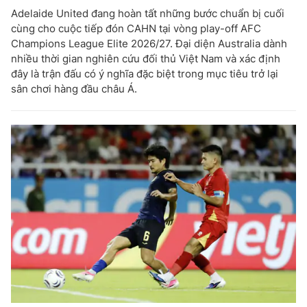
Adelaide United đang hoàn tất những bước chuẩn bị cuối
cùng cho cuộc tiếp đón CAHN tại vòng play-off AFC
Champions League Elite 2026/27. Đại diện Australia dành
nhiều thời gian nghiên cứu đối thủ Việt Nam và xác định
đây là trận đấu có ý nghĩa đặc biệt trong mục tiêu trở lại
sân chơi hàng đầu châu Á.