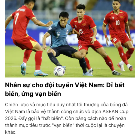
Nhân sự cho đội tuyển Việt Nam: Dĩ bất
biến, ứng vạn biến
Chiến lược và mục tiêu duy nhất tối thượng của bóng đá
Việt Nam là bảo vệ thành công chức vô địch ASEAN Cup
2026. Đấy gọi là "bất biến". Còn bằng cách nào để hoàn
thành mục tiêu trước "vạn biến" thời cuộc lại là chuyện
khác.