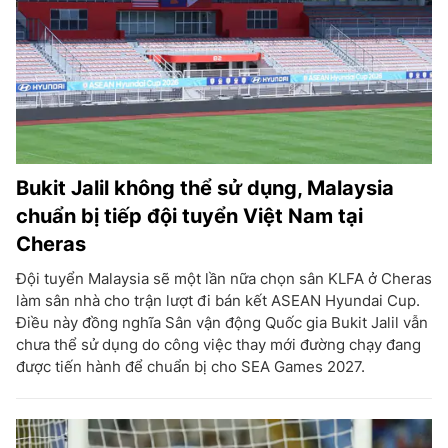
Bukit Jalil không thể sử dụng, Malaysia
chuẩn bị tiếp đội tuyển Việt Nam tại
Cheras
Đội tuyển Malaysia sẽ một lần nữa chọn sân KLFA ở Cheras
làm sân nhà cho trận lượt đi bán kết ASEAN Hyundai Cup.
Điều này đồng nghĩa Sân vận động Quốc gia Bukit Jalil vẫn
chưa thể sử dụng do công việc thay mới đường chạy đang
được tiến hành để chuẩn bị cho SEA Games 2027.