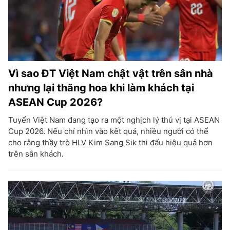
Vì sao ĐT Việt Nam chật vật trên sân nhà
nhưng lại thăng hoa khi làm khách tại
ASEAN Cup 2026?
Tuyển Việt Nam đang tạo ra một nghịch lý thú vị tại ASEAN
Cup 2026. Nếu chỉ nhìn vào kết quả, nhiều người có thể
cho rằng thầy trò HLV Kim Sang Sik thi đấu hiệu quả hơn
trên sân khách.