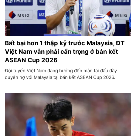
Bất bại hơn 1 thập kỷ trước Malaysia, ĐT
Việt Nam vẫn phải cẩn trọng ở bán kết
ASEAN Cup 2026
Đội tuyển Việt Nam đang hướng đến màn tái đấu đầy
duyên nợ với Malaysia tại bán kết ASEAN Cup 2026.