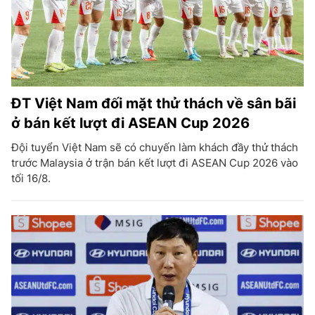
ĐT Việt Nam đối mặt thử thách về sân bãi
ở bán kết lượt đi ASEAN Cup 2026
Đội tuyển Việt Nam sẽ có chuyến làm khách đầy thử thách
trước Malaysia ở trận bán kết lượt đi ASEAN Cup 2026 vào
tối 16/8.