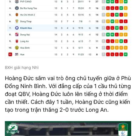
BXH giải hạng Nhì
Hoàng Đức sắm vai trò ông chủ tuyến giữa ở Phù
Đổng Ninh Bình. Với đẳng cấp của 1 cầu thủ từng
đoạt QBV, Hoàng Đức luôn lên tiếng ở thời điểm
cần thiết. Cách đây 1 tuần, Hoàng Đức cũng kiến
tạo trong trận thắng 2-0 trước Long An.