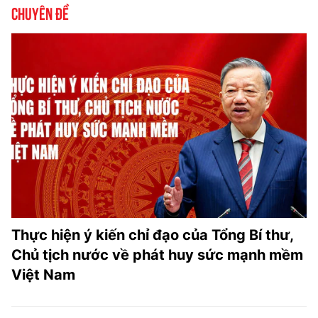
Chuyên đề
Thực hiện ý kiến chỉ đạo của Tổng Bí thư,
Chủ tịch nước về phát huy sức mạnh mềm
Việt Nam