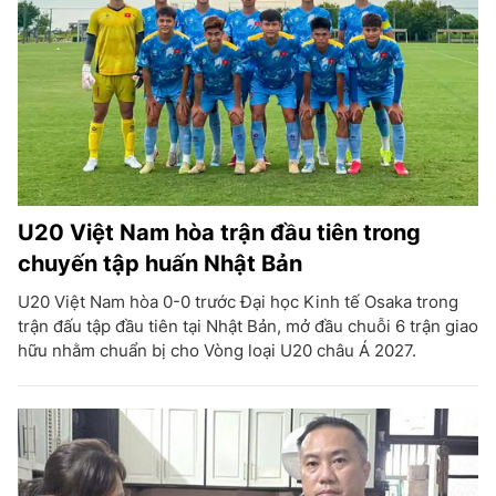
U20 Việt Nam hòa trận đầu tiên trong
chuyến tập huấn Nhật Bản
U20 Việt Nam hòa 0-0 trước Đại học Kinh tế Osaka trong
trận đấu tập đầu tiên tại Nhật Bản, mở đầu chuỗi 6 trận giao
hữu nhằm chuẩn bị cho Vòng loại U20 châu Á 2027.