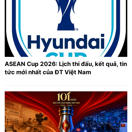
ASEAN Cup 2026: Lịch thi đấu, kết quả, tin
tức mới nhất của ĐT Việt Nam