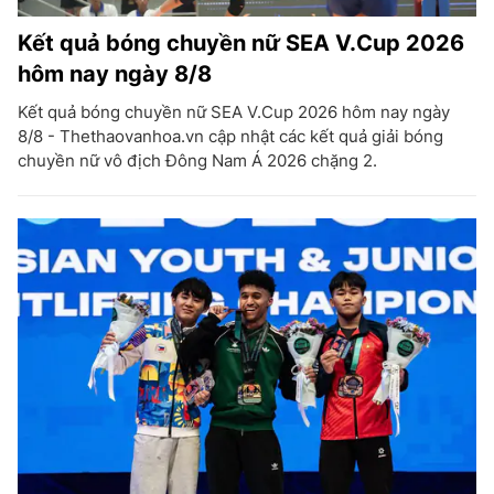
Kết quả bóng chuyền nữ SEA V.Cup 2026
hôm nay ngày 8/8
Kết quả bóng chuyền nữ SEA V.Cup 2026 hôm nay ngày
8/8 - Thethaovanhoa.vn cập nhật các kết quả giải bóng
chuyền nữ vô địch Đông Nam Á 2026 chặng 2.