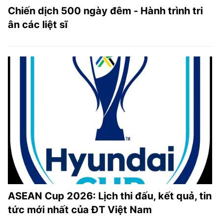
Chiến dịch 500 ngày đêm - Hành trình tri
ân các liệt sĩ
ASEAN Cup 2026: Lịch thi đấu, kết quả, tin
tức mới nhất của ĐT Việt Nam