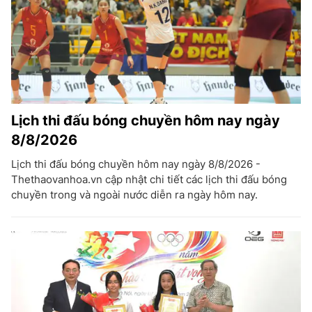
Lịch thi đấu bóng chuyền hôm nay ngày
8/8/2026
Lịch thi đấu bóng chuyền hôm nay ngày 8/8/2026 -
Thethaovanhoa.vn cập nhật chi tiết các lịch thi đấu bóng
chuyền trong và ngoài nước diễn ra ngày hôm nay.