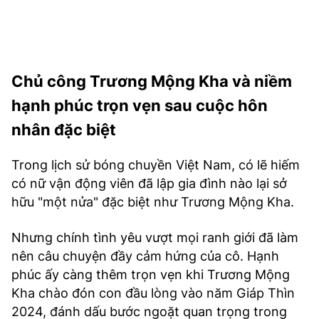
Chủ công Trương Mộng Kha và niềm
hạnh phúc trọn vẹn sau cuộc hôn
nhân đặc biệt
Trong lịch sử bóng chuyền Việt Nam, có lẽ hiếm
có nữ vận động viên đã lập gia đình nào lại sở
hữu "một nửa" đặc biệt như Trương Mộng Kha.
Nhưng chính tình yêu vượt mọi ranh giới đã làm
nên câu chuyện đầy cảm hứng của cô. Hạnh
phúc ấy càng thêm trọn vẹn khi Trương Mộng
Kha chào đón con đầu lòng vào năm Giáp Thìn
2024, đánh dấu bước ngoặt quan trọng trong