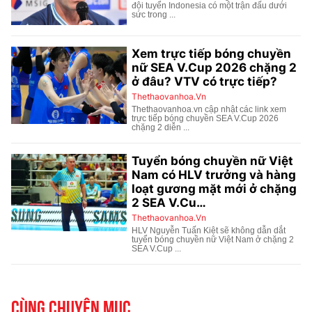
Cùng chuyên mục