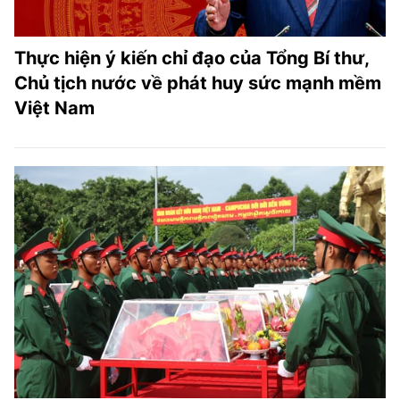
Thực hiện ý kiến chỉ đạo của Tổng Bí thư,
Chủ tịch nước về phát huy sức mạnh mềm
Việt Nam