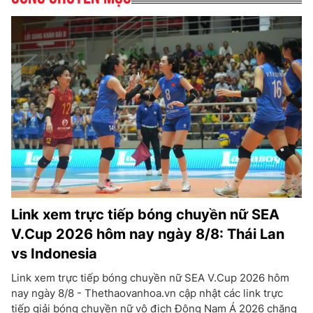
Link xem trực tiếp bóng chuyền nữ SEA
V.Cup 2026 hôm nay ngày 8/8: Thái Lan
vs Indonesia
Link xem trực tiếp bóng chuyền nữ SEA V.Cup 2026 hôm
nay ngày 8/8 - Thethaovanhoa.vn cập nhật các link trực
tiếp giải bóng chuyền nữ vô địch Đông Nam Á 2026 chặng