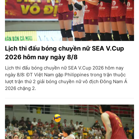
Lịch thi đấu bóng chuyền nữ SEA V.Cup
2026 hôm nay ngày 8/8
Lịch thi đấu bóng chuyền nữ SEA V.Cup 2026 hôm nay
ngày 8/8: ĐT Việt Nam gặp Philippines trong trận thuộc
lượt trận thứ 2 giải bóng chuyền nữ vô địch Đông Nam Á
2026 chặng 2.