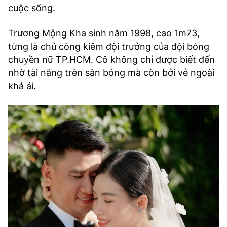
cuộc sống.
Trương Mộng Kha sinh năm 1998, cao 1m73,
từng là chủ công kiêm đội trưởng của đội bóng
chuyền nữ TP.HCM. Cô không chỉ được biết đến
nhờ tài năng trên sân bóng mà còn bởi vẻ ngoài
khả ái.