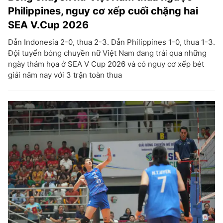
Philippines, nguy cơ xếp cuối chặng hai
SEA V.Cup 2026
Dẫn Indonesia 2-0, thua 2-3. Dẫn Philippines 1-0, thua 1-3.
Đội tuyển bóng chuyền nữ Việt Nam đang trải qua những
ngày thảm họa ở SEA V Cup 2026 và có nguy cơ xếp bét
giải năm nay với 3 trận toàn thua