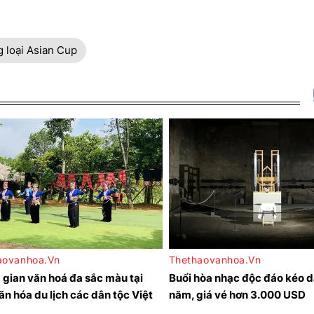
 loại Asian Cup